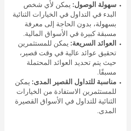
سهولة الوصول:
يمكن لأي شخص
البدء في التداول في الخيارات الثنائية
بسهولة، بدون الحاجة إلى معرفة
مسبقة كبيرة في الأسواق المالية.
العوائد السريعة:
يمكن للمستثمرين
تحقيق عوائد عالية في وقت قصير،
حيث يتم تحديد العوائد المحتملة
مسبقًا.
مناسبة للتداول القصير المدى:
يمكن
للمستثمرين الاستفادة من الخيارات
الثنائية للتداول في الأسواق القصيرة
المدى.