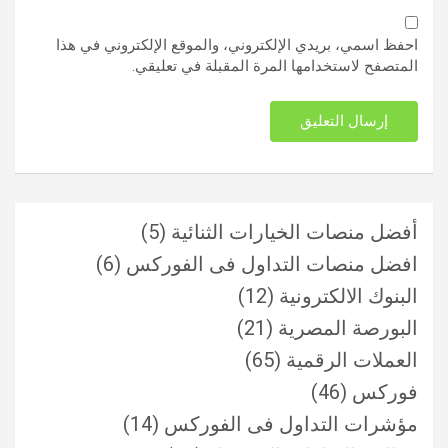
احفظ اسمي، بريدي الإلكتروني، والموقع الإلكتروني في هذا
المتصفح لاستخدامها المرة المقبلة في تعليقي.
أفضل منصات الخيارات الثنائية
(5)
افضل منصات التداول فى الفوركس
(6)
البنوك الالكترونية
(12)
البورصة المصرية
(21)
العملات الرقمية
(65)
فوركس
(46)
مؤشرات التداول فى الفوركس
(14)