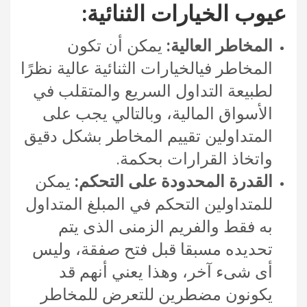
عيوب الخيارات الثنائية:
المخاطر العالية:
يمكن أن تكون
المخاطر فيالخيارات الثنائية عالية نظرًا
لطبيعة التداول السريع والمتقلب في
الأسواق المالية، وبالتالي يجب على
المتداولين تقييم المخاطر بشكل دقيق
واتخاذ القرارات بحكمة.
القدرة المحدودة على التحكم:
يمكن
للمتداولين التحكم في المبلغ المتداول
به فقط والفريم الزمنى الذى يتم
تحديده مسبقا قبل فتح صفقة، وليس
أى شىء آخر، وهذا يعني أنهم قد
يكونون مضطرين للتعرض للمخاطر