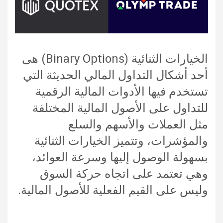
الخيارات الثنائية (Binary Options) هى
أحد أشكال التداول المالي الحديثة التي
تستخدم فيها الأدوات المالية الرقمية
للتداول على الأصول المالية المختلفة
مثل العملات والأسهم والسلع
والمؤشرات، وتتميز الخيارات الثنائية
بسهولة الوصول إليها وسرعة العوائد،
وهي تعتمد على اتجاه حركة السوق
وليس على القيم الفعلية للأصول المالية.