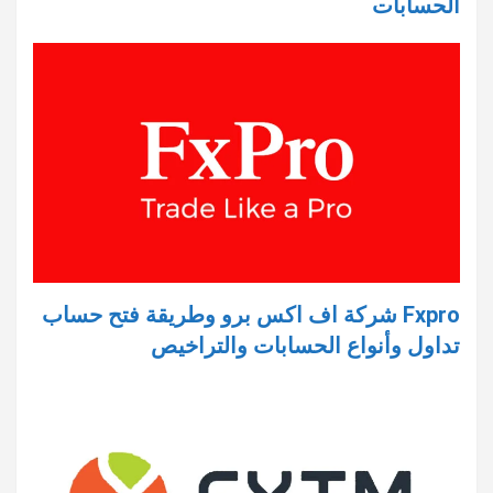
الحسابات
Fxpro شركة اف اكس برو وطريقة فتح حساب
تداول وأنواع الحسابات والتراخيص