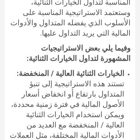
المناسبة لتداول الخيارات الثنائية،
وستعتمد الاستراتيجية المناسبة على
الأسلوب الذي يفضله المتداول والأدوات
المالية التي يريد التداول عليها.
وفيما يلي بعض الاستراتيجيات
المشهورة لتداول الخيارات الثنائية:
الخيارات الثنائية العالية / المنخفضة:
تستند هذه الاستراتيجية إلى تنبؤ
المتداول بارتفاع أو انخفاض أسعار
الأصول المالية في فترة زمنية محددة،
ويمكن استخدام الخيارات الثنائية
العالية / المنخفضة مع العديد من
الأدوات المالية المختلفة، مثل العملات