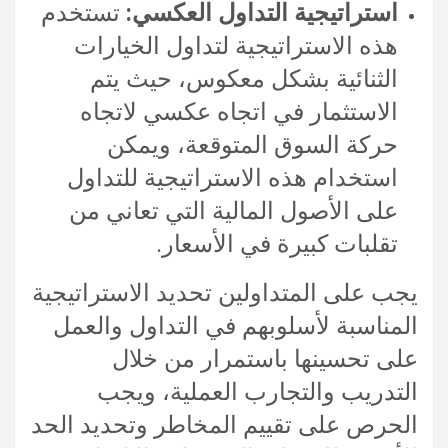
استراتيجية التداول العكسي:
تستخدم
هذه الاستراتيجية لتداول الخيارات
الثنائية بشكل معكوس، حيث يتم
الاستثمار في اتجاه عكسي لاتجاه
حركة السوق المتوقعة، ويمكن
استخدام هذه الاستراتيجية للتداول
على الأصول المالية التي تعاني من
تقلبات كبيرة في الأسعار.
يجب على المتداولين تحديد الاستراتيجية
المناسبة لأسلوبهم في التداول والعمل
على تحسينها باستمرار من خلال
التدريب والتجارب العملية، ويجب
الحرص على تقييم المخاطر وتحديد الحد