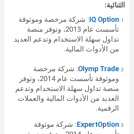
الثنائية:
IQ Option
: شركة مرخصة وموثوقة
تأسست عام 2013، وتوفر منصة
تداول سهلة الاستخدام وتدعم العديد
من الأدوات المالية.
Olymp Trade
: شركة مرخصة
وموثوقة تأسست عام 2014، وتوفر
منصة تداول سهلة الاستخدام وتدعم
العديد من الأدوات المالية والعملات
الرقمية.
ExpertOption
: شركة موثوقة