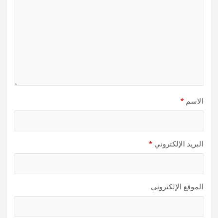
الاسم
*
البريد الإلكتروني
*
الموقع الإلكتروني