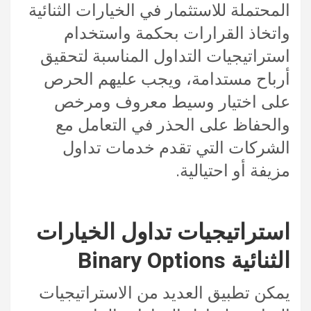
المحتملة للاستثمار في الخيارات الثنائية
واتخاذ القرارات بحكمة واستخدام
استراتيجيات التداول المناسبة لتحقيق
أرباح مستدامة، ويجب عليهم الحرص
على اختيار وسيط معروف ومرخص
والحفاظ على الحذر في التعامل مع
الشركات التي تقدم خدمات تداول
مزيفة أو احتيالية.
استراتيجيات تداول الخيارات
الثنائية Binary Options
يمكن تطبيق العديد من الاستراتيجيات