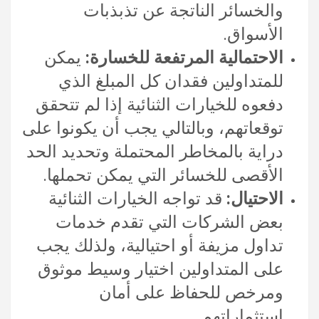
والخسائر الناتجة عن تذبذبات
الأسواق.
الاحتمالية المرتفعة للخسارة:
يمكن
للمتداولين فقدان كل المبلغ الذي
دفعوه للخيارات الثنائية إذا لم تتحقق
توقعاتهم، وبالتالي يجب أن يكونوا على
دراية بالمخاطر المحتملة وتحديد الحد
الأقصى للخسائر التي يمكن تحملها.
الاحتيال:
قد تواجه الخيارات الثنائية
بعض الشركات التي تقدم خدمات
تداول مزيفة أو احتيالية، ولذلك يجب
على المتداولين اختيار وسيط موثوق
ومرخص للحفاظ على أمان
استثماراتهم.