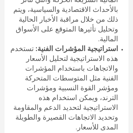
بالأحداث الاقتصادية والسياسية، ويتم
ذلك من خلال مراقبة الأخبار الحالية
وتحليل تأثيرها المتوقع على الأسواق
المالية.
استراتيجية المؤشرات الفنية:
تستخدم
هذه الاستراتيجية لتحليل الأسعار
والاتجاهات باستخدام المؤشرات
الفنية مثل المتوسطات المتحركة
ومؤشر القوة النسبية ومؤشرات
الترند، ويمكن استخدام هذه
الاستراتيجية لتحديد الدعم والمقاومة
وتحديد الاتجاهات القصيرة والطويلة
المدى للأسعار.