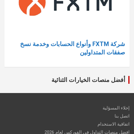
شركة FXTM وأنواع الحسابات وخدمة نسخ
صفقات المتداولين
أفضل منصات الخيارات الثنائية
إخلاء المسؤلية
اتصل بنا
اتفاقية الاستخدام
افضل منصات التداول فى الفوركس لعام 2026