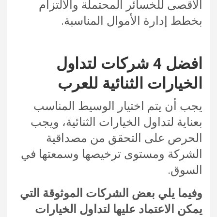
الأقصى للخسائر المحتملة والالتزام
بخطط إدارة الأموال المناسبة.
افضل 4 شركات لتداول
الخيارات الثنائية للعرب
يجب أن يتم اختيار الوسيط المناسب
بعناية لتداول الخيارات الثنائية، ويجب
الحرص على التحقق من مصداقية
الشركة ومستوى ترخيصها وسمعتها في
السوق.
وفيما يلي بعض الشركات الموثوقة التي
يمكن الاعتماد عليها لتداول الخيارات