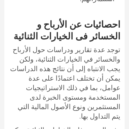
احصائيات عن الأرباح و
الخسائر فى الخيارات الثنائية
توجد عدة تقارير ودراسات حول الأرباح
والخسائر في الخيارات الثنائية، ولكن
يجب الانتباه إلى أن نتائج هذه الدراسات
يمكن أن تختلف اعتمادًا على عدة
عوامل، بما في ذلك الاستراتيجيات
المستخدمة ومستوى الخبرة لدى
المستثمرين ونوع الأصول المالية التي
يتم التداول بها.