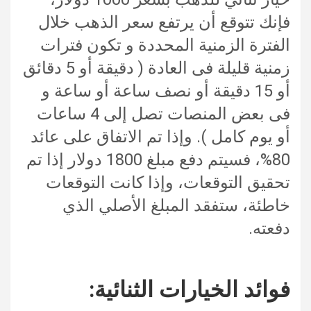
فإنك تتوقع أن يرتفع سعر الذهب خلال
الفترة الزمنية المحددة و تكون فترات
زمنية قليلة فى العادة ( دقيقة أو 5 دقائق
أو 15 دقيقة أو نصف ساعة أو ساعة و
فى بعض المنصات تصل إلى 4 ساعات
أو يوم كامل ). وإذا تم الاتفاق على عائد
80%، فسيتم دفع مبلغ 1800 دولار إذا تم
تحقيق التوقعات، وإذا كانت التوقعات
خاطئة، ستفقد المبلغ الأصلي الذي
دفعته.
فوائد الخيارات الثنائية: