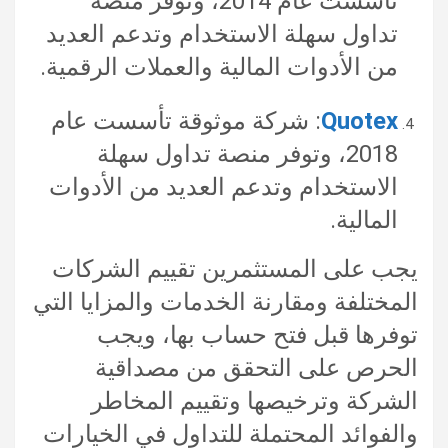
تأسست عام 2014، وتوفر منصة
تداول سهلة الاستخدام وتدعم العديد
من الأدوات المالية والعملات الرقمية.
Quotex
: شركة موثوقة تأسست عام
2018، وتوفر منصة تداول سهلة
الاستخدام وتدعم العديد من الأدوات
المالية.
يجب على المستثمرين تقييم الشركات
المختلفة ومقارنة الخدمات والمزايا التي
توفرها قبل فتح حساب بها، ويجب
الحرص على التحقق من مصداقية
الشركة وترخيصها وتقييم المخاطر
والفوائد المحتملة للتداول في الخيارات