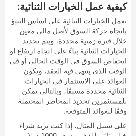
كيفية عمل الخيارات الثنائية:
تعمل الخيارات الثنائية على أساس التنبؤ
باتجاه حركة السوق لأصل مالي معين
خلال فترة زمنية محددة، ويتم تحديد
الخيارات الثنائية بناءً على اتجاه ارتفاع أو
انخفاض السوق في الوقت الحالي أو في
الوقت الذي ينتهي فيه العقد، وتكون
العوائد على الاستثمار في الخيارات
الثنائية محددة مسبقًا، وبالتالي يمكن
للمستثمرين تحديد المخاطر المحتملة
وفقًا للعوائد المتوقعة.
على سبيل المثال، إذا كنت تريد شراء
خيار ثنائي للذهب بسعر 1000 دولار،