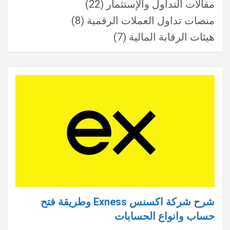
مقالات التداول والإستثمار
(22)
منصات تداول العملات الرقمية
(8)
هيئات الرقابة المالية
(7)
شرح شركة اكسنس Exness وطريقة فتح
حساب وانواع الحسابات