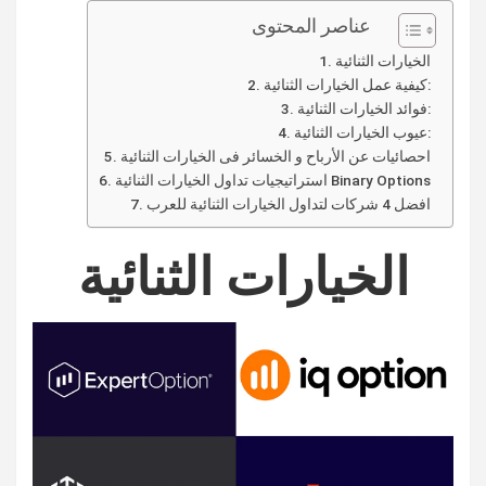
عناصر المحتوى
الخيارات الثنائية
كيفية عمل الخيارات الثنائية:
فوائد الخيارات الثنائية:
عيوب الخيارات الثنائية:
احصائيات عن الأرباح و الخسائر فى الخيارات الثنائية
استراتيجيات تداول الخيارات الثنائية Binary Options
افضل 4 شركات لتداول الخيارات الثنائية للعرب
الخيارات الثنائية