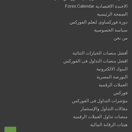
الاجندة الاقتصادية Forex Calendar
الصفحة الرئيسية
دورة فوركساوى لتعلم الفوركس
سياسة الخصوصية
من نحن
أفضل منصات الخيارات الثنائية
افضل منصات التداول فى الفوركس
البنوك الالكترونية
البورصة المصرية
العملات الرقمية
فوركس
مؤشرات التداول فى الفوركس
مقالات التداول والإستثمار
منصات تداول العملات الرقمية
هيئات الرقابة المالية