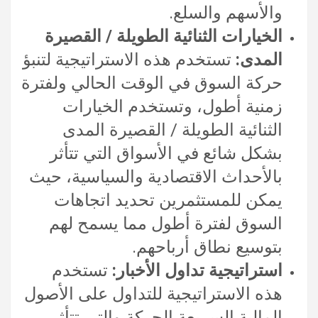
والأسهم والسلع.
الخيارات الثنائية الطويلة / القصيرة
المدى:
تستخدم هذه الاستراتيجية لتنبؤ
حركة السوق في الوقت الحالي ولفترة
زمنية أطول، وتستخدم الخيارات
الثنائية الطويلة / القصيرة المدى
بشكل شائع في الأسواق التي تتأثر
بالأحداث الاقتصادية والسياسية، حيث
يمكن للمستثمرين تحديد اتجاهات
السوق لفترة أطول مما يسمح لهم
بتوسيع نطاق أرباحهم.
استراتيجية تداول الأخبار:
تستخدم
هذه الاستراتيجية للتداول على الأصول
المالية السريعة الحركة والتي تتأثر