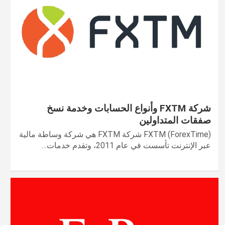
شركة FXTM وأنواع الحسابات وخدمة نسخ
صفقات المتداولين
FXTM (ForexTime) شركة FXTM هي شركة وساطة مالية
عبر الإنترنت تأسست في عام 2011، وتقدم خدمات…