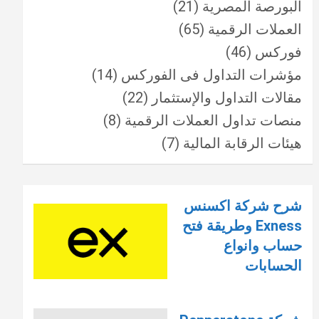
البورصة المصرية
(21)
العملات الرقمية
(65)
فوركس
(46)
مؤشرات التداول فى الفوركس
(14)
مقالات التداول والإستثمار
(22)
منصات تداول العملات الرقمية
(8)
هيئات الرقابة المالية
(7)
شرح شركة اكسنس
Exness وطريقة فتح
حساب وانواع
الحسابات