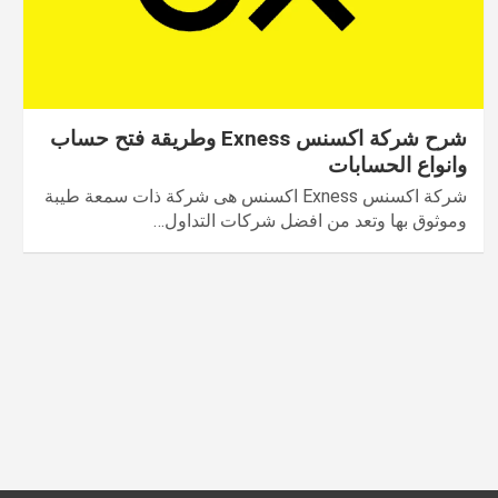
شرح شركة اكسنس Exness وطريقة فتح حساب
وانواع الحسابات
شركة اكسنس Exness اكسنس هى شركة ذات سمعة طيبة
وموثوق بها وتعد من افضل شركات التداول…