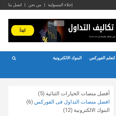
إخلاء المسؤلية
من نحن
اتصل بنا
لتعلم الفوركس
البنوك الالكترونية
أفضل منصات الخيارات الثنائية
(5)
افضل منصات التداول فى الفوركس
(6)
البنوك الالكترونية
(12)