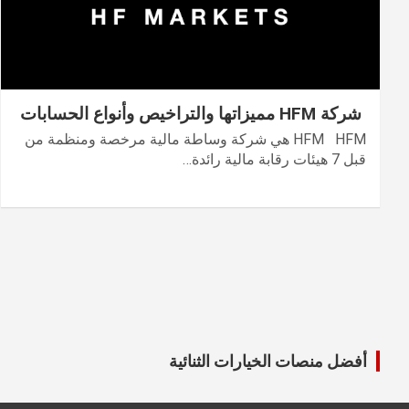
شركة HFM مميزاتها والتراخيص وأنواع الحسابات
HFM HFM هي شركة وساطة مالية مرخصة ومنظمة من
قبل 7 هيئات رقابة مالية رائدة…
أفضل منصات الخيارات الثنائية