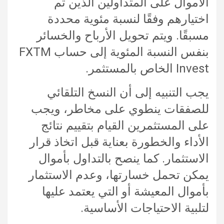
الأموال على المتداولين الذين تم
اختيارهم وفقًا لنسبة مئوية محددة
مسبقًا. ويتم تحويل الأرباح والخسائر
بنفس النسبة المئوية إلى حساب FXTM
Invest الخاص بالمستثمر.
يجب التنبيه إلى أن النسخ التلقائي
للصفقات ينطوي على مخاطر، ويجب
على المستثمرين القيام بتقييم نتائج
الأداء والخطورة بعناية قبل اتخاذ قرار
الاستثمار. كما ينصح بالتداول بأموال
يمكن تحمل خسارتها، وعدم الاستثمار
بأموال المعيشة أو التي يعتمد عليها
لتلبية الاحتياجات الأساسية.