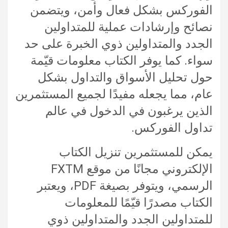
الفوركس بشكل فعال وأمن، ويتضمن
نصائح وإرشادات عملية للمتداولين
الجدد والمتداولين ذوي الخبرة على حد
سواء. كما يوفر الكتاب معلومات قيّمة
حول تحليل الأسواق والتداول بشكل
عام، مما يجعله مفيدًا لجميع المستثمرين
الذين يرغبون في الدخول في عالم
تداول الفوركس.
يمكن للمستثمرين تنزيل الكتاب
الإلكتروني مجانًا من موقع FXTM
الرسمي، ويتوفر بصيغة PDF، ويعتبر
الكتاب مصدرًا قيّمًا للمعلومات
للمتداولين الجدد والمتداولين ذوي