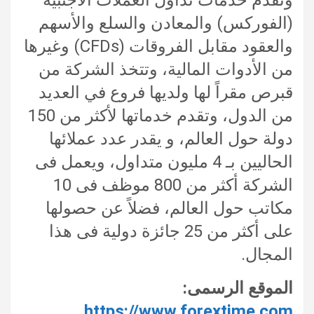
(الفوركس) والمعادن والسلع والأسهم
والعقود مقابل الفروقات (CFDs) وغيرها
من الأدوات المالية، وتتخذ الشركة من
قبرص مقراً لها ولديها فروع في العديد
من الدول، وتقدم خدماتها لأكثر من 150
دولة حول العالم، و يقدر عدد عملائها
الحاليين بـ 4 مليون متداول، ويعمل فى
الشركة أكثر من 800 موظف فى 10
مكاتب حول العالم، فضلاً عن حصولها
على أكثر من 25 جائزة دولية فى هذا
المجال.
الموقع الرسمى:
https://www.forextime.com