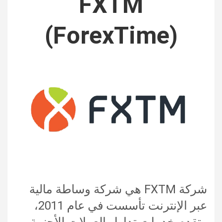
FXTM
(ForexTime)
شركة FXTM هي شركة وساطة مالية
عبر الإنترنت تأسست في عام 2011،
وتقدم خدمات تداول العملات الأجنبية