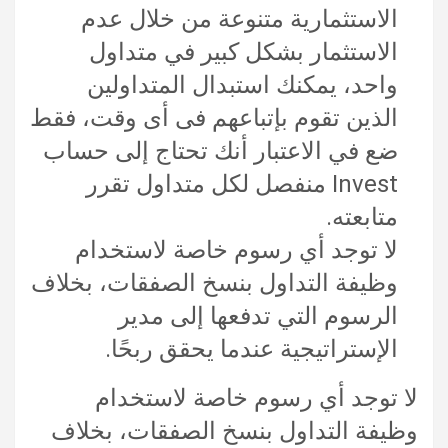
الاستثمارية متنوعة من خلال عدم
الاستثمار بشكل كبير في متداول
واحد، يمكنك استبدال المتداولين
الذين تقوم بإتباعهم فى أى وقت، فقط
ضع في الاعتبار أنك تحتاج إلى حساب
Invest منفصل لكل متداول تقرر
متابعته.
لا توجد أي رسوم خاصة لاستخدام
وظيفة التداول بنسخ الصفقات، بخلاف
الرسوم التي تدفعها إلى مدير
الإستراتيجية عندما يحقق ربحًا.
لا توجد أي رسوم خاصة لاستخدام
وظيفة التداول بنسخ الصفقات، بخلاف