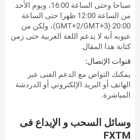
صباحا وحتى الساعة 16:00، ويوم الأحد
من الساعة 12:00 ظهرا حتى الساعة
20:00 (GMT+2/GMT+3)،
ولكن من
عيوبه أنه لا يدعم اللغة العربية حتى زمن
كتابة هذا المقال.
قنوات الإتصال:
يمكنك التواص مع الدعم الفنى عبر
الهاتف أو البريد الإلكتروني أو الدردشة
المباشرة.
وسائل السحب و الإيداع فى
FXTM