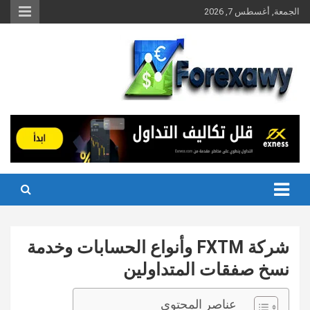
Ski
الجمعة, أغسطس 7, 2026
t
conten
شركة FXTM وأنواع الحسابات وخدمة
نسخ صفقات المتداولين
عناصر المحتوى