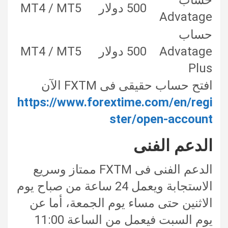
500 دولار
MT4 / MT5
Advatage
حساب
Advatage
500 دولار
MT4 / MT5
Plus
افتح حساب حقيقى فى FXTM الآن
https://www.forextime.com/en/regi
ster/open-account
الدعم الفنى
الدعم الفنى فى FXTM ممتاز وسريع
الاستجابة ويعمل 24 ساعة من صباح يوم
الاثنين حتى مساء يوم الجمعة، أما عن
يوم السبت فيعمل من الساعة 11:00