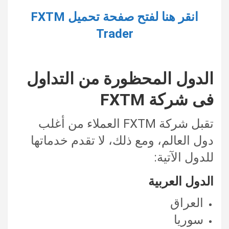
انقر هنا لفتح صفحة تحميل FXTM
Trader
الدول المحظورة من التداول
فى شركة FXTM
تقبل شركة FXTM العملاء من أغلب
دول العالم، ومع ذلك، لا تقدم خدماتها
للدول الآتية:
الدول العربية
العراق
سوريا