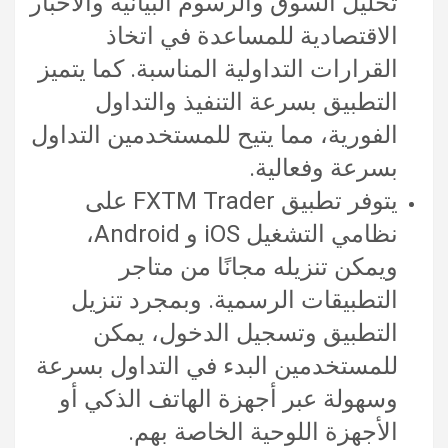
تحليل السوق والرسوم البيانية والأخبار
الاقتصادية للمساعدة في اتخاذ
القرارات التداولية المناسبة. كما يتميز
التطبيق بسرعة التنفيذ والتداول
الفورية، مما يتيح للمستخدمين التداول
بسرعة وفعالية.
يتوفر تطبيق FXTM Trader على
نظامي التشغيل iOS و Android،
ويمكن تنزيله مجانًا من متاجر
التطبيقات الرسمية. وبمجرد تنزيل
التطبيق وتسجيل الدخول، يمكن
للمستخدمين البدء في التداول بسرعة
وسهولة عبر أجهزة الهاتف الذكي أو
الأجهزة اللوحية الخاصة بهم.