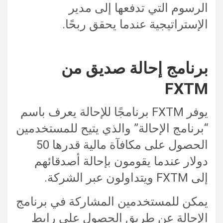
الرسوم التي تدفعها إلى مدير
الإستراتيجية عندما يحقق ربحًا.
برنامج إحالة صديق من
FXTM
يوفر FXTM برنامجًا للإحالة يعرف باسم
“برنامج الإحالة” والذي يتيح للمستخدمين
الحصول على مكافآة مالية قدرها 50
دولار عندما يقومون بإحالة أصدقائهم
إلى FXTM ويتداولون عبر الشركة.
يمكن للمستخدمين المشاركة في برنامج
الإحالة عن طريق الحصول على رابط