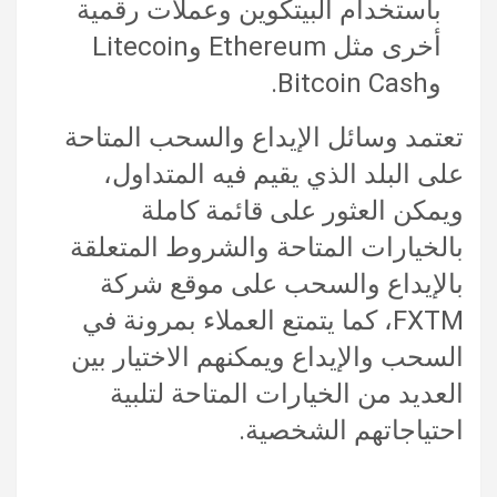
باستخدام البيتكوين وعملات رقمية
أخرى مثل Ethereum وLitecoin
وBitcoin Cash.
تعتمد وسائل الإيداع والسحب المتاحة
على البلد الذي يقيم فيه المتداول،
ويمكن العثور على قائمة كاملة
بالخيارات المتاحة والشروط المتعلقة
بالإيداع والسحب على موقع شركة
FXTM، كما يتمتع العملاء بمرونة في
السحب والإيداع ويمكنهم الاختيار بين
العديد من الخيارات المتاحة لتلبية
احتياجاتهم الشخصية.