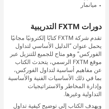
ميانمار
دورات FXTM التدريبية
تقدم شركة FXTM كتابًا إلكترونيًا مجانيًا
يحمل عنوان “الدليل الأساسي لتداول
الفوركس” وهو متاح للجميع للتنزيل عبر
موقع FXTM الرسمي، يتحدث الكتاب
عن مفاهيم أساسية لتداول الفوركس،
بما في ذلك الأساسيات الفنية والأساسية
وإدارة المخاطر والاستراتيجيات
التداولية وغيرها.
ويهدف الكتاب إلى توضيح كيفية تداول