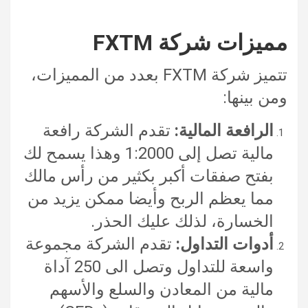
مميزات شركة FXTM
تتميز شركة FXTM بعدد من المميزات،
ومن بينها:
الرافعة المالية:
تقدم الشركة رافعة
مالية تصل إلى 1:2000 وهذا يسمح لك
بفتح صفقات أكبر بكثير من رأس مالك
مما يعظم الربح وأيضا ممكن يزيد من
الخسارة، لذلك عليك الحذر.
أدوات التداول:
تقدم الشركة مجموعة
واسعة للتداول وتصل الى 250 آداة
مالية من المعادن والسلع والأسهم