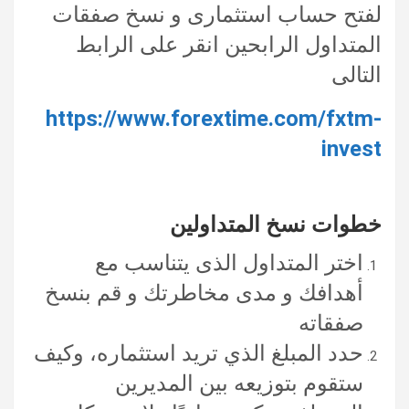
لفتح حساب استثمارى و نسخ صفقات
المتداول الرابحين انقر على الرابط
التالى
https://www.forextime.com/fxtm-
invest
خطوات نسخ المتداولين
اختر المتداول الذى يتناسب مع
أهدافك و مدى مخاطرتك و قم بنسخ
صفقاته
حدد المبلغ الذي تريد استثماره، وكيف
ستقوم بتوزيعه بين المديرين