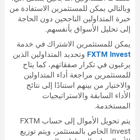
وبالتالي يمكن للمستثمرين الاستفادة من
خبرة المتداولين الناجحين دون الحاجة
إلى تحليل الأسواق بأنفسهم.
يمكن للمستثمرين الاشتراك في خدمة
FXTM Invest
وتحديد المتداولين الذين
يرغبون في تكرار صفقاتهم، كما يتاح
للمستثمرين مراجعة أداء المتداولين
والاختيار من بينهم استنادًا إلى نتائج
الأداء السابقة والاستراتيجيات
المستخدمة.
يتم تحويل الأموال إلى حساب FXTM
Invest الخاص بالمستثمر، ويتم توزيع