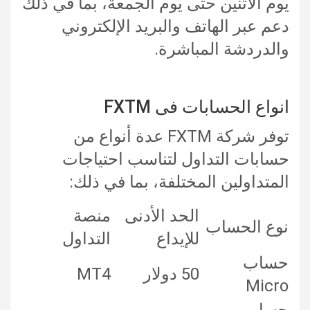
يوم الاثنين حتى يوم الجمعة، بما في ذلك
دعم عبر الهاتف والبريد الإلكتروني
والدردشة المباشرة.
انواع الحسابات فى FXTM
توفر شركة FXTM عدة أنواع من
حسابات التداول لتناسب احتياجات
المتداولين المختلفة، بما في ذلك:
الحد الأدنى
منصة
نوع الحساب
للإيداع
التداول
حساب
50 دولار
MT4
Micro
حساب