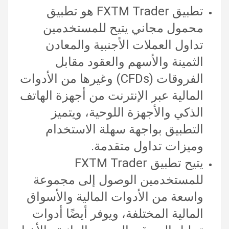
تطبيق FXTM Trader هو تطبيق
محمول مجاني يتيح للمستخدمين
تداول العملات الأجنبية والمعادن
الثمينة والأسهم والعقود مقابل
الفروقات (CFDs) وغيرها من الأدوات
المالية عبر الإنترنت من أجهزة الهاتف
الذكي والأجهزة اللوحية، ويتميز
التطبيق بواجهة سهلة الاستخدام
وميزات تداول متقدمة.
يتيح تطبيق FXTM Trader
للمستخدمين الوصول إلى مجموعة
واسعة من الأدوات المالية والأسواق
المالية المختلفة، ويوفر أيضًا أدوات