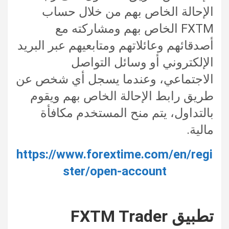
الإحالة الخاص بهم من خلال حساب
FXTM الخاص بهم ومشاركته مع
أصدقائهم وعائلاتهم ومتابعيهم عبر البريد
الإلكتروني أو وسائل التواصل
الاجتماعي، وعندما يسجل أي شخص عن
طريق رابط الإحالة الخاص بهم ويقوم
بالتداول، يتم منح المستخدم مكافأة
مالية.
https://www.forextime.com/en/regi
ster/open-account
تطبيق FXTM Trader