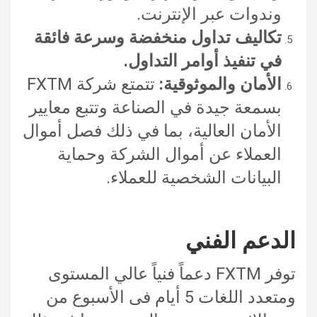
وندوات عبر الإنترنت.
تكاليف تداول منخفضة وسرعة فائقة
في تنفيذ أوامر التداول.
الأمان والموثوقية:
تتمتع شركة FXTM
بسمعة جيدة في الصناعة وتتبع معايير
الأمان العالية، بما في ذلك فصل أموال
العملاء عن أموال الشركة وحماية
البيانات الشخصية للعملاء.
الدعم الفني
توفر FXTM دعماً فنياً عالي المستوى
ومتعدد اللغات 5 أيام فى الأسبوع من