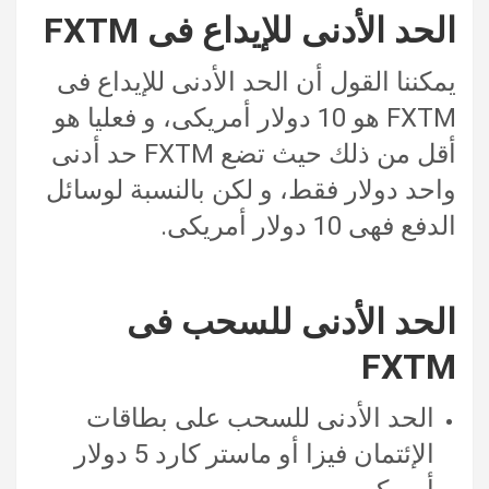
الحد الأدنى للإيداع فى FXTM
يمكننا القول أن الحد الأدنى للإيداع فى
FXTM هو 10 دولار أمريكى، و فعليا هو
أقل من ذلك حيث تضع FXTM حد أدنى
واحد دولار فقط، و لكن بالنسبة لوسائل
الدفع فهى 10 دولار أمريكى.
الحد الأدنى للسحب فى
FXTM
الحد الأدنى للسحب على بطاقات
الإئتمان فيزا أو ماستر كارد 5 دولار