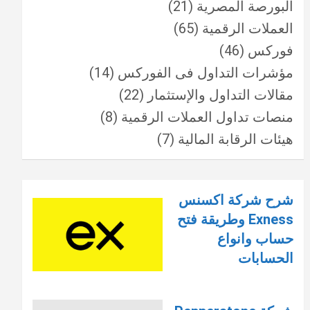
البورصة المصرية
(21)
العملات الرقمية
(65)
فوركس
(46)
مؤشرات التداول فى الفوركس
(14)
مقالات التداول والإستثمار
(22)
منصات تداول العملات الرقمية
(8)
هيئات الرقابة المالية
(7)
شرح شركة اكسنس
Exness وطريقة فتح
حساب وانواع
الحسابات