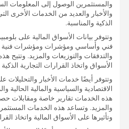
والمستثمرين الوصول إلى المعلومات السوق
والأخبار والعديد من الخدمات الأخرى الت
الذكية والمناسبة.
وتتوفر بيانات الأسواق المالية على بلوم
فني وأساسي ومؤشرات ومؤشرات فنية و
والتدفقات والتوزيعات والمزيد. وتتيح هذه
الأسواق واتخاذ القرارات التجارية الذكية 
وتتوفر أيضًا خدمات الأخبار والتحليلات ع
الاقتصادية والسياسية والمالية الحالية
هذه الخدمات تقارير خاصة ومقابلات حصري
والمزيد. وتساعد هذه الخدمات المستثمرين
وتأثيرها على الأسواق المالية واتخاذ القرا