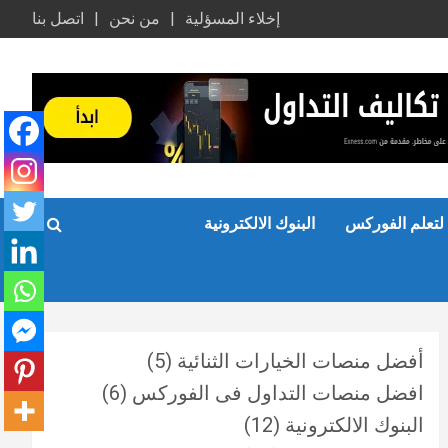
إخلاء المسؤلية
من نحن
اتصل بنا
لتعلم الفوركس
البنوك الالكترونية
أفضل منصات الخيارات الثنائية
(5)
افضل منصات التداول فى الفوركس
(6)
البنوك الالكترونية
(12)