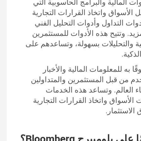
وات المالية والبرامج الحاسوبية التي
 الأسواق واتخاذ القرارات التجارية
وات التداول وأدوات التحليل الفني
يد. وتتيح هذه الأدوات للمستثمرين
ية والتحليلات بسهولة، وتساعدهم على
لذكية.
ًا به للمعلومات المالية والأخبار
خدم من قبل المستثمرين والمتداولين
ء العالم. وتساعد هذه الخدمات
الأسواق واتخاذ القرارات التجارية
الاستثمار.
لومبيرج Bloomberg؟