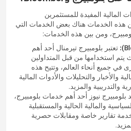
ت المالية المفيدة للمستثمرين
ين هذه الخدمات هناك بعض الخدمات التي
لومبيرج، ومن بين هذه الخدمات:
تعتبر بلومبيرج تيرمنال أحد أهم
ث يتم استخدامها من قبل المتداولين
 في جميع أنحاء العالم، وتتيح هذه
ية والأخبار والتحليلات والأدوات المالية
ة والتدريبية والمزيد.
 بلومبيرج نيوز أحد أهم خدمات بلومبيرج،
ياسية والمالية الحالية والمستقبلية
مة تقارير خاصة ومقابلات حصرية
مزيد.