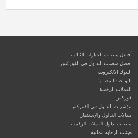
أفضل منصات الخيارات الثنائية
افضل منصات التداول فى الفوركس
البنوك الالكترونية
البورصة المصرية
العملات الرقمية
فوركس
مؤشرات التداول فى الفوركس
مقالات التداول والإستثمار
منصات تداول العملات الرقمية
هيئات الرقابة المالية