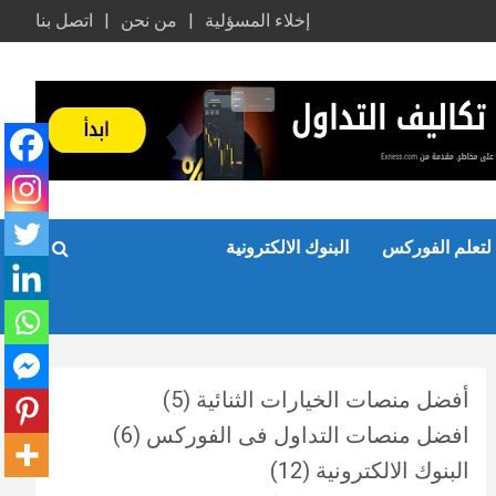
إخلاء المسؤلية
من نحن
اتصل بنا
لتعلم الفوركس
البنوك الالكترونية
أفضل منصات الخيارات الثنائية
(5)
افضل منصات التداول فى الفوركس
(6)
البنوك الالكترونية
(12)