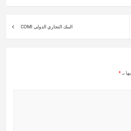
البنك التجاري الدولى COMI
ها بـ
*