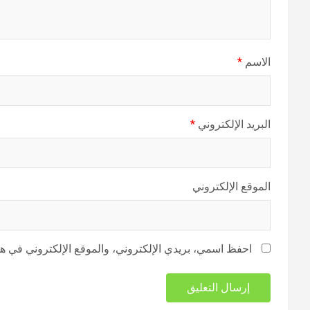
الاسم
*
البريد الإلكتروني
*
الموقع الإلكتروني
احفظ اسمي، بريدي الإلكتروني، والموقع الإلكتروني في هذا