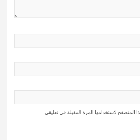
 المتصفح لاستخدامها المرة المقبلة في تعليقي.