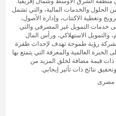
 منطقة الشرق الأوسط وشمال إفريقيا.
ن الحلول والخدمات المالية، والتي تشمل
ويج وتغطية الاكتتاب، وإدارة الأصول،
إلى خدمات التمويل غير المصرفي والتي
، والتمويل الاستهلاكي، ورأس المال
الشركة رؤية طموحة تهدف لإحداث طفرة
 الخبرة العالمية والمعرفة التي يتمتع بها
 ذات قيمة مضافة لخلق المزيد من
تحقيق نتائج ذات تأثير إيجابي.