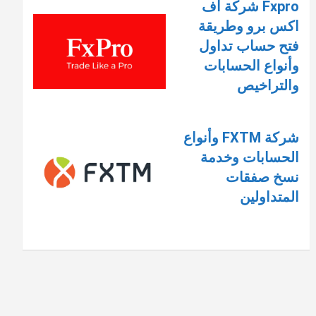
Fxpro شركة اف
اكس برو وطريقة
فتح حساب تداول
وأنواع الحسابات
والتراخيص
شركة FXTM وأنواع
الحسابات وخدمة
نسخ صفقات
المتداولين