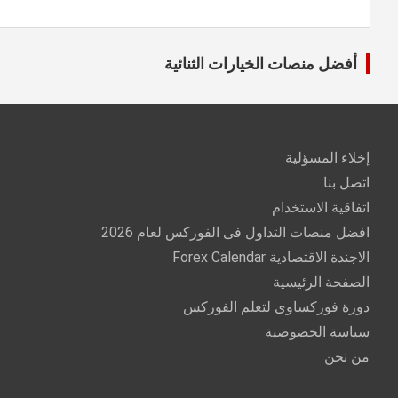
أفضل منصات الخيارات الثنائية
إخلاء المسؤلية
اتصل بنا
اتفاقية الاستخدام
افضل منصات التداول فى الفوركس لعام 2026
الاجندة الاقتصادية Forex Calendar
الصفحة الرئيسية
دورة فوركساوى لتعلم الفوركس
سياسة الخصوصية
من نحن