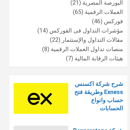
البورصة المصرية
(21)
العملات الرقمية
(65)
فوركس
(46)
مؤشرات التداول فى الفوركس
(14)
مقالات التداول والإستثمار
(22)
منصات تداول العملات الرقمية
(8)
هيئات الرقابة المالية
(7)
شرح شركة اكسنس
Exness وطريقة فتح
حساب وانواع
الحسابات