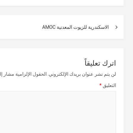
تصفّح
الاسكندرية للزيوت المعدنية AMOC
المقالات
اترك تعليقاً
لن يتم نشر عنوان بريدك الإلكتروني.
الحقول الإلزامية مشار إلي
التعليق
*