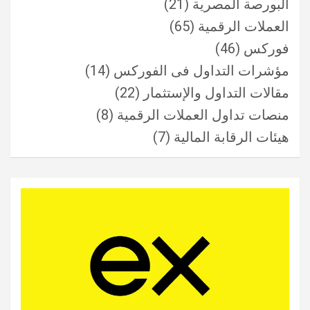
البورصة المصرية
(21)
العملات الرقمية
(65)
فوركس
(46)
مؤشرات التداول فى الفوركس
(14)
مقالات التداول والإستثمار
(22)
منصات تداول العملات الرقمية
(8)
هيئات الرقابة المالية
(7)