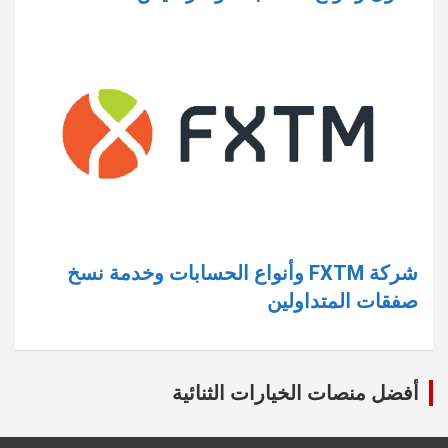
شركة FXTM وأنواع الحسابات وخدمة نسخ
صفقات المتداولين
أفضل منصات الخيارات الثنائية