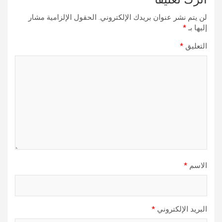
لن يتم نشر عنوان بريدك الإلكتروني.
الحقول الإلزامية مشار
إليها بـ
*
التعليق
*
الاسم
*
البريد الإلكتروني
*