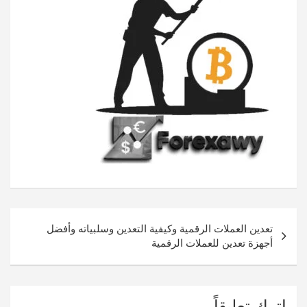
تصفّح
تعدين العملات الرقمية وكيفية التعدين وسلبياته وأفضل
المقالات
أجهزة تعدين للعملات الرقمية
اترك تعليقاً