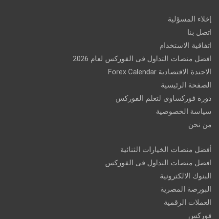
إخلاء المسؤلية
اتصل بنا
اتفاقية الاستخدام
افضل منصات التداول فى الفوركس لعام 2026
الاجندة الاقتصادية Forex Calendar
الصفحة الرئيسية
دورة فوركساوى لتعلم الفوركس
سياسة الخصوصية
من نحن
أفضل منصات الخيارات الثنائية
افضل منصات التداول فى الفوركس
البنوك الالكترونية
البورصة المصرية
العملات الرقمية
فوركس