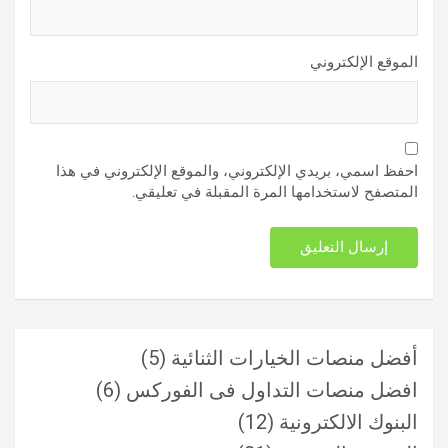
الموقع الإلكتروني
احفظ اسمي، بريدي الإلكتروني، والموقع الإلكتروني في هذا
المتصفح لاستخدامها المرة المقبلة في تعليقي.
أفضل منصات الخيارات الثنائية
(5)
افضل منصات التداول فى الفوركس
(6)
البنوك الالكترونية
(12)