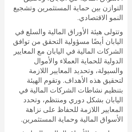
التوازن بين حماية المستثمرين وتشجيع
النمو الاقتصادي.
وتتولى هيئة الأوراق المالية والسلع في
اليابان أيضًا مسؤولية التحقق من توافق
الشركات المالية في اليابان مع المعايير
الدولية للحماية العملاء والأموال
والسيولة، وتحديد المعايير اللازمة
لتحقيق هذه الأهداف. وتقوم الهيئة
بتنظيم نشاطات الشركات المالية في
اليابان بشكل دوري ومنتظم، وتحدد
المعايير اللازمة للحفاظ على نزاهة
الأسواق المالية وحماية المستثمرين.