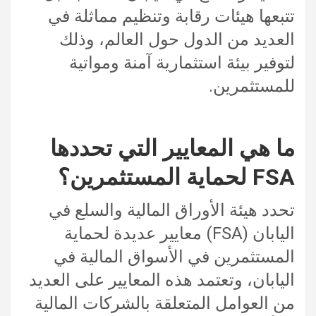
تتبعها هيئات رقابة وتنظيم مماثلة في
العديد من الدول حول العالم، وذلك
لتوفير بيئة استثمارية آمنة ومواتية
للمستثمرين.
ما هي المعايير التي تحددها
FSA لحماية المستثمرين؟
تحدد هيئة الأوراق المالية والسلع في
اليابان (FSA) معايير عديدة لحماية
المستثمرين في الأسواق المالية في
اليابان، وتعتمد هذه المعايير على العديد
من العوامل المتعلقة بالشركات المالية