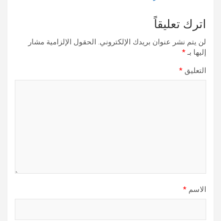
اترك تعليقاً
لن يتم نشر عنوان بريدك الإلكتروني.
الحقول الإلزامية مشار
إليها بـ
*
التعليق
*
الاسم
*