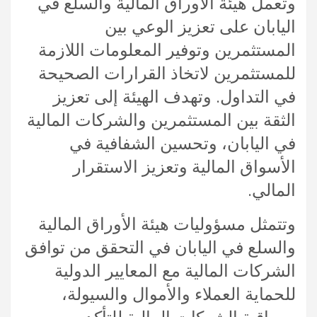
وتعمل هيئة الأوراق المالية والسلع في
اليابان على تعزيز الوعي بين
المستثمرين وتوفير المعلومات اللازمة
للمستثمرين لاتخاذ القرارات الصحيحة
في التداول. وتهدف الهيئة إلى تعزيز
الثقة بين المستثمرين والشركات المالية
في اليابان، وتحسين الشفافية في
الأسواق المالية وتعزيز الاستقرار
المالي.
وتتمثل مسؤوليات هيئة الأوراق المالية
والسلع في اليابان في التحقق من توافق
الشركات المالية مع المعايير الدولية
للحماية العملاء والأموال والسيولة،