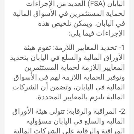
اليابان (FSA) العديد من الإجراءات
لحماية المستثمرين في الأسواق المالية
في اليابان. ويمكن تلخيص هذه
الإجراءات فيما يلي:
1- تحديد المعايير اللازمة: تقوم هيئة
الأوراق المالية والسلع في اليابان بتحديد
المعايير اللازمة لحماية المستثمرين
وتوفير الحماية اللازمة لهم في الأسواق
المالية في اليابان، وتضمن أن الشركات
المالية تلتزم بالمعايير المحددة.
2- المراقبة والرقابة: تتولى هيئة الأوراق
المالية والسلع في اليابان مسؤولية
المراقبة والرقابة على الشركات المالية