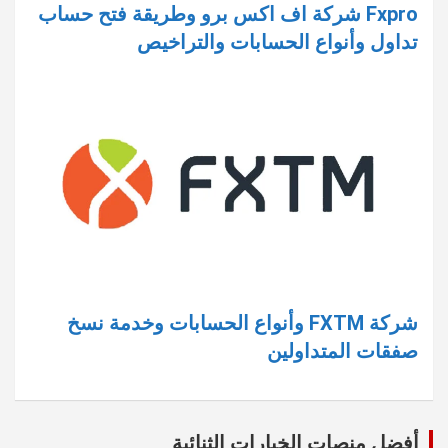
Fxpro شركة اف اكس برو وطريقة فتح حساب
تداول وأنواع الحسابات والتراخيص
شركة FXTM وأنواع الحسابات وخدمة نسخ
صفقات المتداولين
أفضل منصات الخيارات الثنائية