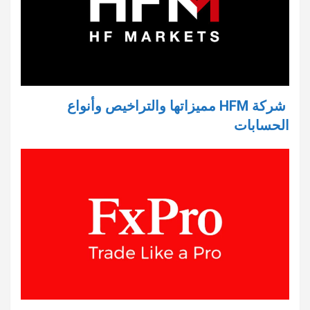
شركة HFM مميزاتها والتراخيص وأنواع
الحسابات