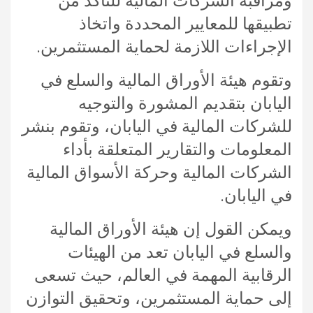
ومراقبة الشركات المالية للتأكد من
تطبيقها للمعايير المحددة واتخاذ
الإجراءات اللازمة لحماية المستثمرين.
وتقوم هيئة الأوراق المالية والسلع في
اليابان بتقديم المشورة والتوجيه
للشركات المالية في اليابان، وتقوم بنشر
المعلومات والتقارير المتعلقة بأداء
الشركات المالية وحركة الأسواق المالية
في اليابان.
ويمكن القول إن هيئة الأوراق المالية
والسلع في اليابان تعد من الهيئات
الرقابية المهمة في العالم، حيث تسعى
إلى حماية المستثمرين، وتحقيق التوازن