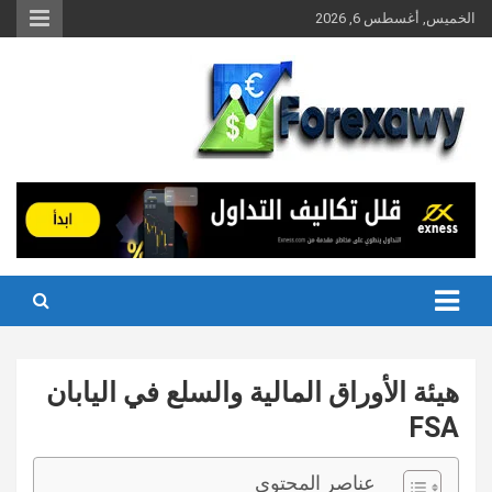
Ski
الخميس, أغسطس 6, 2026
t
conten
هيئة الأوراق المالية والسلع في اليابان
FSA
عناصر المحتوى