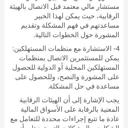
مستشار مالي معتمد قبل الاتصال بالهيئة
الرقابية، حيث يمكن لهذا الخبير
مساعدتهم في فهم المشكلة وتقديم
المشورة حول الخطوات التالية.
4- الاستشارة مع منظمات المستهلكين:
يمكن للمستثمرين الاتصال بمنظمات
المستهلكين المحلية أو الدولية للحصول
على المشورة والنصح، وللحصول على
مساعدة في حل المشكلة.
يجب الإشارة إلى أن الهيئات الرقابية
المعنية بالرقابة على الأسواق المالية
عادة ما تتبع إجراءات محددة للتعامل مع