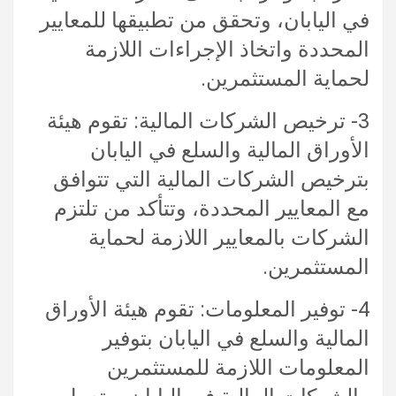
في اليابان، وتحقق من تطبيقها للمعايير
المحددة واتخاذ الإجراءات اللازمة
لحماية المستثمرين.
3- ترخيص الشركات المالية: تقوم هيئة
الأوراق المالية والسلع في اليابان
بترخيص الشركات المالية التي تتوافق
مع المعايير المحددة، وتتأكد من تلتزم
الشركات بالمعايير اللازمة لحماية
المستثمرين.
4- توفير المعلومات: تقوم هيئة الأوراق
المالية والسلع في اليابان بتوفير
المعلومات اللازمة للمستثمرين