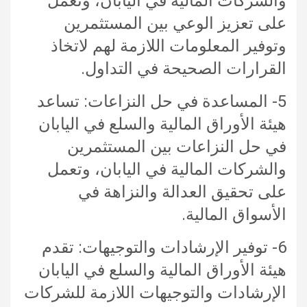
والشركات المالية في اليابان، وتعمل
على تعزيز الوعي بين المستثمرين
وتوفير المعلومات اللازمة لهم لاتخاذ
القرارات الصحيحة في التداول.
5- المساعدة في حل النزاعات: تساعد
هيئة الأوراق المالية والسلع في اليابان
في حل النزاعات بين المستثمرين
والشركات المالية في اليابان، وتعمل
على تحقيق العدالة والنزاهة في
الأسواق المالية.
6- توفير الإرشادات والتوجيهات: تقدم
هيئة الأوراق المالية والسلع في اليابان
الإرشادات والتوجيهات اللازمة للشركات