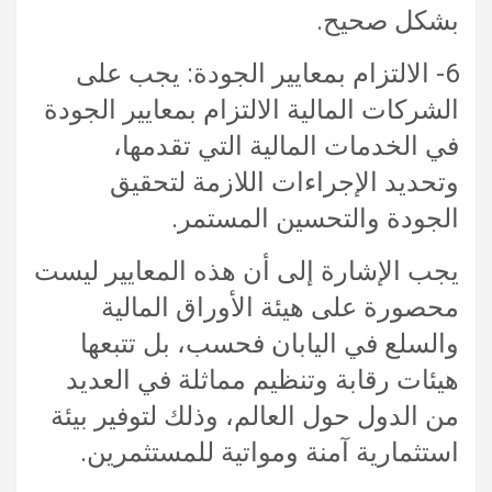
بشكل صحيح.
6- الالتزام بمعايير الجودة: يجب على
الشركات المالية الالتزام بمعايير الجودة
في الخدمات المالية التي تقدمها،
وتحديد الإجراءات اللازمة لتحقيق
الجودة والتحسين المستمر.
يجب الإشارة إلى أن هذه المعايير ليست
محصورة على هيئة الأوراق المالية
والسلع في اليابان فحسب، بل تتبعها
هيئات رقابة وتنظيم مماثلة في العديد
من الدول حول العالم، وذلك لتوفير بيئة
استثمارية آمنة ومواتية للمستثمرين.