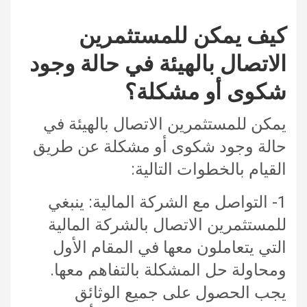
كيف يمكن للمستثمرين
الاتصال بالهيئة في حالة وجود
شكوى أو مشكلة؟
يمكن للمستثمرين الاتصال بالهيئة في
حالة وجود شكوى أو مشكلة عن طريق
القيام بالخطوات التالية:
1- التواصل مع الشركة المالية: ينبغي
للمستثمرين الاتصال بالشركة المالية
التي يتعاملون معها في المقام الأول
ومحاولة حل المشكلة بالتفاهم معها.
يجب الحصول على جميع الوثائق