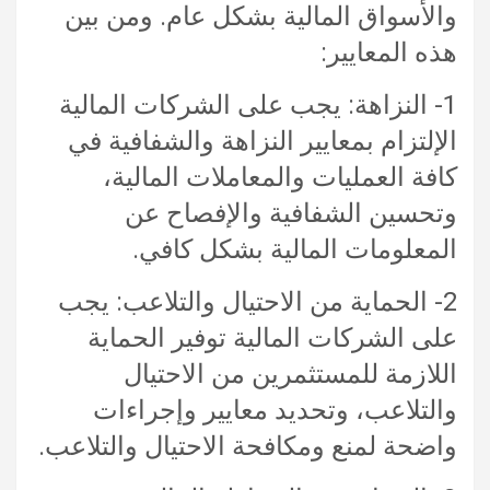
والأسواق المالية بشكل عام. ومن بين
هذه المعايير:
1- النزاهة: يجب على الشركات المالية
الإلتزام بمعايير النزاهة والشفافية في
كافة العمليات والمعاملات المالية،
وتحسين الشفافية والإفصاح عن
المعلومات المالية بشكل كافي.
2- الحماية من الاحتيال والتلاعب: يجب
على الشركات المالية توفير الحماية
اللازمة للمستثمرين من الاحتيال
والتلاعب، وتحديد معايير وإجراءات
واضحة لمنع ومكافحة الاحتيال والتلاعب.