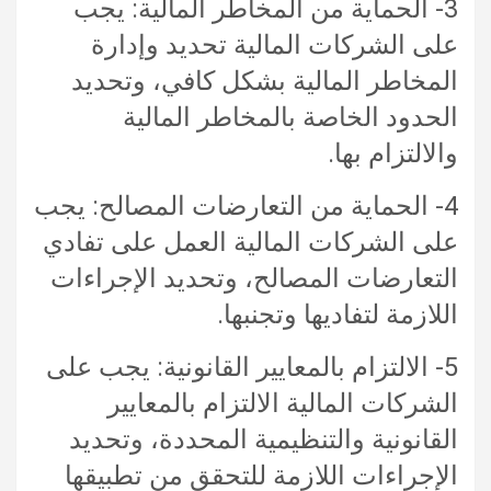
3- الحماية من المخاطر المالية: يجب
على الشركات المالية تحديد وإدارة
المخاطر المالية بشكل كافي، وتحديد
الحدود الخاصة بالمخاطر المالية
والالتزام بها.
4- الحماية من التعارضات المصالح: يجب
على الشركات المالية العمل على تفادي
التعارضات المصالح، وتحديد الإجراءات
اللازمة لتفاديها وتجنبها.
5- الالتزام بالمعايير القانونية: يجب على
الشركات المالية الالتزام بالمعايير
القانونية والتنظيمية المحددة، وتحديد
الإجراءات اللازمة للتحقق من تطبيقها