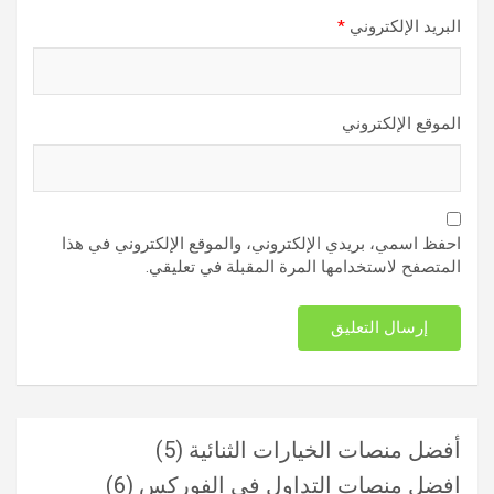
البريد الإلكتروني
*
الموقع الإلكتروني
احفظ اسمي، بريدي الإلكتروني، والموقع الإلكتروني في هذا
المتصفح لاستخدامها المرة المقبلة في تعليقي.
أفضل منصات الخيارات الثنائية
(5)
افضل منصات التداول فى الفوركس
(6)