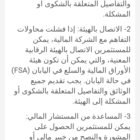
والتفاصيل المتعلقة بالشكوى أو
المشكلة.
2- الاتصال بالهيئة: إذا فشلت محاولات
التفاهم مع الشركة المالية، يمكن
للمستثمرين الاتصال بالهيئة الرقابية
المعنية، والتي يمكن أن تكون هيئة
الأوراق المالية والسلع في اليابان (FSA)
في حالة اليابان. يجب تقديم جميع
الوثائق والتفاصيل المتعلقة بالشكوى أو
المشكلة إلى الهيئة.
3- المساعدة من المستشار المالي:
يمكن للمستثمرين الحصول على
المشورة والنصح من خبير مالي أو