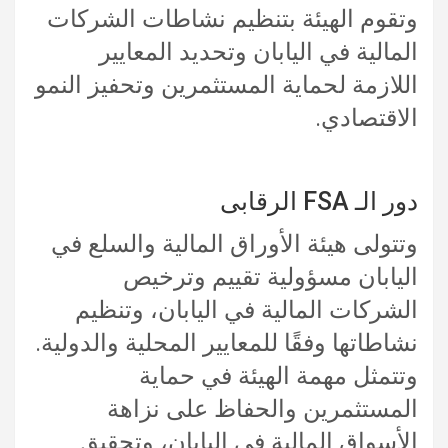
وتقوم الهيئة بتنظيم نشاطات الشركات
المالية في اليابان وتحديد المعايير
اللازمة لحماية المستثمرين وتحفيز النمو
الاقتصادي.
دور الـ FSA الرقابى
وتتولى هيئة الأوراق المالية والسلع في
اليابان مسؤولية تقييم وترخيص
الشركات المالية في اليابان، وتنظيم
نشاطاتها وفقًا للمعايير المحلية والدولية.
وتتمثل مهمة الهيئة في حماية
المستثمرين والحفاظ على نزاهة
الأسواق المالية في اليابان، وتحقيق