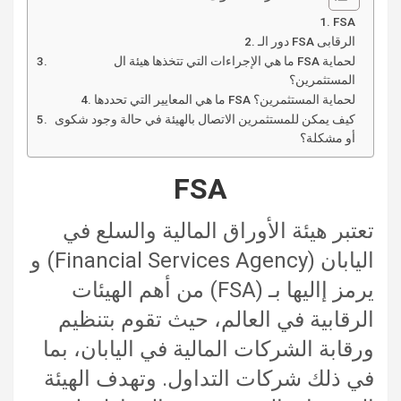
FSA
دور الـ FSA الرقابى
ما هي الإجراءات التي تتخذها هيئة ال FSA لحماية
المستثمرين؟
ما هي المعايير التي تحددها FSA لحماية المستثمرين؟
كيف يمكن للمستثمرين الاتصال بالهيئة في حالة وجود شكوى
أو مشكلة؟
FSA
تعتبر هيئة الأوراق المالية والسلع في
اليابان (Financial Services Agency) و
يرمز إاليها بـ (FSA) من أهم الهيئات
الرقابية في العالم، حيث تقوم بتنظيم
ورقابة الشركات المالية في اليابان، بما
في ذلك شركات التداول. وتهدف الهيئة