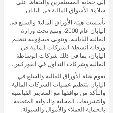
إلى حماية المستثمرين والحفاظ على
سلامة الأسواق المالية في اليابان.
تأسست هيئة الأوراق المالية والسلع في
اليابان عام 2000، وتتبع تحت وزارة
المالية اليابانية، وتتولى مسؤولية تنظيم
ورقابة أنشطة الشركات المالية في
اليابان، بما في ذلك شركات الوساطة
المالية وشركات التداول في الفوركس.
تقوم هيئة الأوراق المالية والسلع في
اليابان بتنظيم عمليات الشركات المالية
والتأكد من توافقها مع المعايير القياسية
والتشريعات المحلية والدولية المتعلقة
بالحماية العملاء والأموال والسيولة.