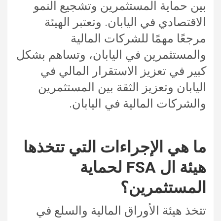
بين حماية المستثمرين وتشجيع النمو
الاقتصادي في اليابان. وتعتبر الهيئة
مرجعًا مهمًا للشركات المالية
والمستثمرين في اليابان، وتساهم بشكل
كبير في تعزيز الاستقرار المالي في
اليابان وتعزيز الثقة بين المستثمرين
والشركات المالية في اليابان.
ما هي الإجراءات التي تتخذها
هيئة ال FSA لحماية
المستثمرين؟
تتخذ هيئة الأوراق المالية والسلع في