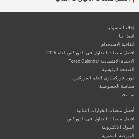
إخلاء المسؤلية
اتصل بنا
اتفاقية الاستخدام
افضل منصات التداول فى الفوركس لعام 2026
الاجندة الاقتصادية Forex Calendar
الصفحة الرئيسية
دورة فوركساوى لتعلم الفوركس
سياسة الخصوصية
من نحن
أفضل منصات الخيارات الثنائية
افضل منصات التداول فى الفوركس
البنوك الالكترونية
البورصة المصرية