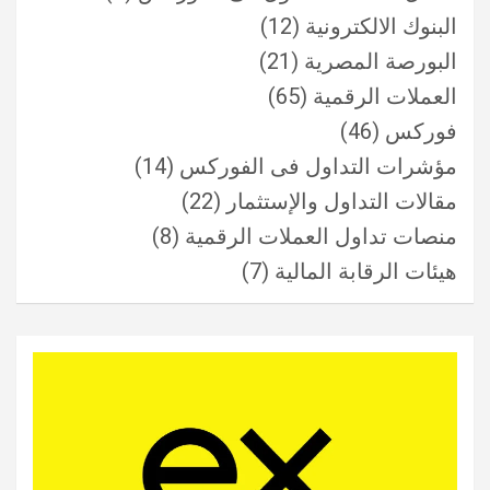
البنوك الالكترونية
(12)
البورصة المصرية
(21)
العملات الرقمية
(65)
فوركس
(46)
مؤشرات التداول فى الفوركس
(14)
مقالات التداول والإستثمار
(22)
منصات تداول العملات الرقمية
(8)
هيئات الرقابة المالية
(7)