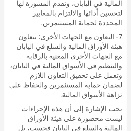
المالية في اليابان، وتقدم المشورة لها
لتحسين أدائها والالتزام بالمعايير
المحددة لحماية المستثمرين.
7- التعاون مع الجهات الأخرى: تتعاون
هيئة الأوراق المالية والسلع في اليابان
مع الجهات الأخرى المعنية بالرقابة
والتنظيم في الأسواق المالية في اليابان،
وتعمل على تحقيق التعاون اللازم
لضمان حماية المستثمرين والحفاظ على
نزاهة الأسواق المالية.
يجب الإشارة إلى أن هذه الإجراءات
ليست محصورة على هيئة الأوراق
المالية والسلع في اليابان فحسب، بل