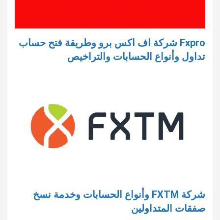
Fxpro شركة اف اكس برو وطريقة فتح حساب
تداول وأنواع الحسابات والتراخيص
شركة FXTM وأنواع الحسابات وخدمة نسخ
صفقات المتداولين