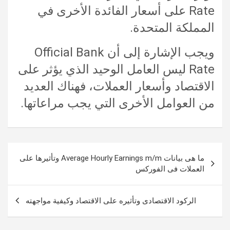
Rate على أسعار الفائدة الأخرى في
المملكة المتحدة.
ويجب الإشارة إلى أن Official Bank
Rate ليس العامل الوحيد الذي يؤثر على
الاقتصاد وأسعار العملات، فهناك العديد
من العوامل الأخرى التي يجب مراعاتها.
تصفّح
ما هى بيانات Average Hourly Earnings m/m وتأثيرها على
المقالات
العملات فى الفوركس
الركود الاقتصادى وتأثيره على الاقتصاد وكيفية مواجهته