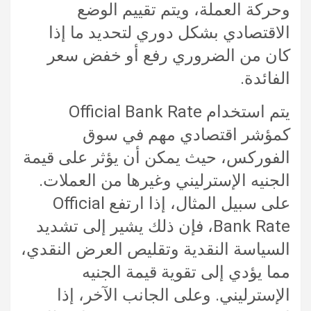
وحركة العملة، ويتم تقييم الوضع
الاقتصادي بشكل دوري لتحديد ما إذا
كان من الضروري رفع أو خفض سعر
الفائدة.
يتم استخدام Official Bank Rate
كمؤشر اقتصادي مهم في سوق
الفوركس، حيث يمكن أن يؤثر على قيمة
الجنيه الإسترليني وغيرها من العملات.
على سبيل المثال، إذا ارتفع Official
Bank Rate، فإن ذلك يشير إلى تشديد
السياسة النقدية وتقليص العرض النقدي،
مما يؤدي إلى تقوية قيمة الجنيه
الإسترليني. وعلى الجانب الآخر، إذا