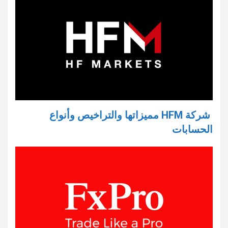
شركة HFM مميزاتها والتراخيص وأنواع
الحسابات