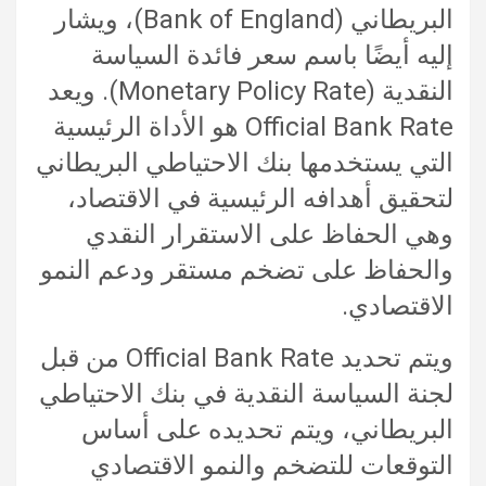
البريطاني (Bank of England)، ويشار
إليه أيضًا باسم سعر فائدة السياسة
النقدية (Monetary Policy Rate). ويعد
Official Bank Rate هو الأداة الرئيسية
التي يستخدمها بنك الاحتياطي البريطاني
لتحقيق أهدافه الرئيسية في الاقتصاد،
وهي الحفاظ على الاستقرار النقدي
والحفاظ على تضخم مستقر ودعم النمو
الاقتصادي.
ويتم تحديد Official Bank Rate من قبل
لجنة السياسة النقدية في بنك الاحتياطي
البريطاني، ويتم تحديده على أساس
التوقعات للتضخم والنمو الاقتصادي