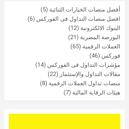
أفضل منصات الخيارات الثنائية
(5)
افضل منصات التداول فى الفوركس
(6)
البنوك الالكترونية
(12)
البورصة المصرية
(21)
العملات الرقمية
(65)
فوركس
(46)
مؤشرات التداول فى الفوركس
(14)
مقالات التداول والإستثمار
(22)
منصات تداول العملات الرقمية
(8)
هيئات الرقابة المالية
(7)