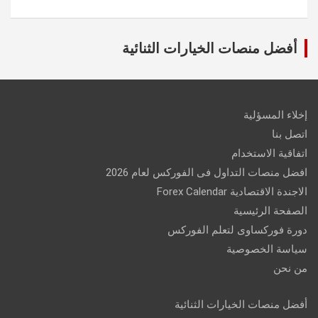
أفضل منصات الخيارات الثنائية
إخلاء المسؤلية
اتصل بنا
اتفاقية الاستخدام
افضل منصات التداول فى الفوركس لعام 2026
الاجندة الاقتصادية Forex Calendar
الصفحة الرئيسية
دورة فوركساوى لتعلم الفوركس
سياسة الخصوصية
من نحن
أفضل منصات الخيارات الثنائية