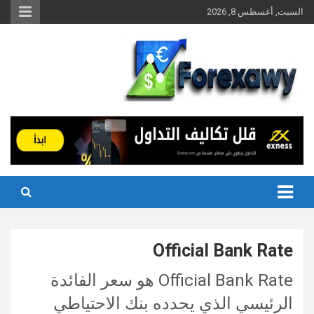
Ski
السبت, أغسطس 8, 2026
t
conten
Official Bank Rate
Official Bank Rate هو سعر الفائدة
الرئيسي الذي يحدده بنك الاحتياطي