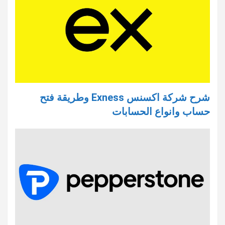
شرح شركة اكسنس Exness وطريقة فتح
حساب وانواع الحسابات