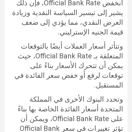
انخفض Official Bank Rate، فإن ذلك
يشير إلى تيسير السياسة النقدية وزيادة
العرض النقدي، مما يؤدي إلى ضعف
قيمة الجنيه الإسترليني.
وتتأثر أسعار العملات أيضًا بالتوقعات
المتعلقة بـ Official Bank Rate، حيث
يمكن أن تتحرك الأسعار بناءً على
توقعات لرفع أو خفض سعر الفائدة في
المستقبل.
وتحدد البنوك الأخرى في المملكة
المتحدة أسعار الفائدة الخاصة بها بناءً
على Official Bank Rate، ويمكن أن
تؤثر تغييرات في سعر Official Bank