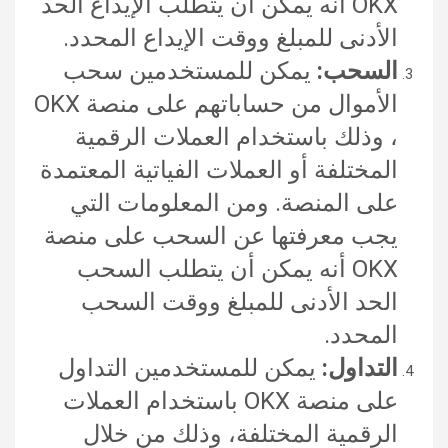
OKX أنه يمكن أن يتطلب الإيداع الحد
الأدنى للمبلغ ووقت الإيداع المحدد.
السحب:
يمكن للمستخدمين سحب
الأموال من حساباتهم على منصة OKX
، وذلك باستخدام العملات الرقمية
المختلفة أو العملات الفياتية المعتمدة
على المنصة. ومن المعلومات التي
يجب معرفتها عن السحب على منصة
OKX أنه يمكن أن يتطلب السحب
الحد الأدنى للمبلغ ووقت السحب
المحدد.
التداول:
يمكن للمستخدمين التداول
على منصة OKX باستخدام العملات
الرقمية المختلفة، وذلك من خلال