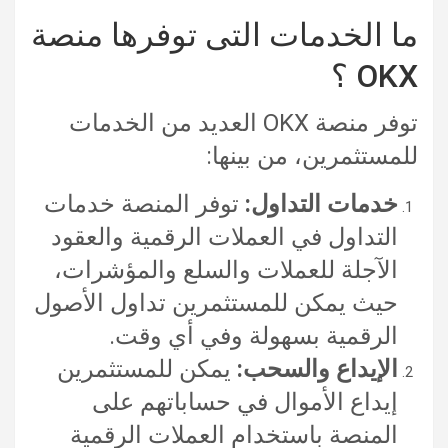
ما الخدمات التى توفرها منصة
OKX ؟
توفر منصة OKX العديد من الخدمات
للمستثمرين، من بينها:
خدمات التداول:
توفر المنصة خدمات
التداول في العملات الرقمية والعقود
الآجلة للعملات والسلع والمؤشرات،
حيث يمكن للمستثمرين تداول الأصول
الرقمية بسهولة وفي أي وقت.
الإيداع والسحب:
يمكن للمستثمرين
إيداع الأموال في حساباتهم على
المنصة باستخدام العملات الرقمية