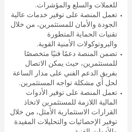
للعملات والسلع والمؤشرات.
تعمل المنصة على توفير خدمات عالية
الجودة والأمان للمستثمرين، من خلال
تقنيات الحماية المتطورة
والبروتوكولات الأمنية القوية.
تضمن المنصة دعمًا فنيًا متخصصًا
للمستثمرين، حيث يمكن الاتصال
بفريق الدعم الفني على مدار الساعة
لحل أي مشكلة تواجه المستثمرين.
تعمل المنصة على توفير الأدوات
المالية اللازمة للمستثمرين لاتخاذ
القرارات الاستثمارية الأمثل، من خلال
توفير الإحصائيات والتحليلات المفيدة
والأدوات الفنية.