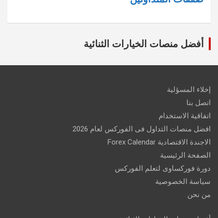
أفضل منصات الخيارات الثنائية
إخلاء المسؤلية
اتصل بنا
اتفاقية الاستخدام
افضل منصات التداول فى الفوركس لعام 2026
الاجندة الاقتصادية Forex Calendar
الصفحة الرئيسية
دورة فوركساوى لتعلم الفوركس
سياسة الخصوصية
من نحن