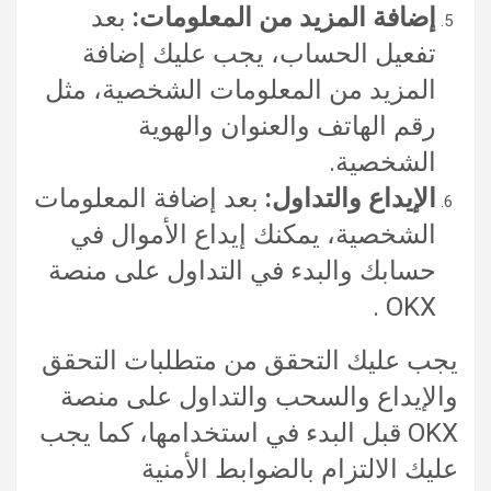
إضافة المزيد من المعلومات:
بعد
تفعيل الحساب، يجب عليك إضافة
المزيد من المعلومات الشخصية، مثل
رقم الهاتف والعنوان والهوية
الشخصية.
الإيداع والتداول:
بعد إضافة المعلومات
الشخصية، يمكنك إيداع الأموال في
حسابك والبدء في التداول على منصة
OKX .
يجب عليك التحقق من متطلبات التحقق
والإيداع والسحب والتداول على منصة
OKX قبل البدء في استخدامها، كما يجب
عليك الالتزام بالضوابط الأمنية