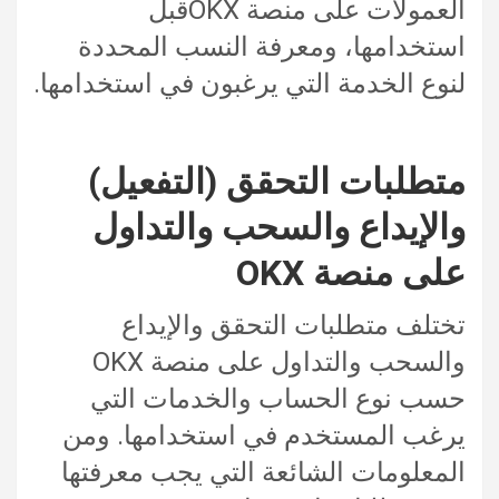
العمولات على منصة OKXقبل
استخدامها، ومعرفة النسب المحددة
لنوع الخدمة التي يرغبون في استخدامها.
متطلبات التحقق (التفعيل)
والإيداع والسحب والتداول
على منصة OKX
تختلف متطلبات التحقق والإيداع
والسحب والتداول على منصة OKX
حسب نوع الحساب والخدمات التي
يرغب المستخدم في استخدامها. ومن
المعلومات الشائعة التي يجب معرفتها