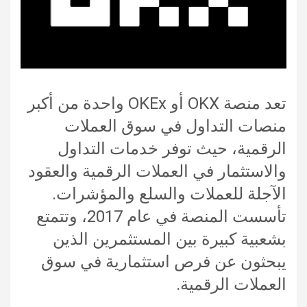
تعد منصة OKX أو OKEx واحدة من أكبر
منصات التداول في سوق العملات
الرقمية، حيث توفر خدمات التداول
والاستثمار في العملات الرقمية والعقود
الآجلة للعملات والسلع والمؤشرات.
تأسست المنصة في عام 2017، وتتمتع
بشعبية كبيرة بين المستثمرين الذين
يبحثون عن فرص استثمارية في سوق
العملات الرقمية.