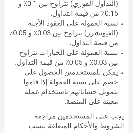
(التداول الفوري) تتراوح بين 0.1٪ و
0.15٪ من قيمة التداول.
نسبة العمولة على العقود الآجلة
(الفيوتشرز) تتراوح بين 0.03٪ و 0.05٪
من قيمة التداول.
نسبة العمولة على الخيارات تتراوح
بين 0.03٪ و 0.05٪ من قيمة التداول.
يمكن للمستخدمين الحصول على
خصم على نسبة العمولة إذا قاموا
بتمويل حساباتهم باستخدام عملة
معينة على المنصة.
يجب على المستخدمين مراجعة
الشروط والأحكام المتعلقة بنسب