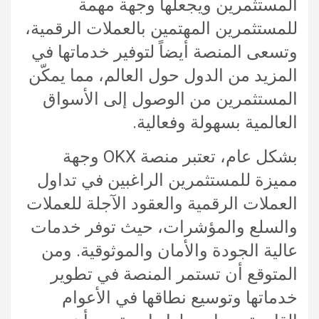
المستثمرين ويجعلها وجهة مهمة
للمستثمرين المهتمين بالعملات الرقمية،
وتسعى المنصة أيضاً لتوفير خدماتها في
المزيد من الدول حول العالم، مما يمكّن
المستثمرين من الوصول إلى الأسواق
العالمية بسهولة وفعالية.
بشكل عام، تعتبر منصة OKX وجهة
مميزة للمستثمرين الراغبين في تداول
العملات الرقمية والعقود الآجلة للعملات
والسلع والمؤشرات، حيث توفر خدمات
عالية الجودة والأمان والموثوقية. ومن
المتوقع أن تستمر المنصة في تطوير
خدماتها وتوسيع نطاقها في الأعوام