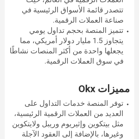
تتصدر قائمة الأسواق الرئيسية في
صناعة العملات الرقمية.
تتميز المنصة بحجم تداول يومي
يتجاوز 1.5 مليار دولار أمريكي، مما
يجعلها واحدة من أكثر المنصات نشاطًا
في سوق العملات الرقمية.
مميزات Okx
توفر المنصة خدمات التداول على
العديد من العملات الرقمية الرئيسية،
مثل بيتكوين وإثيريوم وريبل ولايتكوين
وغيرها، بالإضافة إلى العقود الآجلة