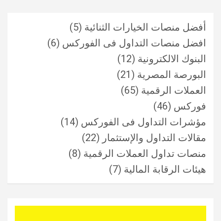
أفضل منصات الخيارات الثنائية
(5)
افضل منصات التداول فى الفوركس
(6)
البنوك الالكترونية
(12)
البورصة المصرية
(21)
العملات الرقمية
(65)
فوركس
(46)
مؤشرات التداول فى الفوركس
(14)
مقالات التداول والإستثمار
(22)
منصات تداول العملات الرقمية
(8)
هيئات الرقابة المالية
(7)