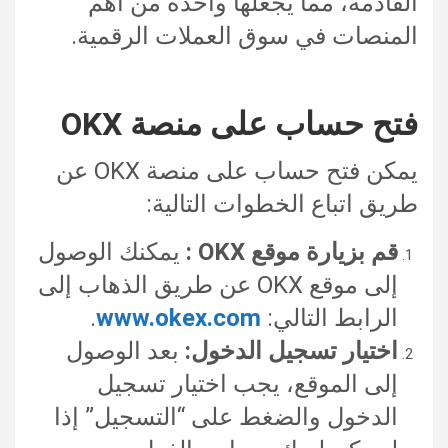
القادمة، مما يجعلها واحدة من أهم
المنصات في سوق العملات الرقمية.
فتح حساب على منصة OKX
يمكن فتح حساب على منصة OKX عن
طريق اتباع الخطوات التالية:
قم بزيارة موقع OKX :
يمكنك الوصول
إلى موقع OKX عن طريق الذهاب إلى
الرابط التالي:
www.okex.com
.
اختيار تسجيل الدخول:
بعد الوصول
إلى الموقع، يجب اختيار تسجيل
الدخول والضغط على “التسجيل” إذا