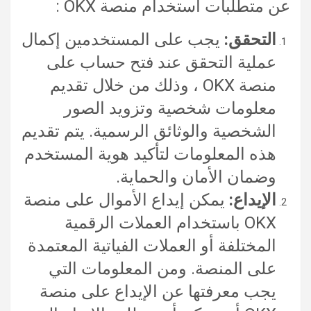
عن متطلبات استخدام منصة OKX :
التحقق:
يجب على المستخدمين إكمال
عملية التحقق عند فتح حساب على
منصة OKX ، وذلك من خلال تقديم
معلومات شخصية وتزويد الصور
الشخصية والوثائق الرسمية. يتم تقديم
هذه المعلومات لتأكيد هوية المستخدم
وضمان الأمان والحماية.
الإيداع:
يمكن إيداع الأموال على منصة
OKX باستخدام العملات الرقمية
المختلفة أو العملات الفياتية المعتمدة
على المنصة. ومن المعلومات التي
يجب معرفتها عن الإيداع على منصة