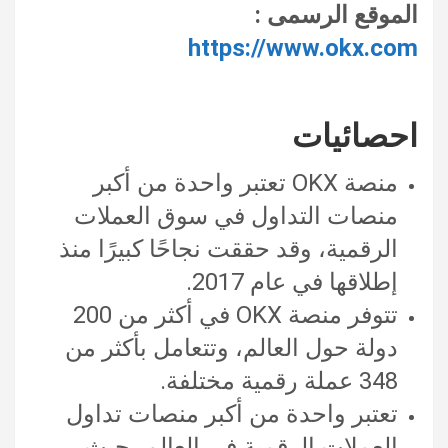
الموقع الرسمى :
https://www.okx.com
احصائيات
منصة OKX تعتبر واحدة من أكبر
منصات التداول في سوق العملات
الرقمية، وقد حققت نجاحًا كبيرًا منذ
إطلاقها في عام 2017.
تتوفر منصة OKX في أكثر من 200
دولة حول العالم، وتتعامل بأكثر من
348 عملة رقمية مختلفة.
تعتبر واحدة من أكبر منصات تداول
العملات الرقمية في العالم، حيث