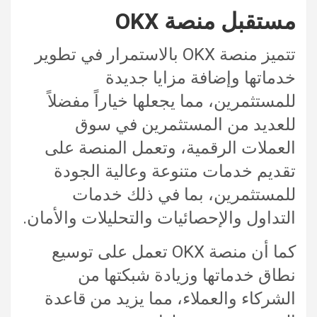
مستقبل منصة OKX
تتميز منصة OKX بالاستمرار في تطوير
خدماتها وإضافة مزايا جديدة
للمستثمرين، مما يجعلها خياراً مفضلاً
للعديد من المستثمرين في سوق
العملات الرقمية، وتعمل المنصة على
تقديم خدمات متنوعة وعالية الجودة
للمستثمرين، بما في ذلك خدمات
التداول والإحصائيات والتحليلات والأمان.
كما أن منصة OKX تعمل على توسيع
نطاق خدماتها وزيادة شبكتها من
الشركاء والعملاء، مما يزيد من قاعدة