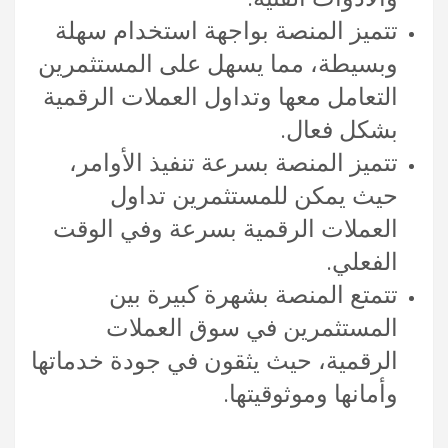
تتميز المنصة بواجهة استخدام سهلة
وبسيطة، مما يسهل على المستثمرين
التعامل معها وتداول العملات الرقمية
بشكل فعال.
تتميز المنصة بسرعة تنفيذ الأوامر،
حيث يمكن للمستثمرين تداول
العملات الرقمية بسرعة وفي الوقت
الفعلي.
تتمتع المنصة بشهرة كبيرة بين
المستثمرين في سوق العملات
الرقمية، حيث يثقون في جودة خدماتها
وأمانها وموثوقيتها.