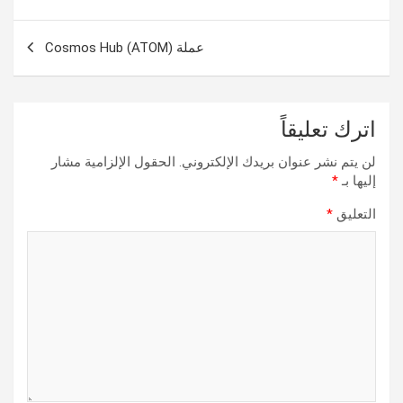
المقالات
عملة Cosmos Hub (ATOM)
اترك تعليقاً
لن يتم نشر عنوان بريدك الإلكتروني.
الحقول الإلزامية مشار
إليها بـ
*
التعليق
*