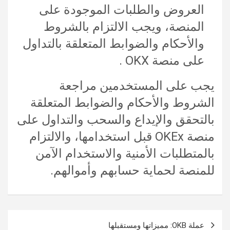
العروض والطلبات الموجودة على
المنصة، ويجب الالتزام بالشروط
والأحكام والضوابط المتعلقة بالتداول
على منصة OKX .
يجب على المستخدمين مراجعة
الشروط والأحكام والضوابط المتعلقة
بالتحقق والإيداع والسحب والتداول على
منصة OKEx قبل استخدامها، والالتزام
بالمتطلبات الأمنية والاستخدام الآمن
للمنصة لحماية حسابهم وأموالهم.
تصفّح
عملة OKB: مميزاتها ومستقبلها