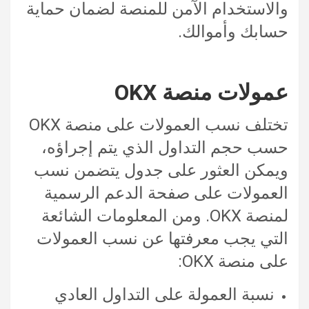
والاستخدام الآمن للمنصة لضمان حماية
حسابك وأموالك.
عمولات منصة OKX
تختلف نسب العمولات على منصة OKX
حسب حجم التداول الذي يتم إجراؤه،
ويمكن العثور على جدول يتضمن نسب
العمولات على صفحة الدعم الرسمية
لمنصة OKX. ومن المعلومات الشائعة
التي يجب معرفتها عن نسب العمولات
على منصة OKX:
نسبة العمولة على التداول العادي