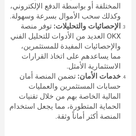
المختلفة أو بواسطة الدفع الإلكتروني،
وكذلك سحب الأموال بسرعة وسهولة.
الإحصائيات والتحليلات:
توفر منصة
OKX العديد من الأدوات للتحليل الفني
والإحصائيات المفيدة للمستثمرين،
مما يساعدهم على اتخاذ القرارات
الاستثمارية الأمثل.
خدمات الأمان:
تضمن المنصة أمان
حسابات المستثمرين والعمليات
المالية الخاصة بهم من خلال تقنيات
الحماية المتطورة، مما يجعل استخدام
المنصة أكثر أماناً وثقة.