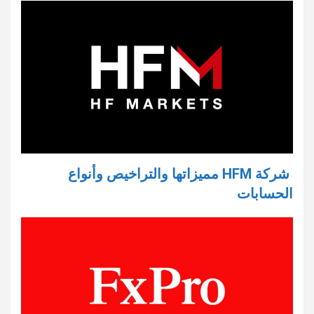
شركة HFM مميزاتها والتراخيص وأنواع
الحسابات