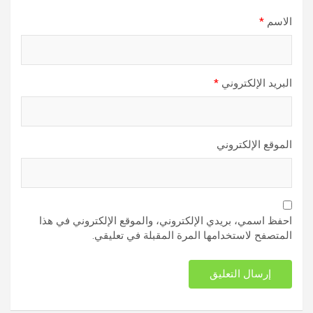
الاسم
*
البريد الإلكتروني
*
الموقع الإلكتروني
احفظ اسمي، بريدي الإلكتروني، والموقع الإلكتروني في هذا
المتصفح لاستخدامها المرة المقبلة في تعليقي.