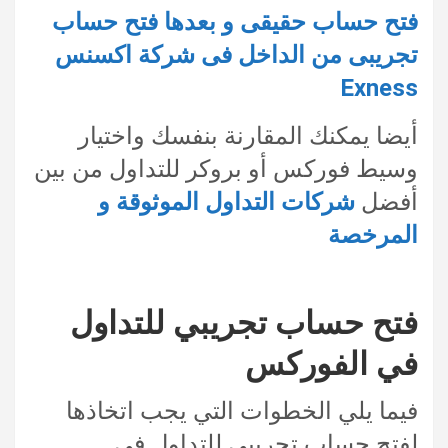
فتح حساب حقيقى و بعدها فتح حساب
تجريبى من الداخل فى شركة اكسنس
Exness
أيضا يمكنك المقارنة بنفسك واختيار
وسيط فوركس أو بروكر للتداول من بين
أفضل
شركات التداول الموثوقة و
المرخصة
فتح حساب تجريبي للتداول
في الفوركس
فيما يلي الخطوات التي يجب اتخاذها
لفتح حساب تجريبي للتداول في