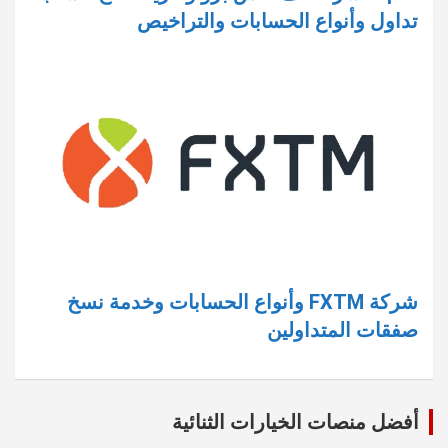
تداول وأنواع الحسابات والتراخيص
شركة FXTM وأنواع الحسابات وخدمة نسخ
صفقات المتداولين
أفضل منصات الخيارات الثنائية