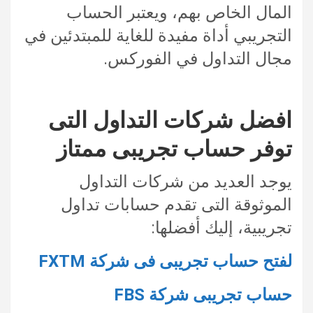
المال الخاص بهم، ويعتبر الحساب
التجريبي أداة مفيدة للغاية للمبتدئين في
مجال التداول في الفوركس.
افضل شركات التداول التى
توفر حساب تجريبى ممتاز
يوجد العديد من شركات التداول
الموثوقة التى تقدم حسابات تداول
تجريبية، إليك أفضلها:
لفتح حساب تجريبى فى شركة FXTM
حساب تجريبى شركة FBS