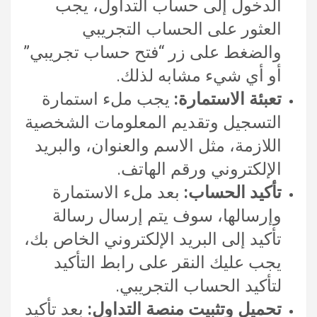
الدخول إلى حساب التداول، يجب
العثور على الحساب التجريبي
والضغط على زر “فتح حساب تجريبي”
أو أي شيء مشابه لذلك.
تعبئة الاستمارة:
يجب ملء استمارة
التسجيل وتقديم المعلومات الشخصية
اللازمة، مثل الاسم والعنوان، والبريد
الإلكتروني ورقم الهاتف.
تأكيد الحساب:
بعد ملء الاستمارة
وإرسالها، سوف يتم إرسال رسالة
تأكيد إلى البريد الإلكتروني الخاص بك،
يجب عليك النقر على رابط التأكيد
لتأكيد الحساب التجريبي.
تحميل وتثبيت منصة التداول:
بعد تأكيد