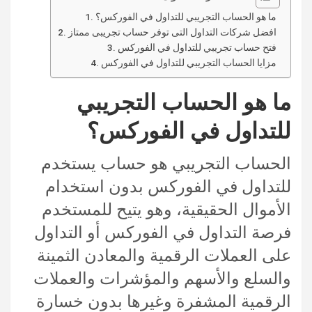
ما هو الحساب التجريبي للتداول في الفوركس؟
افضل شركات التداول التى توفر حساب تجريبى ممتاز
فتح حساب تجريبي للتداول في الفوركس
مزايا الحساب التجريبي للتداول في الفوركس
ما هو الحساب التجريبي
للتداول في الفوركس؟
الحساب التجريبي هو حساب يستخدم
للتداول في الفوركس بدون استخدام
الأموال الحقيقية، وهو يتيح للمستخدم
فرصة التداول في الفوركس أو التداول
على العملات الرقمية والمعادن الثمينة
والسلع والأسهم والمؤشرات والعملات
الرقمية المشفرة وغيرها بدون خسارة