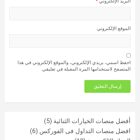
البريد الإلكتروني
*
الموقع الإلكتروني
احفظ اسمي، بريدي الإلكتروني، والموقع الإلكتروني في هذا
المتصفح لاستخدامها المرة المقبلة في تعليقي.
أفضل منصات الخيارات الثنائية
(5)
افضل منصات التداول فى الفوركس
(6)