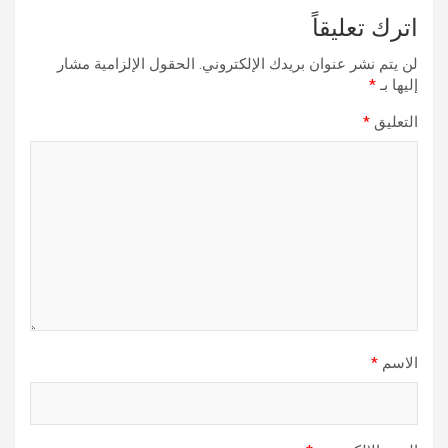
اترك تعليقاً
لن يتم نشر عنوان بريدك الإلكتروني.
الحقول الإلزامية مشار
إليها بـ
*
التعليق
*
الاسم
*