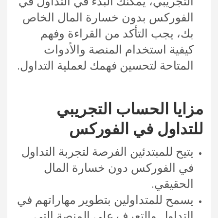
التجريبي، يمكنك البدء في التداول في
الفوركس بدون خسارة المال الخاص
بك، يجب التأكد من القراءة وفهم
كيفية استخدام المنصة والأدوات
المتاحة لتحسين فهمك لعملية التداول.
مزايا الحساب التجريبي
للتداول في الفوركس
يتيح للمبتدئين الفرصة لتجربة التداول
في الفوركس دون خسارة المال
الحقيقي.
يسمح للمتداولين بتطوير مهاراتهم في
التداول والتعرف على المنصة التي