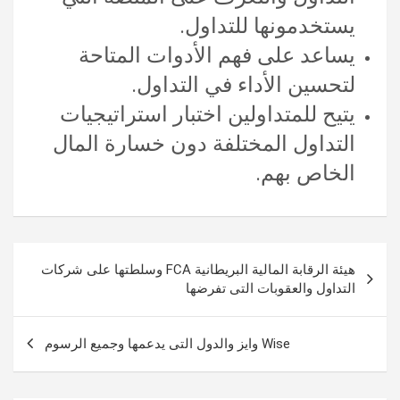
يستخدمونها للتداول.
يساعد على فهم الأدوات المتاحة
لتحسين الأداء في التداول.
يتيح للمتداولين اختبار استراتيجيات
التداول المختلفة دون خسارة المال
الخاص بهم.
تصفّح
هيئة الرقابة المالية البريطانية FCA وسلطتها على شركات
المقالات
التداول والعقوبات التى تفرضها
Wise وايز والدول التى يدعمها وجميع الرسوم