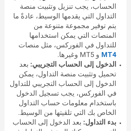
الحساب، يجب تنزيل وتثبيت منصة
التداول التي يقدمها الوسيط، عادةً ما
يتم توفير مجموعة متنوعة من
المنصات التي يمكن استخدامها
للتداول في الفوركس، مثل منصات
MT4
و MT5 وغيرها.
الدخول إلى الحساب التجريبي:
بعد
تحميل وتثبيت منصة التداول، يمكن
الدخول إلى الحساب التجريبي للتداول
في الفوركس، يجب تسجيل الدخول
باستخدام معلومات حساب التداول
الخاص بك التي تلقيتها من الوسيط.
بدء التداول:
بعد الدخول إلى الحساب