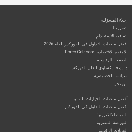
إخلاء المسؤلية
اتصل بنا
اتفاقية الاستخدام
افضل منصات التداول فى الفوركس لعام 2026
الاجندة الاقتصادية Forex Calendar
الصفحة الرئيسية
دورة فوركساوى لتعلم الفوركس
سياسة الخصوصية
من نحن
أفضل منصات الخيارات الثنائية
افضل منصات التداول فى الفوركس
البنوك الالكترونية
البورصة المصرية
العملات الرقمية