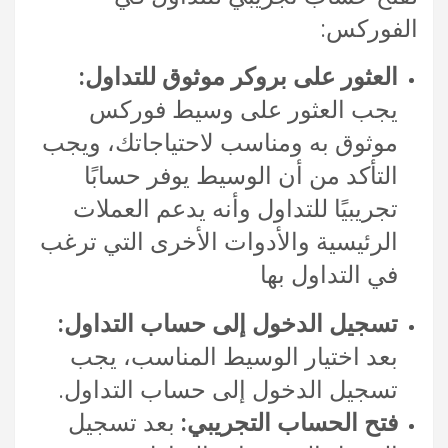
الفوركس:
العثور على بروكر موثوق للتداول:
يجب العثور على وسيط فوركس
موثوق به ومناسب لاحتياجاتك، ويجب
التأكد من أن الوسيط يوفر حسابًا
تجريبيًا للتداول وأنه يدعم العملات
الرئيسية والأدوات الأخرى التي ترغب
في التداول بها
تسجيل الدخول إلى حساب التداول:
بعد اختيار الوسيط المناسب، يجب
تسجيل الدخول إلى حساب التداول.
فتح الحساب التجريبي:
بعد تسجيل