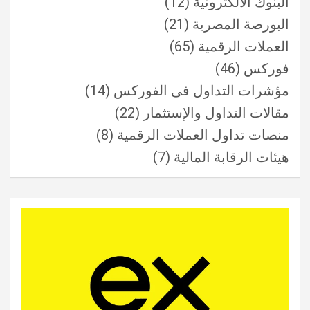
البنوك الالكترونية
(12)
البورصة المصرية
(21)
العملات الرقمية
(65)
فوركس
(46)
مؤشرات التداول فى الفوركس
(14)
مقالات التداول والإستثمار
(22)
منصات تداول العملات الرقمية
(8)
هيئات الرقابة المالية
(7)