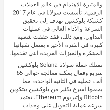
والمثيرة للاهتمام في عالم العملات
الرقمية. تأسست سولانا في عام 2017
كشبكة بلوكشين تهدف إلى تحقيق
السرعة والأداء العالي في عمليات
التداول. ومع ذلك، فقد حققت شعبية
كبيرة في الفترة الأخيرة بفضل تقنياتها
المبتكرة والميزات الفريدة التي تقدمها.
تمتلك عملة سولانا Solana بلوكشين
سريع وفعال يمكنه معالجة حوالي 65
ألف عملية في الثانية الواحدة، مما
يجعلها أسرع بكثير من بلوكشين بيتكوين
Bitcoin وإثيريوم Ethereum. تعتمد
سرعة عملية التحويل على وحدات