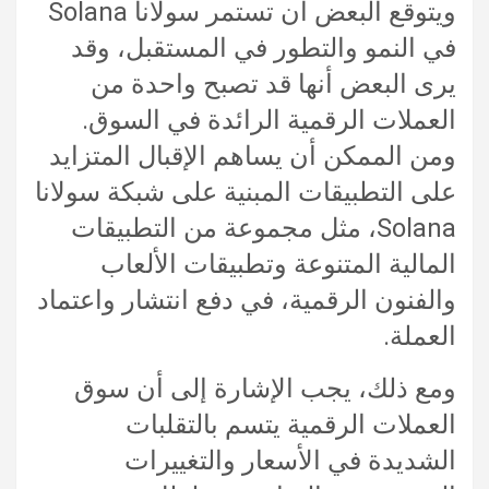
ويتوقع البعض أن تستمر سولانا Solana
في النمو والتطور في المستقبل، وقد
يرى البعض أنها قد تصبح واحدة من
العملات الرقمية الرائدة في السوق.
ومن الممكن أن يساهم الإقبال المتزايد
على التطبيقات المبنية على شبكة سولانا
Solana، مثل مجموعة من التطبيقات
المالية المتنوعة وتطبيقات الألعاب
والفنون الرقمية، في دفع انتشار واعتماد
العملة.
ومع ذلك، يجب الإشارة إلى أن سوق
العملات الرقمية يتسم بالتقلبات
الشديدة في الأسعار والتغييرات