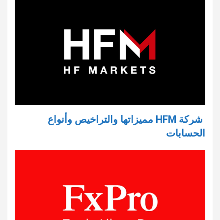
شركة HFM مميزاتها والتراخيص وأنواع
الحسابات