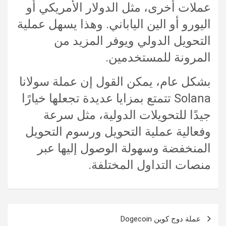
عملات أخرى، مثل الدولار الأمريكي أو
اليورو أو الين الياباني. وهذا يسهل عملية
التحويل الدولي ويوفر المزيد من
المرونة للمستخدمين.
بشكل عام، يمكن القول إن عملة سولانا
Solana تتمتع بمزايا عديدة تجعلها خيارًا
جيدًا للتحويلات الدولية، مثل سرعة
وفعالية عملية التحويل ورسوم التحويل
المنخفضة وسهولة الوصول إليها عبر
منصات التداول المختلفة.
تصفّح
عملة دوج كوين Dogecoin