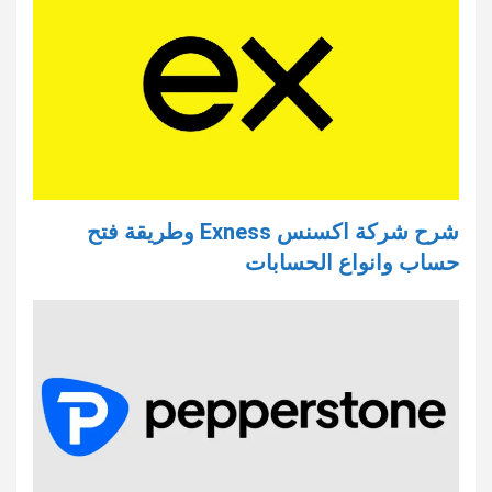
شرح شركة اكسنس Exness وطريقة فتح
حساب وانواع الحسابات