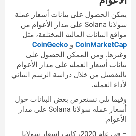
الأعوام
يمكن الحصول على بيانات أسعار عملة
سولانا Solana على مدار الأعوام من
مواقع البيانات المالية المختلفة، مثل
CoinMarketCap
و
CoinGecko
وغيرها. ومن الممكن الحصول على
بيانات أسعار العملة على مدار الأعوام
بالتفصيل من خلال دراسة الرسم البياني
لأداء العملة.
وفيما يلي نستعرض بعض البيانات حول
أسعار عملة سولانا Solana على مدار
الأعوام:
– في عام 2020، كانت أسعار سولانا