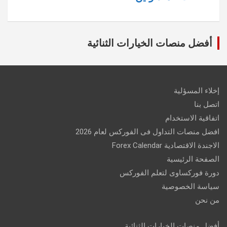
أفضل منصات الخيارات الثنائية
إخلاء المسؤلية
اتصل بنا
اتفاقية الاستخدام
افضل منصات التداول فى الفوركس لعام 2026
الاجندة الاقتصادية Forex Calendar
الصفحة الرئيسية
دورة فوركساوى لتعلم الفوركس
سياسة الخصوصية
من نحن
أفضل منصات الخيارات الثنائية