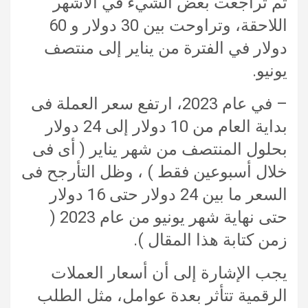
ثم تراجعت بعض الشيء في الأشهر
اللاحقة، وتراوحت بين 30 دولار و 60
دولار في الفترة من يناير إلى منتصف
يونيو.
– في عام 2023، ارتفع سعر العملة فى
بداية العام من 10 دولار إلى 24 دولار
بحلول المنتصف من شهر يناير ( أى فى
خلال أسبوعين فقط ) ، وظل التأرجح فى
السعر ما بين 24 دولار حتى 16 دولار
حتى نهاية شهر يونيو من عام 2023 (
زمن كتابة هذا المقال ).
يجب الإشارة إلى أن أسعار العملات
الرقمية تتأثر بعدة عوامل، مثل الطلب