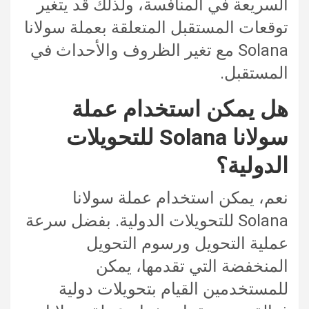
السريعة في المنافسة، ولذلك قد يتغير
توقعات المستقبل المتعلقة بعملة سولانا
Solana مع تغير الظروف والأحداث في
المستقبل.
هل يمكن استخدام عملة
سولانا Solana للتحويلات
الدولية؟
نعم، يمكن استخدام عملة سولانا
Solana للتحويلات الدولية. بفضل سرعة
عملية التحويل ورسوم التحويل
المنخفضة التي تقدمها، يمكن
للمستخدمين القيام بتحويلات دولية