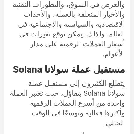
والعرض في السوق، والتطورات التقنية
والأخبار المتعلقة بالعملة، والأحداث
الاقتصادية والسياسية والاجتماعية في
العالم. ولذلك، يمكن توقع تغيرات في
أسعار العملات الرقمية على مدار
الأعوام.
مستقبل عملة سولانا Solana
يتطلع الكثيرون إلى مستقبل عملة
سولانا Solana بتفاؤل، حيث تعتبر العملة
واحدة من أسرع العملات الرقمية
وأكثرها فعالية وتوسعًا في الوقت
الحالي.