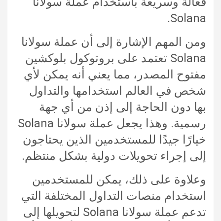
فعالة وسريعة باستخدام عملة سولانا
Solana.
ومن المهم الإشارة إلى أن عملة سولانا
Solana تعتمد على بروتوكول بلوكشين
مفتوح المصدر، مما يعني أنه يمكن لأي
شخص في العالم استخدامها والتداول
بها دون الحاجة إلى إذن من أي جهة
رسمية. وهذا يجعل عملة سولانا Solana
خيارًا جيدًا للمستخدمين الذين يحتاجون
إلى إجراء تحويلات دولية بشكل منتظم.
وعلاوة على ذلك، يمكن للمستخدمين
استخدام منصات التداول المختلفة التي
تدعم عملة سولانا Solana لتحويلها إلى