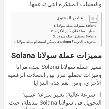
والتقنيات المبتكرة التي تدعمها.
عناصر المحتوى
مميزات عملة سولانا Solana
أسعار العملة على مدار الأعوام
مستقبل عملة سولانا Solana
هل يمكن استخدام عملة سولانا Solana للتحويلات الدولية؟
مميزات عملة سولانا Solana
تتميز عملة سولانا Solana بعدة مزايا
وميزات تجعلها تبرز بين العملات الرقمية
الأخرى، ومن أهم هذه المزايا:
1- سرعة عالية: تعتبر سرعة عملية
التحويل في سولانا Solana مذهلة، حيث