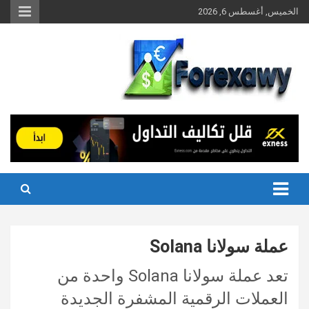
Ski
الخميس, أغسطس 6, 2026
t
conten
عملة سولانا Solana
تعد عملة سولانا Solana واحدة من
العملات الرقمية المشفرة الجديدة