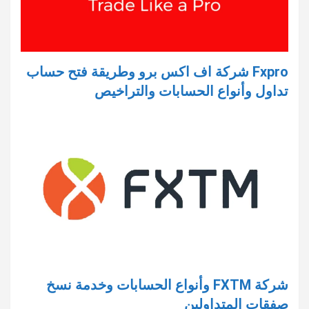
Fxpro شركة اف اكس برو وطريقة فتح حساب
تداول وأنواع الحسابات والتراخيص
شركة FXTM وأنواع الحسابات وخدمة نسخ
صفقات المتداولين