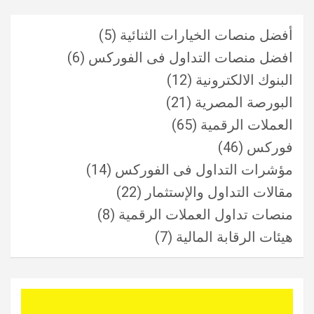
أفضل منصات الخيارات الثنائية
(5)
افضل منصات التداول فى الفوركس
(6)
البنوك الالكترونية
(12)
البورصة المصرية
(21)
العملات الرقمية
(65)
فوركس
(46)
مؤشرات التداول فى الفوركس
(14)
مقالات التداول والإستثمار
(22)
منصات تداول العملات الرقمية
(8)
هيئات الرقابة المالية
(7)