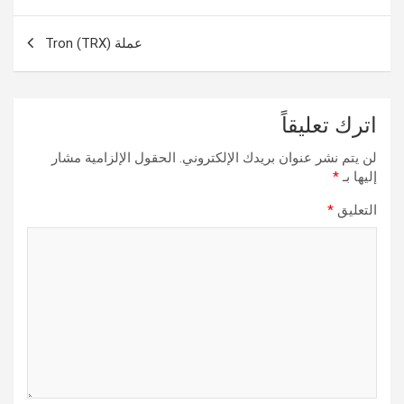
المقالات
عملة Tron (TRX)
اترك تعليقاً
لن يتم نشر عنوان بريدك الإلكتروني.
الحقول الإلزامية مشار
إليها بـ
*
التعليق
*