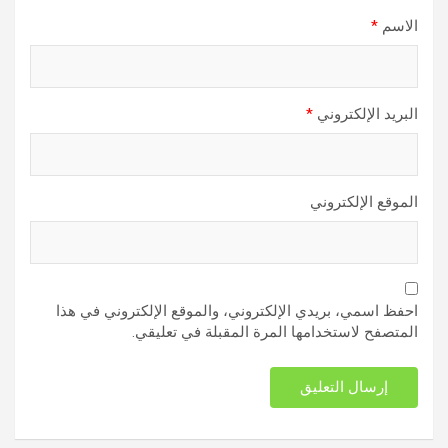
الاسم
*
البريد الإلكتروني
*
الموقع الإلكتروني
احفظ اسمي، بريدي الإلكتروني، والموقع الإلكتروني في هذا
المتصفح لاستخدامها المرة المقبلة في تعليقي.