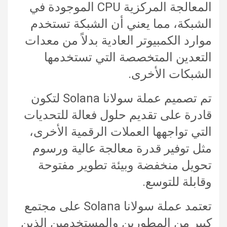
المعالجة المركزية CPU الموجودة في
الشبكة، مما يعني أن الشبكة تستخدم
موارد الكمبيوتر العادية بدلاً من معدات
التعدين المتخصصة التي تستخدمها
الشبكات الأخرى.
تم تصميم عملة سولانا Solana لتكون
قادرة على تقديم حلول فعالة للتحديات
التي تواجهها العملات الرقمية الأخرى،
مثل توفير قدرة معالجة عالية ورسوم
تحويل منخفضة وبيئة تطوير مفتوحة
وقابلة للتوسع.
تعتمد عملة سولانا Solana على مجتمع
كبير من المطورين والمستخدمين الذين