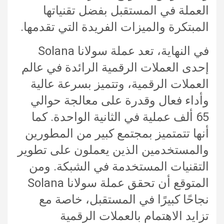
العملة في المستقبل بفضل تقنياتها
المبتكرة والميزات الفريدة التي تقدمها.
في النهاية، تعد عملة سولانا Solana
إحدى العملات الرقمية الرائدة في عالم
العملات الرقمية، وتتميز بسرعة عالية
وأداء فعال وقدرة على معالجة حوالي
65 ألف عملية في الثانية الواحدة. كما
أنها تتمتميز بمجتمع كبير من المطورين
والمستخدمين الذين يعملون على تطوير
التقنيات المستخدمة في الشبكة. ومن
المتوقع أن تحقق عملة سولانا Solana
نجاحًا كبيرًا في المستقبل، خاصة مع
تزايد الاهتمام بالعملات الرقمية