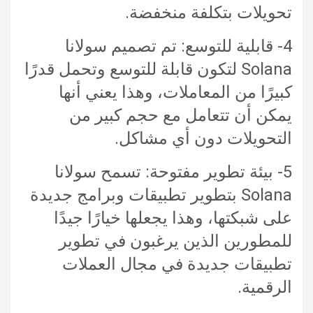
تحويلات بتكلفة منخفضة.
4- قابلية للتوسع: تم تصميم سولانا
Solana لتكون قابلة للتوسع وتحمل قدرًا
كبيرًا من المعاملات، وهذا يعني أنها
يمكن أن تتعامل مع حجم كبير من
التحويلات دون أي مشاكل.
5- بيئة تطوير مفتوحة: تسمح سولانا
Solana بتطوير تطبيقات وبرامج جديدة
على شبكتها، وهذا يجعلها خيارًا جيدًا
للمطورين الذين يرغبون في تطوير
تطبيقات جديدة في مجال العملات
الرقمية.