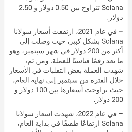
Solana تتراوح بين 0.50 دولار و 2.50
دولار.
– في عام 2021، ارتفعت أسعار سولانا
Solana بشكل كبير، حيث وصلت إلى
أكثر من 200 دولار في شهر سبتمبر، وهو
ما يعد رقمًا قياسيًا للعملة. ومن ثم،
شهدت العملة بعض التقلبات في الأسعار
خلال الفترة من سبتمبر إلى نهاية العام،
حيث تراوحت أسعارها بين 100 دولار و
200 دولار.
– في عام 2022، شهدت أسعار سولانا
Solana ارتفاعًا طفيفًا في بداية العام،