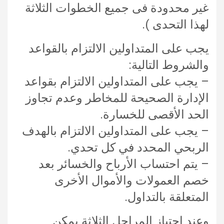
غير محدودة فى جميع الخطوات الثلاثة
لهذا التحدى ).
يجب على المتداولين الالتزام بالقواعد
والشروط التالية:
– يجب على المتداولين الالتزام بقواعد
الإدارة الصحيحة للمخاطر وعدم تجاوز
الحد الأقصى للخسارة.
– يجب على المتداولين الالتزام بالهدف
الربحي المحدد في كل تحدي.
– يتم احتساب الأرباح والخسائر بعد
خصم العمولات والأموال الأخرى
المتعلقة بالتداول.
وعند اجتياز المراحل الثلاثة يمكن