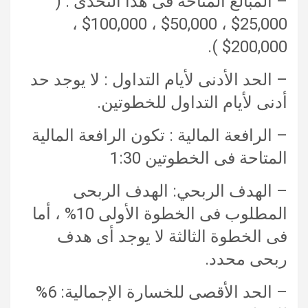
– المبالغ المتاحة فى هذا التحدى : (
25,000$ ، 50,000$ ، 100,000$ ،
200,000$ ).
– الحد الأدنى لأيام التداول : لا يوجد حد
أدنى لأيام التداول للخطوتين.
– الرافعة المالية : تكون الرافعة المالية
المتاحة فى الخطوتين 1:30
– الهدف الربحي: الهدف الربحى
المطلوب فى الخطوة الأولى 10% ، أما
فى الخطوة الثالثة لا يوجد أى هدف
ربحى محدد.
– الحد الأقصى للخسارة الإجمالية: 6%