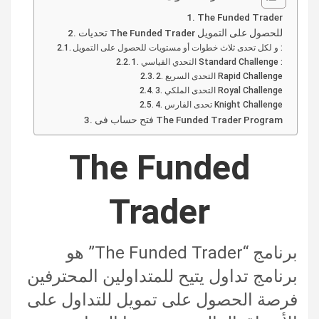
The Funded Trader
تحديات The Funded Trader للحصول على التمويل
و لكل تحدى ثلاث خطوات أو مستويات للحصول على التمويل :
1. التحدي القياسي Standard Challenge :
2. التحدى السريع Rapid Challenge
3. التحدى الملكي Royal Challenge
4. تحدى الفارس Knight Challenge
فتح حساب فى The Funded Trader Program
The Funded
Trader
برنامج “The Funded Trader” هو
برنامج تداول يتيح للمتداولين المحترفين
فرصة الحصول على تمويل للتداول على