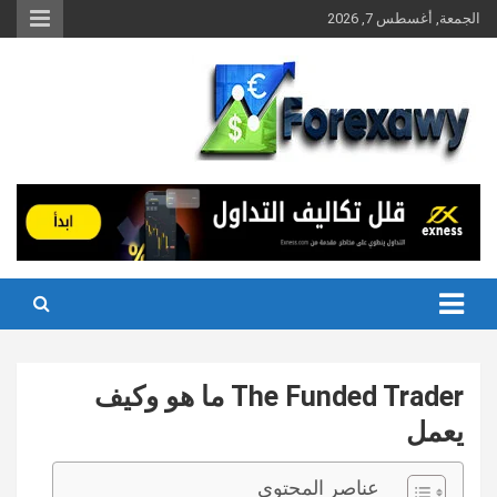
Ski
الجمعة, أغسطس 7, 2026
t
conten
The Funded Trader ما هو وكيف
يعمل
عناصر المحتوى