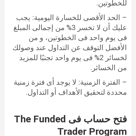
للخطوتين.
– الحد الأقصى للخسارة اليومية: يجب
عليك أن لا تخسر 3% من إجمالى المبلغ
فى يوم واحد فى الخطوتين، و من
الأفضل التوقف عن التداول عند وصولك
لخسائر 2% فى يوم واحد تجنبًا للمزيد
من الخسائر.
– الفترة الزمنية: لا يوجد أى فترة زمنية
محددة لتحقيق الأهداف أو التداول.
فتح حساب فى The Funded
Trader Program