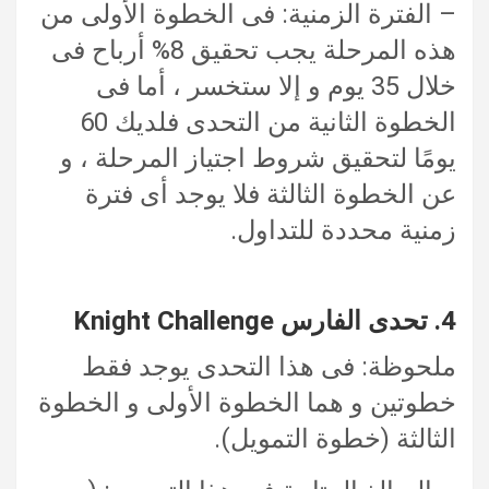
– الفترة الزمنية: فى الخطوة الأولى من
هذه المرحلة يجب تحقيق 8% أرباح فى
خلال 35 يوم و إلا ستخسر ، أما فى
الخطوة الثانية من التحدى فلديك 60
يومًا لتحقيق شروط اجتياز المرحلة ، و
عن الخطوة الثالثة فلا يوجد أى فترة
زمنية محددة للتداول.
4. تحدى الفارس Knight Challenge
ملحوظة: فى هذا التحدى يوجد فقط
خطوتين و هما الخطوة الأولى و الخطوة
الثالثة (خطوة التمويل).