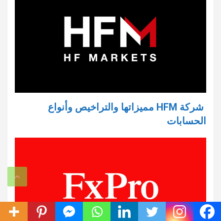
شركة HFM مميزاتها والتراخيص وأنواع
الحسابات