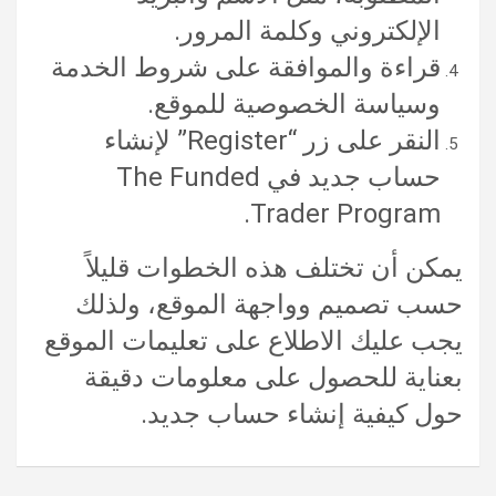
الإلكتروني وكلمة المرور.
قراءة والموافقة على شروط الخدمة
وسياسة الخصوصية للموقع.
النقر على زر “Register” لإنشاء
حساب جديد في The Funded
Trader Program.
يمكن أن تختلف هذه الخطوات قليلاً
حسب تصميم وواجهة الموقع، ولذلك
يجب عليك الاطلاع على تعليمات الموقع
بعناية للحصول على معلومات دقيقة
حول كيفية إنشاء حساب جديد.