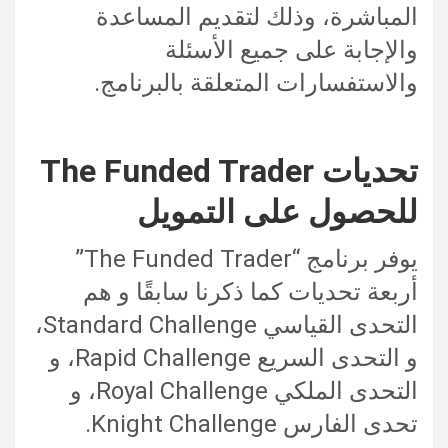
المباشرة، وذلك لتقديم المساعدة
والإجابة على جميع الأسئلة
والاستفسارات المتعلقة بالبرنامج.
تحديات The Funded Trader
للحصول على التمويل
يوفر برنامج “The Funded Trader”
أربعة تحديات كما ذكرنا سابقًا و هم
التحدى القياسي Standard Challenge،
و التحدى السريع Rapid Challenge، و
التحدى الملكي Royal Challenge، و
تحدى الفارس Knight Challenge.