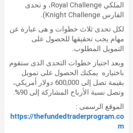
الملكي Royal Challenge، و تحدى
الفارس Knight Challenge).
لكل تحدى ثلاث خطوات و هى عبارة عن
مهام يجب تحقيقها للحصول على
التمويل المطلوب.
وبعد اجتياز خطوات التحدى الذى ستقوم
باختياره يمكنك الحصول على تمويل
بقيمة تصل إلى 600,000 دولار أمريكي،
وتصل نسبة الأرباح المشاركة إلى 90%.
الموقع الرسمى :
https://thefundedtraderprogram.co
m