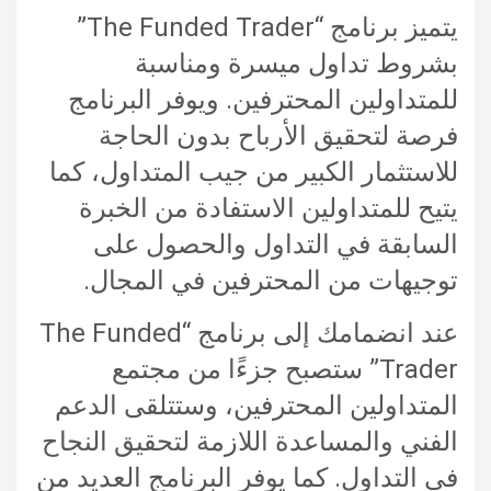
يتميز برنامج “The Funded Trader”
بشروط تداول ميسرة ومناسبة
للمتداولين المحترفين. ويوفر البرنامج
فرصة لتحقيق الأرباح بدون الحاجة
للاستثمار الكبير من جيب المتداول، كما
يتيح للمتداولين الاستفادة من الخبرة
السابقة في التداول والحصول على
توجيهات من المحترفين في المجال.
عند انضمامك إلى برنامج “The Funded
Trader” ستصبح جزءًا من مجتمع
المتداولين المحترفين، وستتلقى الدعم
الفني والمساعدة اللازمة لتحقيق النجاح
في التداول. كما يوفر البرنامج العديد من