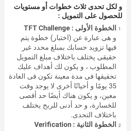
و لكل تحدى ثلاث خطوات أو مستويات
للحصول على التمويل :
الخطوة الأولى : TFT Challenge
و هى عبارة عن (اختبار) خطوة يتم
فيها تزويد حسابك بمبلغ محدد غير
حقيقى يختلف باختلاف مبلغ التمويل
المطلوب ، و يكون لك أهداف عليك
تحقيقها فى مدة معينة تكون فى العادة
35 يومًا و أحيانًا أخرى لا يوجد وقت
معين، و يكون هناك أيضًا حد أقصى
للخسارة، و حد أدنى للربح يختلف
باختلاف التحدى.
الخطوة الثانية : Verification