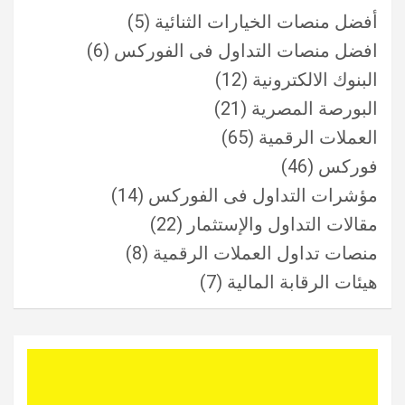
أفضل منصات الخيارات الثنائية
(5)
افضل منصات التداول فى الفوركس
(6)
البنوك الالكترونية
(12)
البورصة المصرية
(21)
العملات الرقمية
(65)
فوركس
(46)
مؤشرات التداول فى الفوركس
(14)
مقالات التداول والإستثمار
(22)
منصات تداول العملات الرقمية
(8)
هيئات الرقابة المالية
(7)