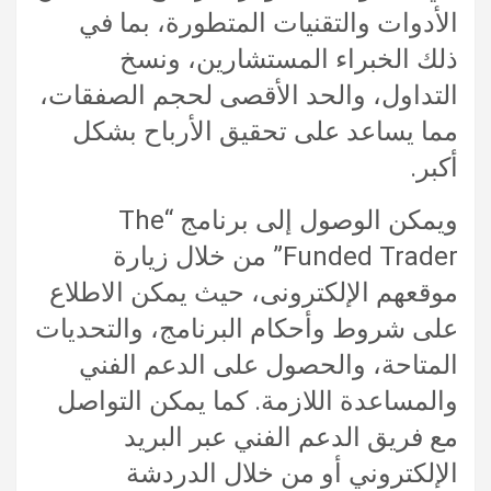
الأدوات والتقنيات المتطورة، بما في
ذلك الخبراء المستشارين، ونسخ
التداول، والحد الأقصى لحجم الصفقات،
مما يساعد على تحقيق الأرباح بشكل
أكبر.
ويمكن الوصول إلى برنامج “The
Funded Trader” من خلال زيارة
موقعهم الإلكترونى،
حيث يمكن الاطلاع
على شروط وأحكام البرنامج، والتحديات
المتاحة، والحصول على الدعم الفني
والمساعدة اللازمة. كما يمكن التواصل
مع فريق الدعم الفني عبر البريد
الإلكتروني أو من خلال الدردشة