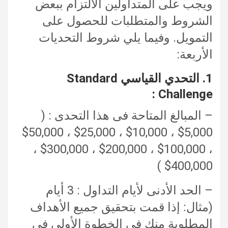
ويجب على المتداولين الالتزام ببعض
الشروط والمتطلبات للحصول على
التمويل. وفيما يلي شروط التحديات
الأربعة:
1. التحدي القياسي Standard
Challenge :
– المبالغ المتاحة فى هذا التحدى : (
5,000$ ، 10,000$ ، 25,000$ ، 50,000$
، 100,000$ ، 200,000$ ، 300,000$ ،
400,000$ )
– الحد الأدنى لأيام التداول : 3 أيام
(مثال: إذا قمت بتحقيق جميع الأهداف
المطلوبة منك فى الخطوة الأولى فى