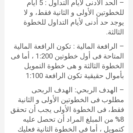
– الحد الأدنى لأيام التداول : 5 أيام
للخطوتين الأولى و الثانية فقط، و لا
يوجد حد أدنى لأيام التداول للخطوة
الثالثة.
– الرافعة المالية : تكون الرافعة المالية
المتاحة فى أول خطوتين 1:200 ، أما فى
الخطوة الثالثة و هى خطوة التمويل
بأموال حقيقية تكون الرافعة 1:100
– الهدف الربحي: الهدف الربحى
مطلوب فى الخطوتين الأولى و الثانية
فقط، فى الخطوة الأولى يجب أن تحقق
8% من المبلغ المراد أن تحصل عليه
كتمويل ، أما فى الخطوة الثانية فعليك