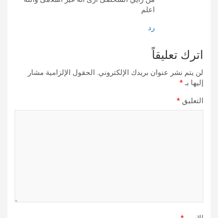
اعلم
رد
اترك تعليقاً
لن يتم نشر عنوان بريدك الإلكتروني.
الحقول الإلزامية مشار
إليها بـ
*
التعليق
*
الاسم
*