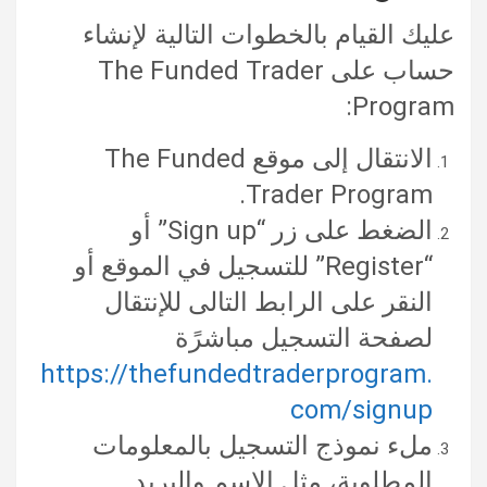
عليك القيام بالخطوات التالية لإنشاء
حساب على The Funded Trader
Program:
الانتقال إلى موقع The Funded
Trader Program.
الضغط على زر “Sign up” أو
“Register” للتسجيل في الموقع أو
النقر على الرابط التالى للإنتقال
لصفحة التسجيل مباشرًة
https://thefundedtraderprogram.
com/signup
ملء نموذج التسجيل بالمعلومات
المطلوبة، مثل الاسم والبريد