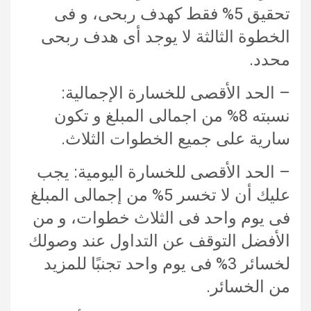
تحقيق 5% فقط كهدف ربحى، و فى
الخطوة الثالثة لا يوجد أى هدف ربحى
محدد.
– الحد الأقصى للخسارة الإجمالية:
نسبته 8% من اجمالى المبلغ و تكون
سارية على جميع الخطوات الثلاث.
– الحد الأقصى للخسارة اليومية: يجب
عليك أن لا تخسر 5% من إجمالى المبلغ
فى يوم واحد فى الثلاث خطوات، و من
الأفضل التوقف عن التداول عند وصولك
لخسائر 3% فى يوم واحد تجنبًا للمزيد
من الخسائر.