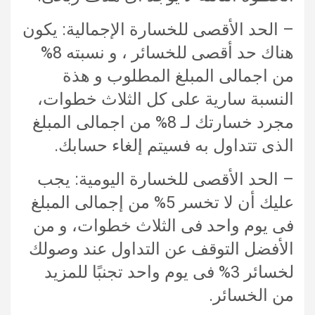
– الحد الأقصى للخسارة الإجمالية: يكون
هناك حد أقصى للخسائر ، و نسبته 8%
من اجمالى المبلغ المطلوب و هذة
النسبة سارية على كل الثلاث خطوات،
مجرد خسارتك لـ 8% من اجمالى المبلغ
الذى تتداول به فسيتم إلغاء حسابك.
– الحد الأقصى للخسارة اليومية: يجب
عليك أن لا تخسر 5% من إجمالى المبلغ
فى يوم واحد فى الثلاث خطوات، و من
الأفضل التوقف عن التداول عند وصولك
لخسائر 3% فى يوم واحد تجنبًا للمزيد
من الخسائر.