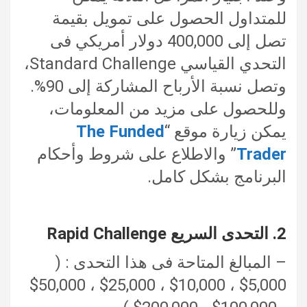
للمتداول الحصول على تمويل بقيمة
تصل إلى 400,000 دولار أمريكي فى
التحدي القياسي Standard Challenge،
وتصل نسبة الأرباح المشاركة إلى 90%.
وللحصول على مزيد من المعلومات،
يمكن زيارة موقع “
The Funded
Trader
” والاطلاع على شروط وأحكام
البرنامج بشكل كامل.
2. التحدى السريع Rapid Challenge
– المبالغ المتاحة فى هذا التحدى : (
5,000$ ، 10,000$ ، 25,000$ ، 50,000$