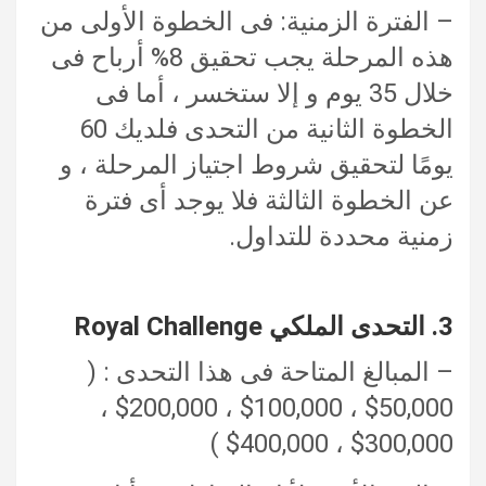
– الفترة الزمنية: فى الخطوة الأولى من
هذه المرحلة يجب تحقيق 8% أرباح فى
خلال 35 يوم و إلا ستخسر ، أما فى
الخطوة الثانية من التحدى فلديك 60
يومًا لتحقيق شروط اجتياز المرحلة ، و
عن الخطوة الثالثة فلا يوجد أى فترة
زمنية محددة للتداول.
3. التحدى الملكي Royal Challenge
– المبالغ المتاحة فى هذا التحدى : (
50,000$ ، 100,000$ ، 200,000$ ،
300,000$ ، 400,000$ )