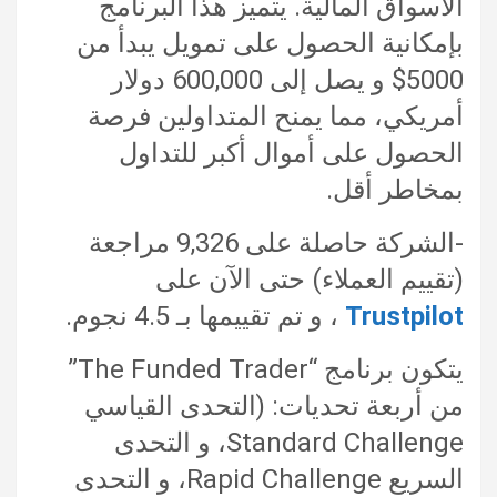
الأسواق المالية. يتميز هذا البرنامج
بإمكانية الحصول على تمويل يبدأ من
5000$ و يصل إلى 600,000 دولار
أمريكي، مما يمنح المتداولين فرصة
الحصول على أموال أكبر للتداول
بمخاطر أقل.
-الشركة حاصلة على 9,326 مراجعة
(تقييم العملاء) حتى الآن على
Trustpilot
، و تم تقييمها بـ 4.5 نجوم.
يتكون برنامج “The Funded Trader”
من أربعة تحديات: (التحدى القياسي
Standard Challenge، و التحدى
السريع Rapid Challenge، و التحدى