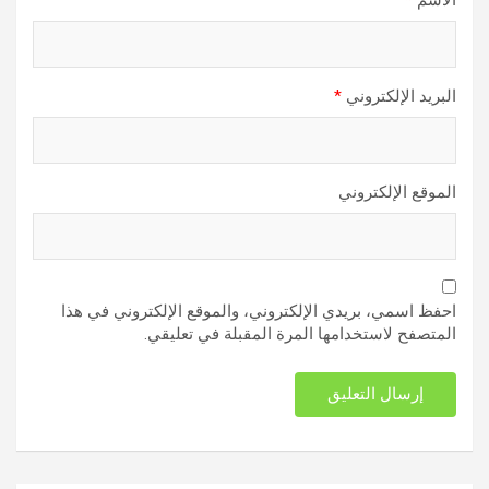
البريد الإلكتروني
*
الموقع الإلكتروني
احفظ اسمي، بريدي الإلكتروني، والموقع الإلكتروني في هذا
المتصفح لاستخدامها المرة المقبلة في تعليقي.