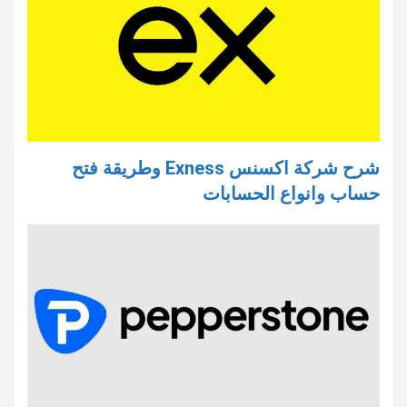
شرح شركة اكسنس Exness وطريقة فتح
حساب وانواع الحسابات