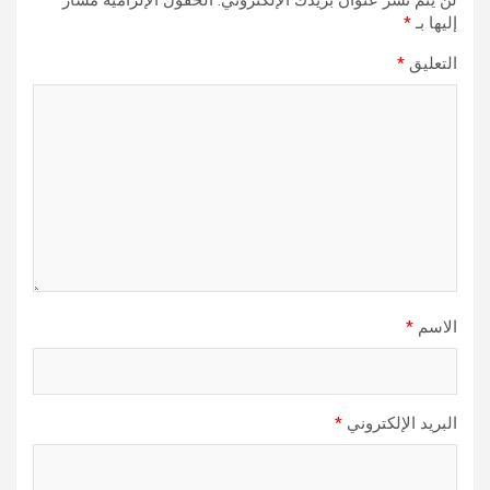
إليها بـ
*
التعليق
*
الاسم
*
البريد الإلكتروني
*