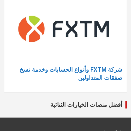
شركة FXTM وأنواع الحسابات وخدمة نسخ
صفقات المتداولين
أفضل منصات الخيارات الثنائية