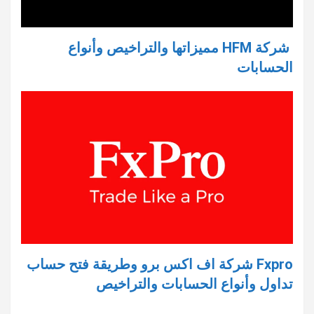
شركة HFM مميزاتها والتراخيص وأنواع
الحسابات
Fxpro شركة اف اكس برو وطريقة فتح حساب
تداول وأنواع الحسابات والتراخيص