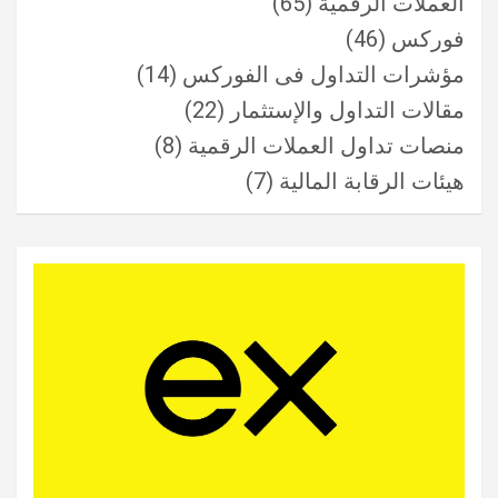
العملات الرقمية
(65)
فوركس
(46)
مؤشرات التداول فى الفوركس
(14)
مقالات التداول والإستثمار
(22)
منصات تداول العملات الرقمية
(8)
هيئات الرقابة المالية
(7)