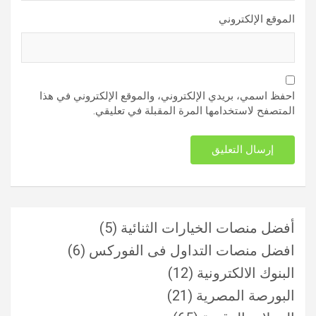
الموقع الإلكتروني
احفظ اسمي، بريدي الإلكتروني، والموقع الإلكتروني في هذا
المتصفح لاستخدامها المرة المقبلة في تعليقي.
أفضل منصات الخيارات الثنائية
(5)
افضل منصات التداول فى الفوركس
(6)
البنوك الالكترونية
(12)
البورصة المصرية
(21)