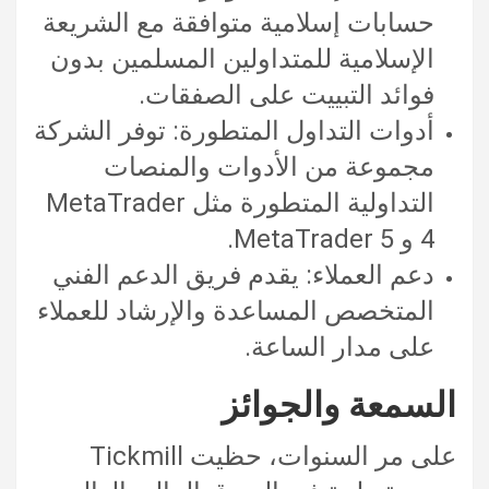
حسابات إسلامية متوافقة مع الشريعة
الإسلامية للمتداولين المسلمين بدون
فوائد التبييت على الصفقات.
أدوات التداول المتطورة: توفر الشركة
مجموعة من الأدوات والمنصات
التداولية المتطورة مثل MetaTrader
4 و MetaTrader 5.
دعم العملاء: يقدم فريق الدعم الفني
المتخصص المساعدة والإرشاد للعملاء
على مدار الساعة.
السمعة والجوائز
على مر السنوات، حظيت Tickmill