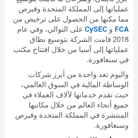
عملياتها إلى المملكة المتحدة وقبرص
مما مكنها من الحصول على ترخيص من
FCA
و
CySEC
على التوالي، وفي عام
2018 قامت الشركة بتوسيع نطاق
عملياتها إلى آسيا من خلال افتتاح مكتب
في سنغافورة.
واليوم تعد واحدة من أبرز شركات
الوساطة المالية في السوق العالمي،
حيث تقدم خدماتها لآلاف العملاء في
جميع أنحاء العالم من خلال مكاتبها
المنتشرة في المملكة المتحدة وقبرص
وسنغافورة.