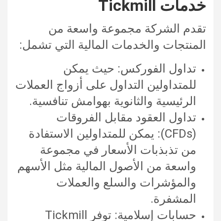
خدمات Tickmill
تقدم الشركة مجموعة واسعة من
المنتجات والخدمات المالية التي تشمل:
تداول الفوركس: حيث يمكن
للمتداولين التداول على أزواج العملات
الرئيسية والثانوية بهوامش تنافسية.
تداول العقود مقابل الفروقات
(CFDs): يمكن للمتداولين الاستفادة
من تذبذبات الأسعار في مجموعة
واسعة من الأصول المالية مثل الأسهم
والمؤشرات والسلع والعملات
المشفرة.
حسابات إسلامية: توفر Tickmill