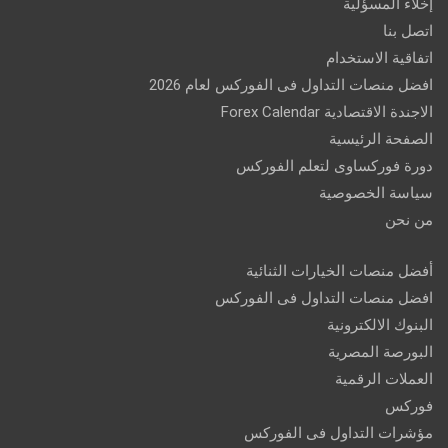
إخلاء المسؤلية
اتصل بنا
اتفاقية الاستخدام
افضل منصات التداول فى الفوركس لعام 2026
الاجندة الاقتصادية Forex Calendar
الصفحة الرئيسية
دورة فوركساوى لتعلم الفوركس
سياسة الخصوصية
من نحن
أفضل منصات الخيارات الثنائية
افضل منصات التداول فى الفوركس
البنوك الالكترونية
البورصة المصرية
العملات الرقمية
فوركس
مؤشرات التداول فى الفوركس