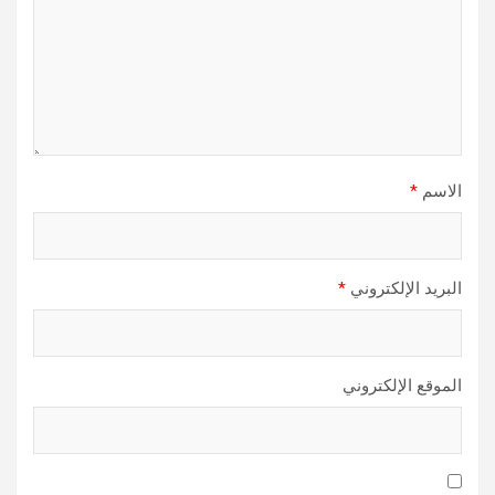
الاسم
*
البريد الإلكتروني
*
الموقع الإلكتروني