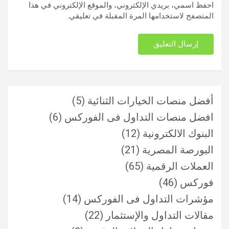
احفظ اسمي، بريدي الإلكتروني، والموقع الإلكتروني في هذا
المتصفح لاستخدامها المرة المقبلة في تعليقي.
أفضل منصات الخيارات الثنائية
(5)
افضل منصات التداول فى الفوركس
(6)
البنوك الالكترونية
(12)
البورصة المصرية
(21)
العملات الرقمية
(65)
فوركس
(46)
مؤشرات التداول فى الفوركس
(14)
مقالات التداول والإستثمار
(22)