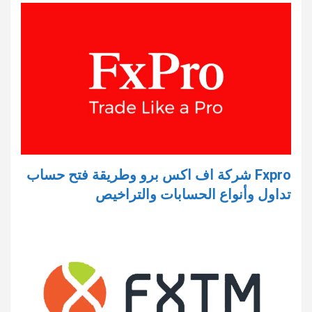
Fxpro شركة اف اكس برو وطريقة فتح حساب
تداول وأنواع الحسابات والتراخيص