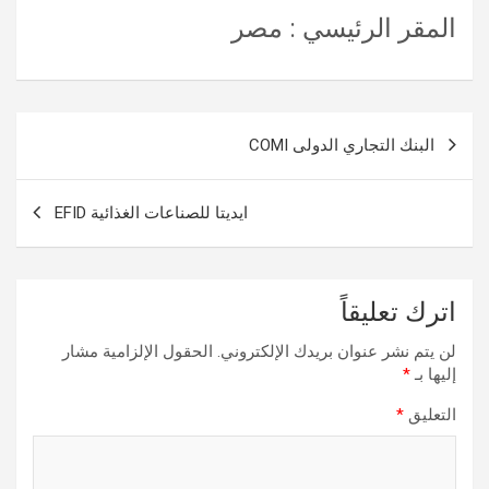
المقر الرئيسي : مصر
تصفّح
البنك التجاري الدولى COMI
المقالات
ايديتا للصناعات الغذائية EFID
اترك تعليقاً
لن يتم نشر عنوان بريدك الإلكتروني.
الحقول الإلزامية مشار
إليها بـ
*
التعليق
*