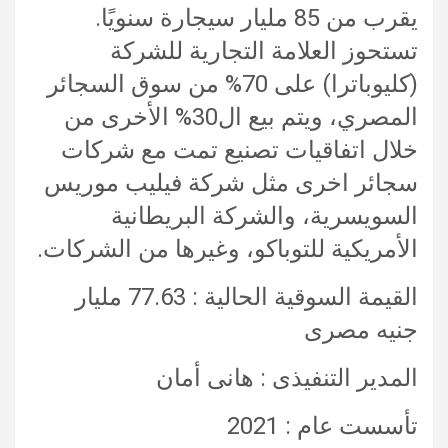
يقرب من 85 مليار سيجارة سنويًا.
تستحوز العلامة التجارية للشركة
(كليوباترا) على 70% من سوق السجائر
المصري، ويتم بيع ال30% الأخرى من
خلال اتفاقيات تصنيع تمت مع شركات
سجائر اخرى مثل شركة فيليب موريس
السويسرية، والشركة البريطانية
الأمريكية للتوباكو، وغيرها من الشركات.
القيمة السوقية الحالية : 77.63 مليار
جنيه مصرى
المدير التنفيذى : هانى أمان
تأسست عام : 2021