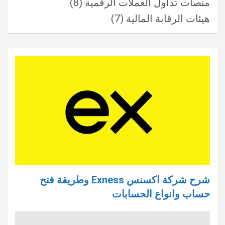
منصات تداول العملات الرقمية
(8)
هيئات الرقابة المالية
(7)
شرح شركة اكسنس Exness وطريقة فتح
حساب وانواع الحسابات