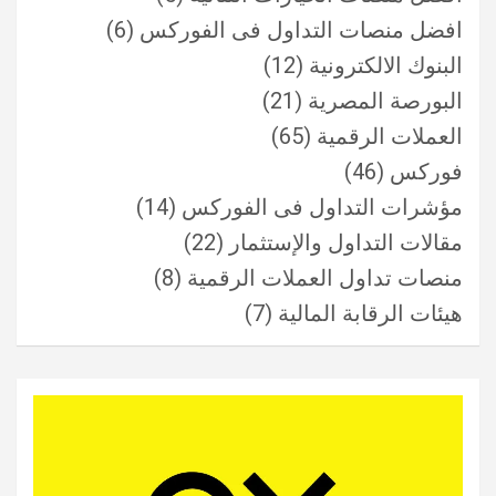
افضل منصات التداول فى الفوركس
(6)
البنوك الالكترونية
(12)
البورصة المصرية
(21)
العملات الرقمية
(65)
فوركس
(46)
مؤشرات التداول فى الفوركس
(14)
مقالات التداول والإستثمار
(22)
منصات تداول العملات الرقمية
(8)
هيئات الرقابة المالية
(7)