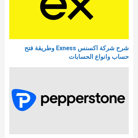
شرح شركة اكسنس Exness وطريقة فتح
حساب وانواع الحسابات