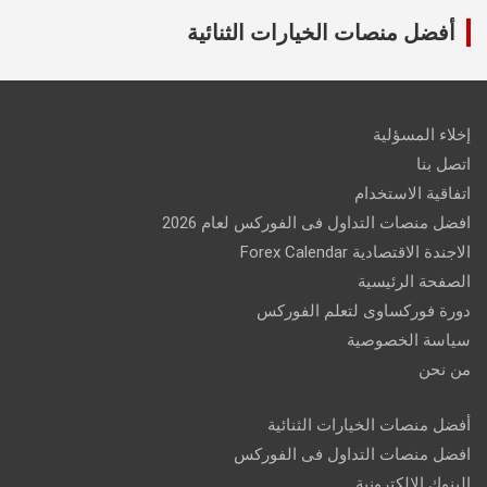
أفضل منصات الخيارات الثنائية
إخلاء المسؤلية
اتصل بنا
اتفاقية الاستخدام
افضل منصات التداول فى الفوركس لعام 2026
الاجندة الاقتصادية Forex Calendar
الصفحة الرئيسية
دورة فوركساوى لتعلم الفوركس
سياسة الخصوصية
من نحن
أفضل منصات الخيارات الثنائية
افضل منصات التداول فى الفوركس
البنوك الالكترونية