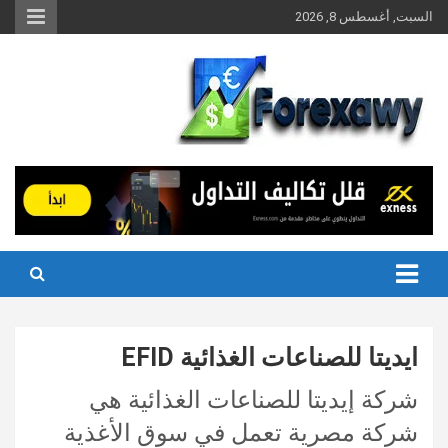
Ski
السبت, أغسطس 8, 2026
t
conten
ايديتا للصناعات الغذائية EFID
شركة إيديتا للصناعات الغذائية هي
شركة مصرية تعمل في سوق الأغذية