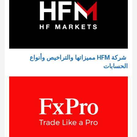
شركة HFM مميزاتها والتراخيص وأنواع
الحسابات