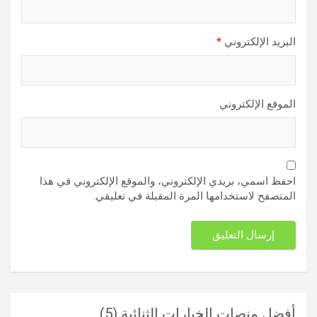
البريد الإلكتروني
*
الموقع الإلكتروني
احفظ اسمي، بريدي الإلكتروني، والموقع الإلكتروني في هذا
المتصفح لاستخدامها المرة المقبلة في تعليقي.
أفضل منصات الخيارات الثنائية
(5)