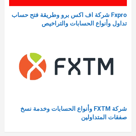
Fxpro شركة اف اكس برو وطريقة فتح حساب
تداول وأنواع الحسابات والتراخيص
شركة FXTM وأنواع الحسابات وخدمة نسخ
صفقات المتداولين