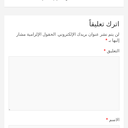
اترك تعليقاً
لن يتم نشر عنوان بريدك الإلكتروني.
الحقول الإلزامية مشار
إليها بـ
*
التعليق
*
الاسم
*