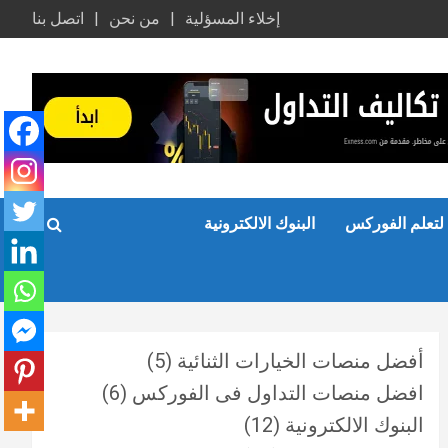
إخلاء المسؤلية
من نحن
اتصل بنا
لتعلم الفوركس
البنوك الالكترونية
أفضل منصات الخيارات الثنائية
(5)
افضل منصات التداول فى الفوركس
(6)
البنوك الالكترونية
(12)