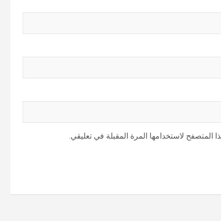
 المتصفح لاستخدامها المرة المقبلة في تعليقي.