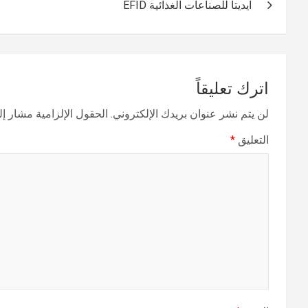
ايديتا للصناعات الغذائية EFID
المقالات
اترك تعليقاً
لن يتم نشر عنوان بريدك الإلكتروني.
الحقول الإلزامية مشار إلي
التعليق
*