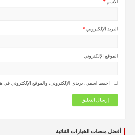
الاسم
*
البريد الإلكتروني
*
الموقع الإلكتروني
احفظ اسمي، بريدي الإلكتروني، والموقع الإلكتروني في هذا
أفضل منصات الخيارات الثنائية