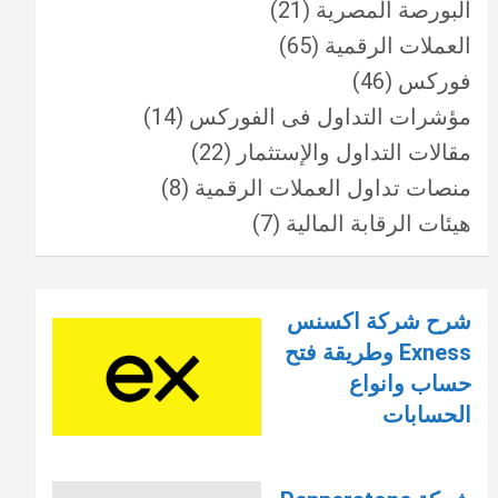
البورصة المصرية
(21)
العملات الرقمية
(65)
فوركس
(46)
مؤشرات التداول فى الفوركس
(14)
مقالات التداول والإستثمار
(22)
منصات تداول العملات الرقمية
(8)
هيئات الرقابة المالية
(7)
شرح شركة اكسنس
Exness وطريقة فتح
حساب وانواع
الحسابات