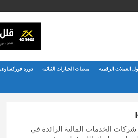
ل العملات الرقمية
منصات الخيارات الثنائية
دورة فوركساوى 
ركات الخدمات المالية الرائدة في