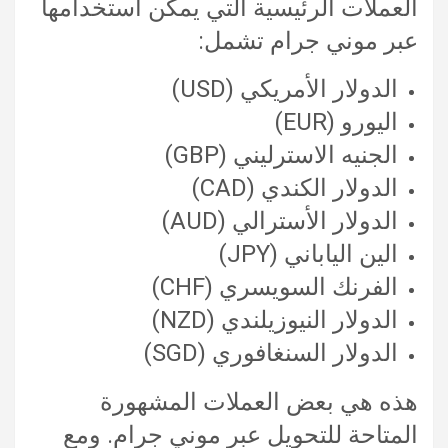
العملات الرئيسية التي يمكن استخدامها
عبر موني جرام تشمل:
الدولار الأمريكي (USD)
اليورو (EUR)
الجنيه الاسترليني (GBP)
الدولار الكندي (CAD)
الدولار الأسترالي (AUD)
الين الياباني (JPY)
الفرنك السويسري (CHF)
الدولار النيوزيلندي (NZD)
الدولار السنغافوري (SGD)
هذه هي بعض العملات المشهورة
المتاحة للتحويل عبر موني جرام. ومع