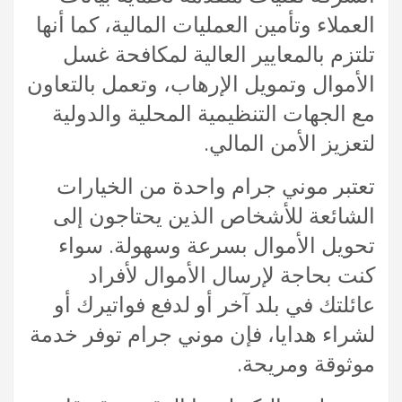
العملاء وتأمين العمليات المالية، كما أنها
تلتزم بالمعايير العالية لمكافحة غسل
الأموال وتمويل الإرهاب، وتعمل بالتعاون
مع الجهات التنظيمية المحلية والدولية
لتعزيز الأمن المالي.
تعتبر موني جرام واحدة من الخيارات
الشائعة للأشخاص الذين يحتاجون إلى
تحويل الأموال بسرعة وسهولة. سواء
كنت بحاجة لإرسال الأموال لأفراد
عائلتك في بلد آخر أو لدفع فواتيرك أو
لشراء هدايا، فإن موني جرام توفر خدمة
موثوقة ومريحة.