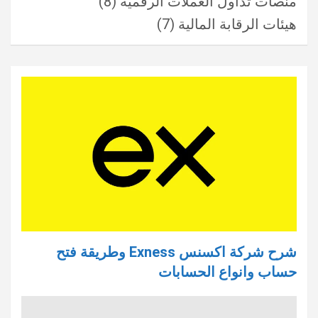
منصات تداول العملات الرقمية
(8)
هيئات الرقابة المالية
(7)
شرح شركة اكسنس Exness وطريقة فتح
حساب وانواع الحسابات