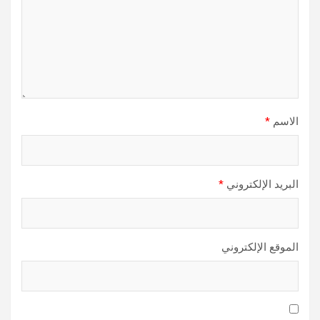
الاسم
*
البريد الإلكتروني
*
الموقع الإلكتروني