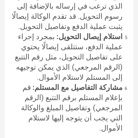
الذي ترغب في إرساله بالإضافة إلى
رسوم التحويل. قد تقدم الوكالة إيصالًا
يثبت عملية الدفع وتفاصيل التحويل.
استلام إيصال التحويل:
بمجرد إجراء
عملية الدفع، ستتلقى إيصالًا يحتوي
على تفاصيل التحويل، مثل رقم التتبع
(الرقم المرجعي) الذي يمكن توجيهه
إلى المستلم لاستلام الأموال.
مشاركة التفاصيل مع المستلم:
قم
بإعلام المستلم برقم التتبع (الرقم
المرجعي) وتفاصيل المبلغ والوكالة
التي يجب أن يتوجه إليها لاستلام
الأموال.