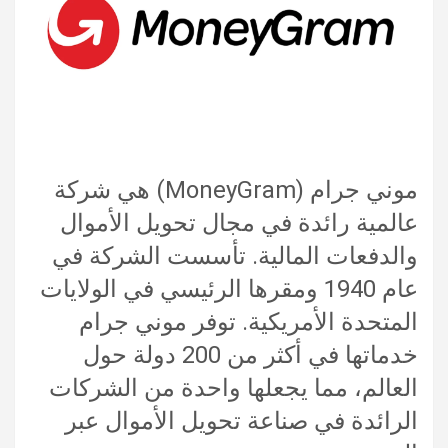
موني جرام (MoneyGram) هي شركة
عالمية رائدة في مجال تحويل الأموال
والدفعات المالية. تأسست الشركة في
عام 1940 ومقرها الرئيسي في الولايات
المتحدة الأمريكية. توفر موني جرام
خدماتها في أكثر من 200 دولة حول
العالم، مما يجعلها واحدة من الشركات
الرائدة في صناعة تحويل الأموال عبر