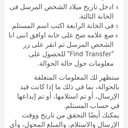
ادخل تاريخ ميلاد الشخص المرسل فى
الخانة الثالثة.
فى الخانة الرابعة اكتب اسم المستلم.
ضع علامه صح على خانه اوافق اننى انا
الشخص المرسل ثم انقر على زر
“Find Transfer” للحصول على
معلومات حول حالة الحوالة.
ستظهر لك المعلومات المتعلقة
بالحوالة، بما في ذلك ما إذا كانت قيد
الإرسال، أو تم استلامها، أو تم إيداعها
في حساب المستلم.
يمكنك أيضًا التحقق من تاريخ ووقت
الإرسال والاستلام، والمبلغ المحول، وأي