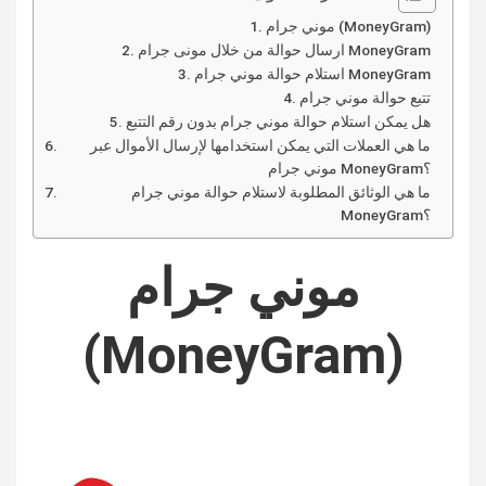
موني جرام (MoneyGram)
ارسال حوالة من خلال مونى جرام MoneyGram
استلام حوالة موني جرام MoneyGram
تتبع حوالة موني جرام
هل يمكن استلام حوالة موني جرام بدون رقم التتبع
ما هي العملات التي يمكن استخدامها لإرسال الأموال عبر
موني جرام MoneyGram؟
ما هي الوثائق المطلوبة لاستلام حوالة موني جرام
MoneyGram؟
موني جرام
(MoneyGram)