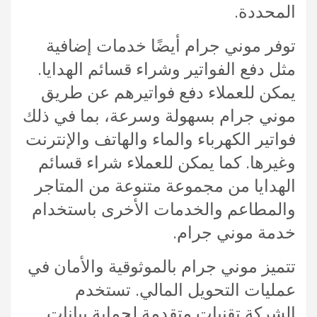
المحددة.
توفر موني جرام أيضًا خدمات إضافية
مثل دفع الفواتير وشراء قسائم الهدايا.
يمكن للعملاء دفع فواتيرهم عن طريق
موني جرام بسهولة وسرعة، بما في ذلك
فواتير الكهرباء والماء والهاتف والإنترنت
وغيرها. كما يمكن للعملاء شراء قسائم
الهدايا من مجموعة متنوعة من المتاجر
والمطاعم والخدمات الأخرى باستخدام
خدمة موني جرام.
تتميز موني جرام بالموثوقية والأمان في
عمليات التحويل المالي. تستخدم
الشركة تقنيات متقدمة لحماية بيانات