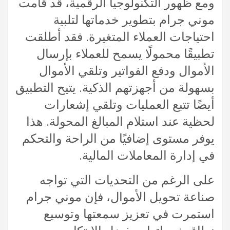
ومع ظهور التكنولوجيا الرقمية، قد قامت
موني جرام بتطوير خدماتها لتلبية
احتياجات العملاء المتغيرة. فقد أطلقت
تطبيقًا محمولًا يسمح للعملاء بإرسال
الأموال ودفع الفواتير وتلقي الأموال
بسهولة من أجهزتهم الذكية. يتيح التطبيق
أيضًا تتبع العمليات وتلقي إشعارات
لحظية عند استلام المبالغ المحولة. هذا
يوفر مستوى إضافيًا من الراحة والتحكم
في إدارة المعاملات المالية.
على الرغم من التحديات التي تواجه
صناعة تحويل الأموال، فإن موني جرام
استمرت في تعزيز سمعتها وتوسيع