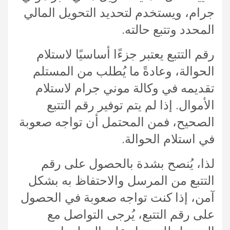
جرام، ويستخدم لتحديد التحويل المالي
المحدد وتتبع حالته.
رقم التتبع يعتبر جزءًا أساسيًا لاستلام
الحوالة، وعادةً ما يُطلب من المستلم
تقديمه في وكالة موني جرام لاستلام
الأموال. إذا لم يتم توفير رقم التتبع
الصحيح، فمن المحتمل أن تواجه صعوبة
في استلام الحوالة.
لذا، يُنصح بشدة بالحصول على رقم
التتبع من المرسل والاحتفاظ به بشكل
آمن، إذا كنت تواجه صعوبة في الحصول
على رقم التتبع، يُرجى التواصل مع