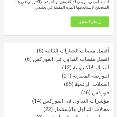
احفظ اسمي، بريدي الإلكتروني، والموقع الإلكتروني في هذا
المتصفح لاستخدامها المرة المقبلة في تعليقي.
أفضل منصات الخيارات الثنائية
(5)
افضل منصات التداول فى الفوركس
(6)
البنوك الالكترونية
(12)
البورصة المصرية
(21)
العملات الرقمية
(65)
فوركس
(46)
مؤشرات التداول فى الفوركس
(14)
مقالات التداول والإستثمار
(22)