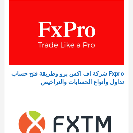
Fxpro شركة اف اكس برو وطريقة فتح حساب
تداول وأنواع الحسابات والتراخيص