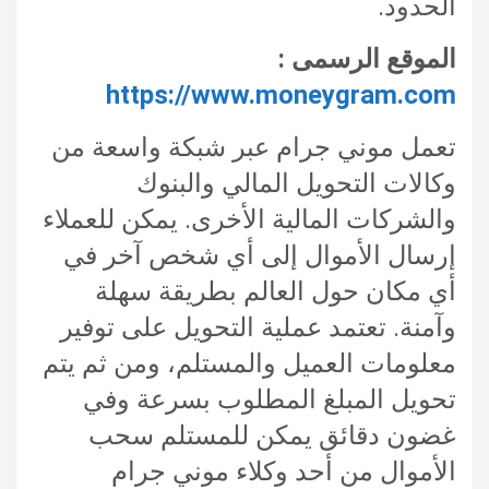
الحدود.
الموقع الرسمى :
https://www.moneygram.com
تعمل موني جرام عبر شبكة واسعة من
وكالات التحويل المالي والبنوك
والشركات المالية الأخرى. يمكن للعملاء
إرسال الأموال إلى أي شخص آخر في
أي مكان حول العالم بطريقة سهلة
وآمنة. تعتمد عملية التحويل على توفير
معلومات العميل والمستلم، ومن ثم يتم
تحويل المبلغ المطلوب بسرعة وفي
غضون دقائق يمكن للمستلم سحب
الأموال من أحد وكلاء موني جرام