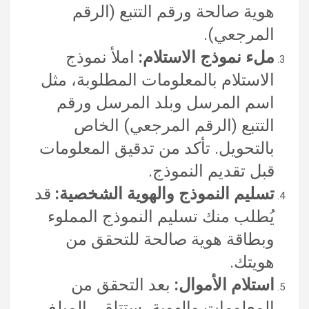
هوية صالحة ورقم التتبع (الرقم
المرجعي).
ملء نموذج الاستلام:
املأ نموذج
الاستلام بالمعلومات المطلوبة، مثل
اسم المرسل وبلد المرسل ورقم
التتبع (الرقم المرجعي) الخاص
بالتحويل. تأكد من تدقيق المعلومات
قبل تقديم النموذج.
تسليم النموذج والهوية الشخصية:
قد
يُطلب منك تسليم النموذج المملوء
وبطاقة هوية صالحة للتحقق من
هويتك.
استلام الأموال:
بعد التحقق من
المعلومات والهوية، ستتلقى المبلغ