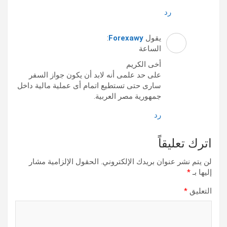
رد
يقول
Forexawy
:
الساعة
أخى الكريم
على حد علمى أنه لابد أن يكون جواز السفر
سارى حتى تستطيع اتمام أى عملية مالية داخل
جمهورية مصر العربية.
رد
اترك تعليقاً
لن يتم نشر عنوان بريدك الإلكتروني.
الحقول الإلزامية مشار
إليها بـ
*
التعليق
*