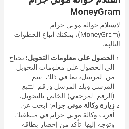
MoneyGram
لاستلام حوالة موني جرام
(MoneyGram)، يمكنك اتباع الخطوات
التالية:
الحصول على معلومات التحويل:
تحتاج
إلى الحصول على معلومات التحويل
من المرسل، بما في ذلك اسم
المرسل وبلد المرسل ورقم التتبع
(الرقم المرجعي) الخاص بالتحويل.
زيارة وكالة موني جرام:
ابحث عن
أقرب وكالة موني جرام في منطقتك
وتوجه إليها. تأكد من إحضار بطاقة