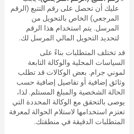
عليك أن تحصل على رقم التتبع (الرقم
المرجعي) الخاص بالتحويل من
المرسل. يتم استخدام هذا الرقم
لتحديد التحويل المالي المرسل لك.
قد تختلف المتطلبات بناءً على
السياسات المحلية والوكالة التابعة
لموني جرام. بعض الوكالات قد تطلب
وثائق إضافية أو تفاصيل إضافية حسب
الحالة الشخصية والمبلغ المستلم. لذا،
يوصى بالتحقق مع الوكالة المحددة التي
تعتزم استخدامها لاستلام الحوالة لمعرفة
المتطلبات الدقيقة في منطقتك.