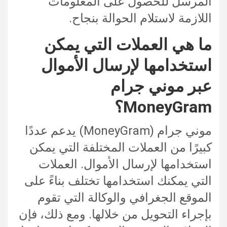
المرسل للحصول على المعلومات
اللازمة لاستلام الحوالة بنجاح.
ما هي العملات التي يمكن
استخدامها لإرسال الأموال
عبر موني جرام
MoneyGram؟
موني جرام (MoneyGram) يدعم عددًا
كبيرًا من العملات المختلفة التي يمكن
استخدامها لإرسال الأموال. العملات
التي يمكنك استخدامها تختلف بناءً على
الموقع الجغرافي والوكالة التي تقوم
بإجراء التحويل من خلالها. ومع ذلك، فإن