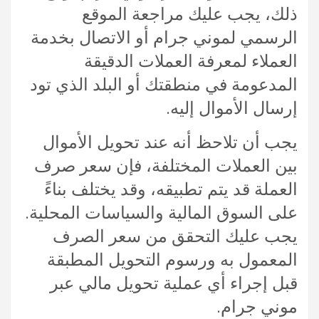
ذلك، يجب عليك مراجعة الموقع
الرسمي لموني جرام أو الاتصال بخدمة
العملاء لمعرفة العملات الدقيقة
المدعومة في منطقتك أو البلد الذي تود
إرسال الأموال إليه.
يجب أن تلاحظ أنه عند تحويل الأموال
بين العملات المختلفة، فإن سعر صرف
العملة قد يتم تطبيقه، وقد يختلف بناءً
على السوق المالية والسياسات المحلية.
يجب عليك التحقق من سعر الصرف
المعمول به ورسوم التحويل المطبقة
قبل إجراء أي عملية تحويل مالي عبر
موني جرام.