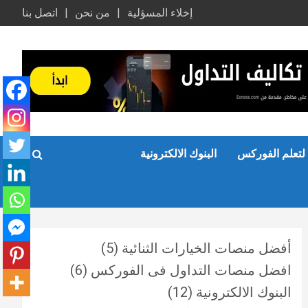
إخلاء المسؤلية
من نحن
اتصل بنا
لتعلم الفوركس
البنوك الالكترونية
أفضل منصات الخيارات الثنائية
(5)
افضل منصات التداول فى الفوركس
(6)
البنوك الالكترونية
(12)