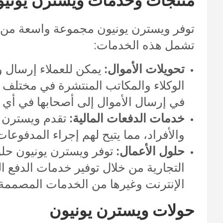
منتجات وخدمات ويسترن يونيو
توفر ويسترن يونيون مجموعة واسعة من الخ
تشمل هذه الخدمات:
تحويلات الأموال:
يمكن للعملاء إرسال و
الوكلاء والمكاتب المنتشرة في مختلف د
في إرسال الأموال إلى أصحابها في أي م
خدمات الدفعات المالية:
تقدم ويسترن ي
والأفراد، مما يتيح لهم إجراء المدفوعات
حلول الأعمال:
توفر ويسترن يونيون حلو
التجارية من خلال توفير خدمات الدفع ال
الإنترنت وغيرها من الخدمات المصممة لت
حولات ويسترن يونيون