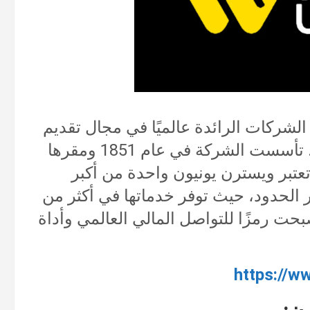
ن (Western Union) إحدى الشركات الرائدة عالميًا في مجال تقديم
تأسست الشركة في عام 1851
ومقرها
تعتبر ويسترن يونيون واحدة من أكبر
 الحدود، حيث توفر خدماتها في أكثر من
بحت رمزًا للتواصل المالي العالمي وأداة
https://w