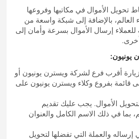
 تحويل الأموال في مكاتبها وفروعها
العالم، بالإضافة إلى شبكة واسعة من
 للعملاء إرسال الأموال بسرعة وأمان إلى
أخرى.
 يونيون:
ارة أقرب فرع لشركة ويسترن يونيون أو
لى قائمة بفروع وكلاء ويسترن يونيون على
حويل الأموال. يجب عليك تقديم
بما في ذلك الاسم الكامل والعنوان
إرساله والعملة التي تفضلها لتحويل