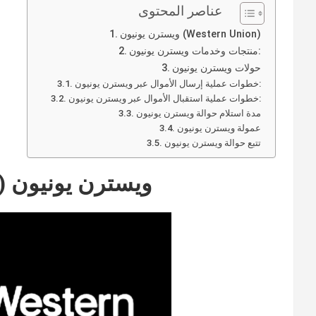
عناصر المحتوى
ويسترن يونيون (Western Union)
منتجات وخدمات ويسترن يونيون:
حولات ويسترن يونيون
خطوات عملية إرسال الأموال عبر ويسترن يونيون:
خطوات عملية استقبال الأموال عبر ويسترن يونيون:
مدة استلام حوالة ويسترن يونيون
عمولة ويسترن يونيون
تتبع حوالة ويسترن يونيون
ويسترن يونيون (Western Union)