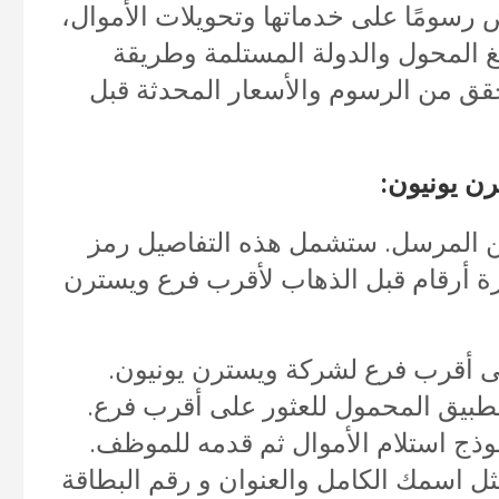
 رسومًا على خدماتها وتحويلات الأموال،
 المحول والدولة المستلمة وطريقة
تحقق من الرسوم والأسعار المحدثة قبل
ن يونيون:
ن المرسل. ستشمل هذه التفاصيل رمز
تكون من عشرة أرقام قبل الذهاب لأقرب فرع ويسترن
ى أقرب فرع لشركة ويسترن يونيون.
طبيق المحمول للعثور على أقرب فرع.
وذج استلام الأموال ثم قدمه للموظف.
ثل اسمك الكامل والعنوان و رقم البطاقة