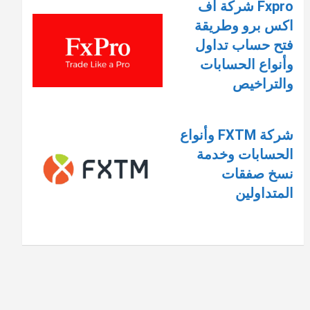
Fxpro شركة اف
اكس برو وطريقة
فتح حساب تداول
وأنواع الحسابات
والتراخيص
شركة FXTM وأنواع
الحسابات وخدمة
نسخ صفقات
المتداولين