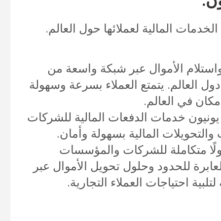
ن:
دمات المالية لعملائها حول العالم.
استلام الأموال عبر شبكة واسعة من
ول العالم. يتمتع العملاء بسرعة وسهولة
كان في العالم.
ونيون خدمات الدفعات المالية للشركات
 والتحويلات المالية بسهولة وأمان.
لًا متكاملة للشركات والمؤسسات
عابرة للحدود وحلول تحويل الأموال عبر
لبية احتياجات العملاء التجارية.