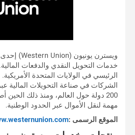
ويسترن يونيو
خدمات التحويل النقدي والدفعات المالية. 
الرئيسي في الولايات المتحدة الأمريكية. 
الشركات في صناعة التحويلات المالية عبر
200 دولة حول العالم
، ومنذ ذلك الحين أص
مهمة لنقل الأموال عبر الحدود الوطنية.
الموقع الرسمى :
ww.westernunion.com