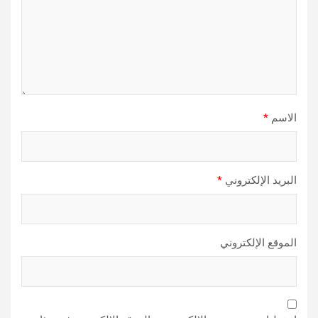
الاسم
*
البريد الإلكتروني
*
الموقع الإلكتروني