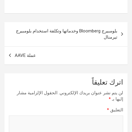
تصفّح
بلومبيرج Bloomberg وخدماتها وتكلفة استخدام بلومبيرج
المقالات
تيرمنال
عملة AAVE
اترك تعليقاً
لن يتم نشر عنوان بريدك الإلكتروني.
الحقول الإلزامية مشار
إليها بـ
*
التعليق
*