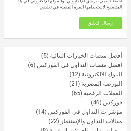
احفظ اسمي، بريدي الإلكتروني، والموقع الإلكتروني في هذا
المتصفح لاستخدامها المرة المقبلة في تعليقي.
أفضل منصات الخيارات الثنائية
(5)
افضل منصات التداول فى الفوركس
(6)
البنوك الالكترونية
(12)
البورصة المصرية
(21)
العملات الرقمية
(65)
فوركس
(46)
مؤشرات التداول فى الفوركس
(14)
مقالات التداول والإستثمار
(22)
منصات تداول العملات الرقمية
(8)