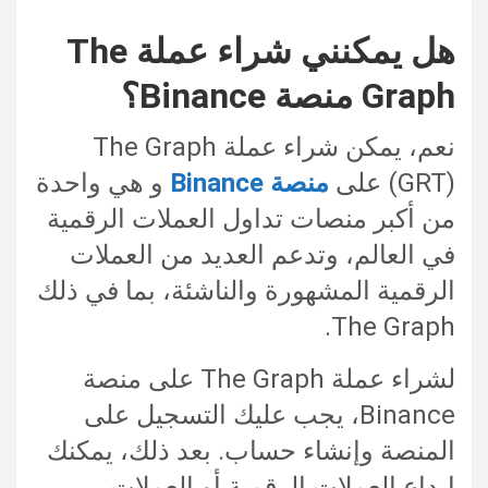
هل يمكنني شراء عملة The
Graph منصة Binance؟
نعم، يمكن شراء عملة The Graph
(GRT) على
منصة Binance
و هي واحدة
من أكبر منصات تداول العملات الرقمية
في العالم، وتدعم العديد من العملات
الرقمية المشهورة والناشئة، بما في ذلك
The Graph.
لشراء عملة The Graph على منصة
Binance، يجب عليك التسجيل على
المنصة وإنشاء حساب. بعد ذلك، يمكنك
إيداع العملات الرقمية أو العملات