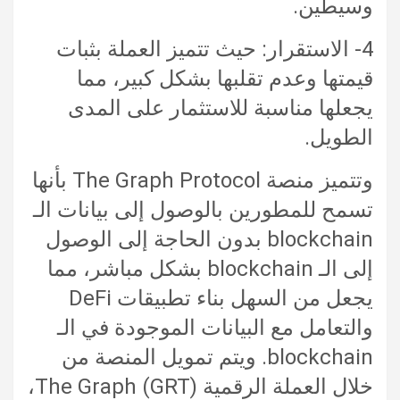
وسيطين.
4- الاستقرار: حيث تتميز العملة بثبات
قيمتها وعدم تقلبها بشكل كبير، مما
يجعلها مناسبة للاستثمار على المدى
الطويل.
وتتميز منصة The Graph Protocol بأنها
تسمح للمطورين بالوصول إلى بيانات الـ
blockchain بدون الحاجة إلى الوصول
إلى الـ blockchain بشكل مباشر، مما
يجعل من السهل بناء تطبيقات DeFi
والتعامل مع البيانات الموجودة في الـ
blockchain. ويتم تمويل المنصة من
خلال العملة الرقمية The Graph (GRT)،