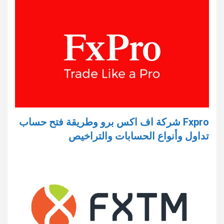
Fxpro شركة اف اكس برو وطريقة فتح حساب
تداول وأنواع الحسابات والتراخيص