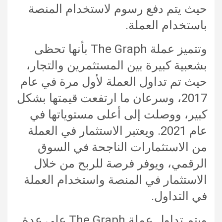
حيث يتم دفع رسوم لاستخدام المنصة
باستخدام العملة.
وتتميز عملة The Graph بأنها تحظى
بشعبية كبيرة بين المستثمرين والتجار،
حيث تم تداول العملة لأول مرة في عام
2017، وسرعان ما ارتفعت قيمتها بشكل
كبير، ووصلت إلى أعلى مستوياتها في
عام 2021. ويعتبر الاستثمار في العملة
من الاستثمارات الناجحة في السوق
الرقمي، ويوفر فرصة للربح من خلال
الاستثمار في المنصة واستخدام العملة
في التداول.
ويتم تداول عملة The Graph على عدة