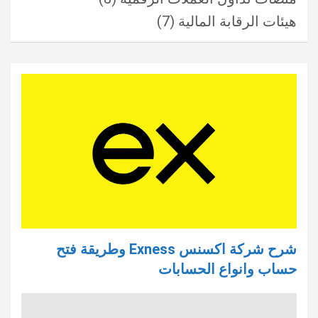
هيئات الرقابة المالية
(7)
شرح شركة اكسنس Exness وطريقة فتح
حساب وانواع الحسابات