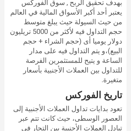
بهدف تحقيق الربح , سوق الفوركس
يعتبر أحد أكبر الأسواق المالية في العالم
من حيث السيولة حيث يبلغ متوسط
حجم التداول فيه لأكثر من 5000 تريليون
دولار يوميا أى (حجم الشراء + حجم
البيع)،
و يتم التداول فيه على مدار
الساعة و يتيح للمستثمرين الفرصة
للتداول بين العملات الأجنبية بأسعار
متغيرة.
تاريخ الفوركس
تعود بدايات تداول العملات الأجنبية إلى
العصور الوسطى، حيث كانت تتم عبر
تبادل العملات الأجنبية بين التجار في