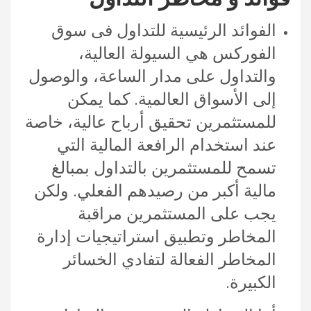
الفوائد الرئيسية للتداول فى سوق
الفوركس هي السيولة العالية،
والتداول على مدار الساعة، والوصول
إلى الأسواق العالمية. كما يمكن
للمستثمرين تحقيق أرباح عالية، خاصة
عند استخدام الرافعة المالية التي
تسمح للمستثمرين بالتداول بمبالغ
مالية أكبر من رصيدهم الفعلي. ولكن
يجب على المستثمرين مراقبة
المخاطر وتطبيق استراتيجيات إدارة
المخاطر الفعالة لتفادي الخسائر
الكبيرة.