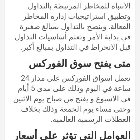
الانتباه للمخاطر المرتبطة بالتداول
وتطبيق استراتيجيات إدارة المخاطر
الفعالة. وينصح بالتداول بمبالغ صغيرة
في بداية الأمر وتعلم أساسيات التداول
قبل الانخراط في التداول بمبالغ أكبر.
متى يفتح سوق الفوركس
تعمل اسواق الفوركس على مدار 24
ساعة في اليوم وذلك على مدى 5 أيام
في الاسبوع و يفتح من صباح يوم الاثنين
وحتى مساء يوم الجمعة وذلك بخلاف
العطلات الرسمية العالمية.
العوامل التي تؤثر على أسعار