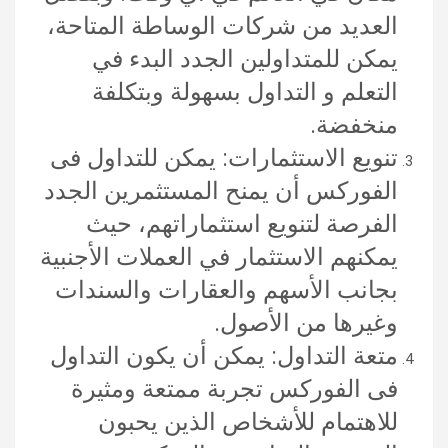
العديد من شركات الوساطة المتاحة،
يمكن للمتداولين الجدد البدء في
التعلم و التداول بسهولة وبتكلفة
منخفضة.
تنويع الاستثمارات: يمكن للتداول فى
الفوركس أن يمنح المستثمرين الجدد
الفرصة لتنويع استثماراتهم، حيث
يمكنهم الاستثمار في العملات الأجنبية
بجانب الأسهم والعقارات والسندات
وغيرها من الأصول.
متعة التداول: يمكن أن يكون التداول
فى الفوركس تجربة ممتعة ومثيرة
للاهتمام للأشخاص الذين يحبون