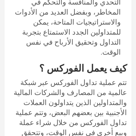
التحدي والمنافسة والتحكم في
المخاطر، وبفضل العديد من الأدوات
والاستراتيجيات المتاحة، يمكن
للمتداولين الجدد الاستمتاع بتجربة
التداول وتحقيق الأرباح في نفس
الوقت.
كيف يعمل الفوركس ؟
تتم عملية تداول الفوركس عبر شبكة
عالمية من المصارف والشركات المالية
والمتداولين الذين يتداولون العملات
الأجنبية بين بعضهم البعض، وتتم عملية
تداول الفوركس من خلال شراء عملة
وبيع أخرى في نفس الوقت، وتتحقق