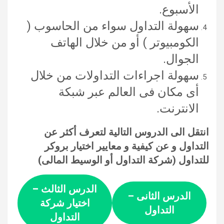
الأسبوع.
سهولة التداول سواء من الحاسوب (
الكومبيوتر ) أو من خلال الهاتف
الجوال.
سهولة اجراءات التداولات من خلال
أى مكان فى العالم عبر شبكة
الانترنت.
انتقل الى الدروس التالية لتعرف أكثر عن
التداول و عن كيفية و معايير اختيار بروكر
للتداول (شركة التداول أو الوسيط المالى)
الدرس الثالث –
الدرس الثانى –
اختيار شركة
التداول
التداول