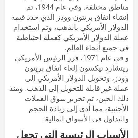
مناطق مختلفة. وفي عام 1944، تم
إنشاء اتفاق بريتون وودز الذي حدد قيمة
الدولار الأمريكي بالذهب، وتم استخدام
عملة الدولار الأمريكي كعملة احتياطية
في جميع أنحاء العالم.
و في عام 1971، قرر الرئيس الأمريكي
ريتشارد نيكسون إلغاء اتفاق بريتون
وودز، وتحويل الدولار الأمريكي إلى
عملة غير قابلة للتحويل إلى الذهب. ومنذ
ذلك الحين، تم تحرير سوق العملات
الأجنبية، مما أدى إلى زيادة الحجم
والتداول في الأسواق المالية.
الأسباب الرئيسية التي تجعل