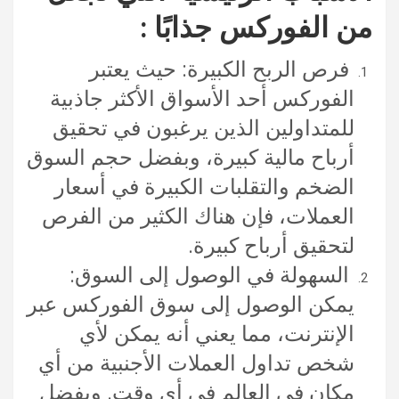
من الفوركس جذابًا :
فرص الربح الكبيرة: حيث يعتبر
الفوركس أحد الأسواق الأكثر جاذبية
للمتداولين الذين يرغبون في تحقيق
أرباح مالية كبيرة، وبفضل حجم السوق
الضخم والتقلبات الكبيرة في أسعار
العملات، فإن هناك الكثير من الفرص
لتحقيق أرباح كبيرة.
السهولة في الوصول إلى السوق:
يمكن الوصول إلى سوق الفوركس عبر
الإنترنت، مما يعني أنه يمكن لأي
شخص تداول العملات الأجنبية من أي
مكان في العالم في أي وقت. وبفضل