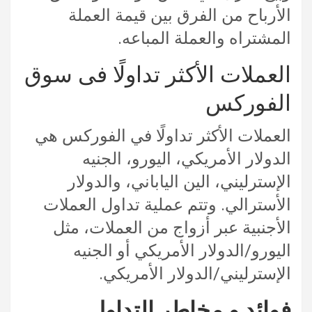
الأرباح من الفرق بين قيمة العملة
المشتراه والعملة المباعه.
العملات الأكثر تداولًا فى سوق
الفوركس
العملات الأكثر تداولًا في الفوركس هي
الدولار الأمريكي، اليورو، الجنيه
الإسترليني، الين الياباني، والدولار
الأسترالي. وتتم عملية تداول العملات
الأجنبية عبر أزواج من العملات، مثل
اليورو/الدولار الأمريكي أو الجنيه
الإسترليني/الدولار الأمريكي.
فوائد و مخاطر التداول