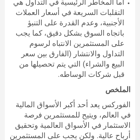
أما المخاطر الرئيسية في التداول هي
التقلبات السريعة في أسعار العملات
الأجنبية، وعدم القدرة على التنبؤ
باتجاه السوق بشكل دقيق، كما يجب
على المستثمرين الانتباه لرسوم
التداول والانتشار (الفارق بين سعر
البيع والشراء) التي يتم تحصيلها من
قبل شركات الوساطه.
الملخص
الفوركس يعد أحد أكبر الأسواق المالية
في العالم، ويتيح للمستثمرين فرصة
الاستثمار في الأسواق العالمية وتحقيق
أرباح عالية. ولكن يجب على المستثمرين