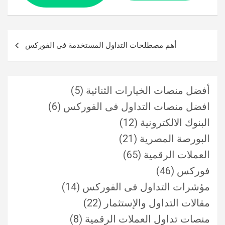
تصفّح
أهم مصطلحات التداول المستخدمة فى الفوركس
المقالات
أفضل منصات الخيارات الثنائية
(5)
افضل منصات التداول فى الفوركس
(6)
البنوك الالكترونية
(12)
البورصة المصرية
(21)
العملات الرقمية
(65)
فوركس
(46)
مؤشرات التداول فى الفوركس
(14)
مقالات التداول والإستثمار
(22)
منصات تداول العملات الرقمية
(8)