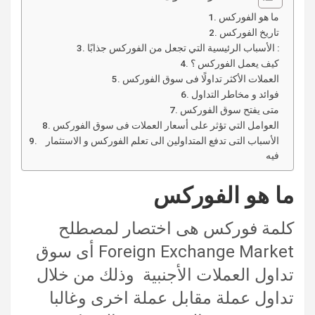
ما هو الفوركس
تاريخ الفوركس
الأسباب الرئيسية التي تجعل من الفوركس جذابًا :
كيف يعمل الفوركس ؟
العملات الأكثر تداولًا فى سوق الفوركس
فوائد و مخاطر التداول
متى يفتح سوق الفوركس
العوامل التي تؤثر على أسعار العملات فى سوق الفوركس
الأسباب التى تدفع المتداولين الى تعلم الفوركس و الاستثمار
فيه
ما هو الفوركس
كلمة فوركس هى اختصار لمصطلح
Foreign Exchange Market
أى سوق
تداول العملات الأجنبية وذلك من خلال
تداول عملة مقابل عملة اخرى وغالبا