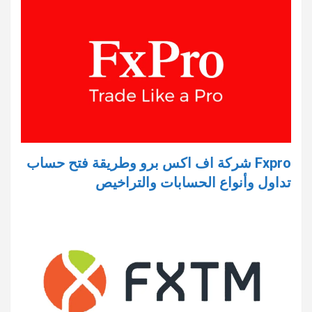
Fxpro شركة اف اكس برو وطريقة فتح حساب
تداول وأنواع الحسابات والتراخيص