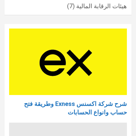
هيئات الرقابة المالية
(7)
شرح شركة اكسنس Exness وطريقة فتح
حساب وانواع الحسابات