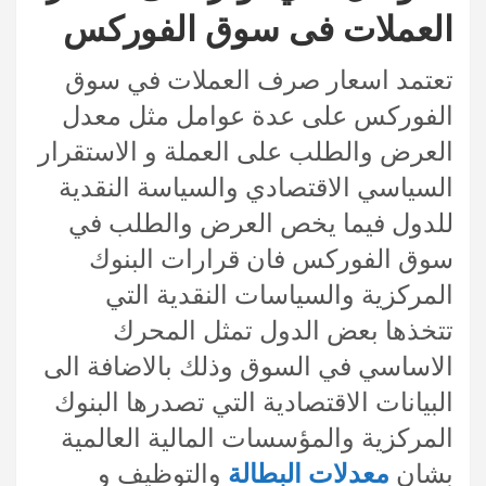
العملات فى سوق الفوركس
تعتمد اسعار صرف العملات في سوق
الفوركس على عدة عوامل مثل معدل
العرض والطلب على العملة و الاستقرار
السياسي الاقتصادي والسياسة النقدية
للدول فيما يخص العرض والطلب في
سوق الفوركس فان قرارات البنوك
المركزية والسياسات النقدية التي
تتخذها بعض الدول تمثل المحرك
الاساسي في السوق وذلك بالاضافة الى
البيانات الاقتصادية التي تصدرها البنوك
المركزية والمؤسسات المالية العالمية
بشان
معدلات البطالة
والتوظيف و