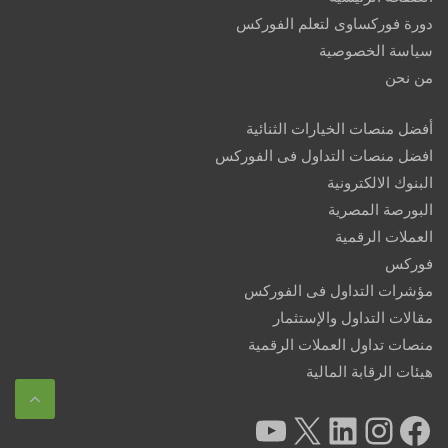
دورة فوركساوى لتعلم الفوركس
سياسة الخصوصية
من نحن
أفضل منصات الخيارات الثنائية
افضل منصات التداول فى الفوركس
البنوك الالكترونية
البورصة المصرية
العملات الرقمية
فوركس
مؤشرات التداول فى الفوركس
مقالات التداول والإستثمار
منصات تداول العملات الرقمية
هيئات الرقابة المالية
YouTube
X
LinkedIn
Instagram
Facebook