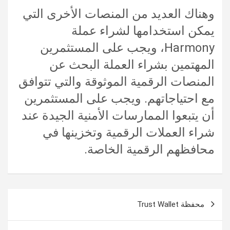
وهناك العديد من المنصات الأخرى التي
يمكن استخدامها لشراء عملة
Harmony، ويجب على المستثمرين
المهتمين بشراء العملة البحث عن
المنصات الرقمية الموثوقة والتي تتوافق
مع احتياجاتهم. ويجب على المستثمرين
أن يتبعوا الممارسات الأمنية الجيدة عند
شراء العملات الرقمية وتخزينها في
محافظهم الرقمية الخاصة.
تصفّح
محفظة Trust Wallet
المقالات