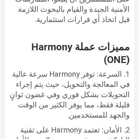
الأمنية الجيدة والقيام بالبحوث اللازمة
قبل اتخاذ أي قرارات استثمارية.
مميزات عملة Harmony
(ONE)
1. السرعة: توفر Harmony سرعة عالية
في المعالجة والتحويل، حيث يتم إجراء
التحويلات بشكل فوري وفي غضون ثوانٍ
قليلة فقط، مما يوفر الكثير من الوقت
والجهد للمستخدمين.
2. الأمان: تعتمد Harmony على تقنية