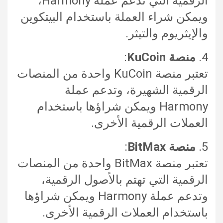
الرقمية التي تدعم عملة Harmony،
ويمكن شراء العملة باستخدام البيتكوين
والإيثريوم والتيثر.
4.
منصة KuCoin
:
تعتبر منصة KuCoin واحدة من المنصات
الرقمية الشهيرة، وتدعم عملة
Harmony ويمكن شراؤها باستخدام
العملات الرقمية الأخرى.
5.
منصة BitMax
:
تعتبر منصة BitMax واحدة من المنصات
الرقمية التي تهتم بالأصول الرقمية،
وتدعم عملة Harmony ويمكن شراؤها
باستخدام العملات الرقمية الأخرى.