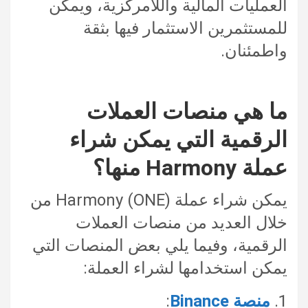
العمليات المالية واللامركزية، ويمكن
للمستثمرين الاستثمار فيها بثقة
واطمئنان.
ما هي منصات العملات
الرقمية التي يمكن شراء
عملة Harmony منها؟
يمكن شراء عملة Harmony (ONE) من
خلال العديد من منصات العملات
الرقمية، وفيما يلي بعض المنصات التي
يمكن استخدامها لشراء العملة:
1.
منصة Binance
: