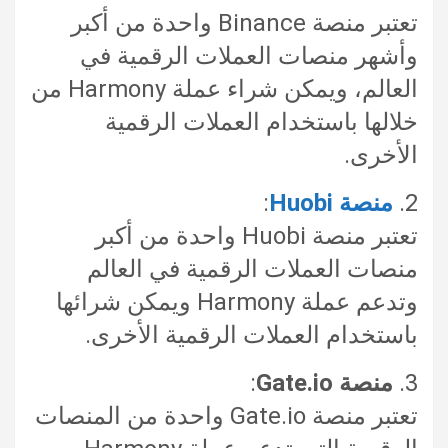
تعتبر منصة Binance واحدة من أكبر
وأشهر منصات العملات الرقمية في
العالم، ويمكن شراء عملة Harmony من
خلالها باستخدام العملات الرقمية
الأخرى.
2.
منصة Huobi
:
تعتبر منصة Huobi واحدة من أكبر
منصات العملات الرقمية في العالم
وتدعم عملة Harmony ويمكن شرائها
باستخدام العملات الرقمية الأخرى.
3.
منصة Gate.io
:
تعتبر منصة Gate.io واحدة من المنصات