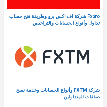
Fxpro شركة اف اكس برو وطريقة فتح حساب
تداول وأنواع الحسابات والتراخيص
شركة FXTM وأنواع الحسابات وخدمة نسخ
صفقات المتداولين