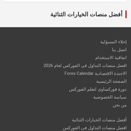
أفضل منصات الخيارات الثنائية
إخلاء المسؤلية
اتصل بنا
اتفاقية الاستخدام
افضل منصات التداول فى الفوركس لعام 2026
الاجندة الاقتصادية Forex Calendar
الصفحة الرئيسية
دورة فوركساوى لتعلم الفوركس
سياسة الخصوصية
من نحن
أفضل منصات الخيارات الثنائية
افضل منصات التداول فى الفوركس