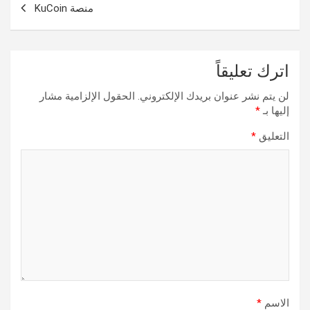
منصة KuCoin
اترك تعليقاً
لن يتم نشر عنوان بريدك الإلكتروني.
الحقول الإلزامية مشار
إليها بـ
*
التعليق
*
الاسم
*