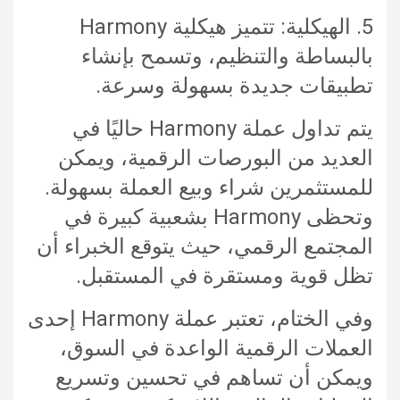
5. الهيكلية: تتميز هيكلية Harmony
بالبساطة والتنظيم، وتسمح بإنشاء
تطبيقات جديدة بسهولة وسرعة.
يتم تداول عملة Harmony حاليًا في
العديد من البورصات الرقمية، ويمكن
للمستثمرين شراء وبيع العملة بسهولة.
وتحظى Harmony بشعبية كبيرة في
المجتمع الرقمي، حيث يتوقع الخبراء أن
تظل قوية ومستقرة في المستقبل.
وفي الختام، تعتبر عملة Harmony إحدى
العملات الرقمية الواعدة في السوق،
ويمكن أن تساهم في تحسين وتسريع