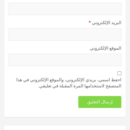
البريد الإلكتروني
*
الموقع الإلكتروني
احفظ اسمي، بريدي الإلكتروني، والموقع الإلكتروني في هذا
المتصفح لاستخدامها المرة المقبلة في تعليقي.