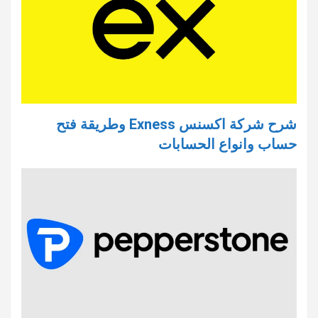
شرح شركة اكسنس Exness وطريقة فتح
حساب وانواع الحسابات