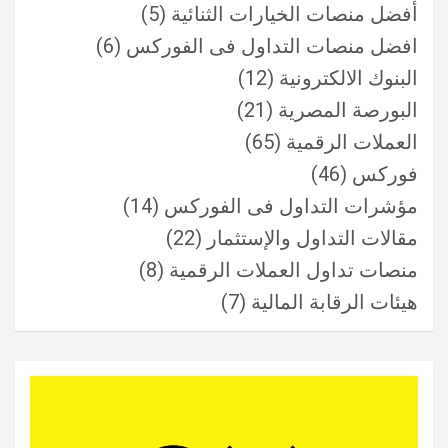
أفضل منصات الخيارات الثنائية
(5)
افضل منصات التداول فى الفوركس
(6)
البنوك الالكترونية
(12)
البورصة المصرية
(21)
العملات الرقمية
(65)
فوركس
(46)
مؤشرات التداول فى الفوركس
(14)
مقالات التداول والإستثمار
(22)
منصات تداول العملات الرقمية
(8)
هيئات الرقابة المالية
(7)