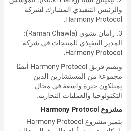
والرئيس التنفيذي المشارك لشركة
Harmony Protocol.
3. رامان تشوي (Raman Chawla):
المدير التنفيذي للمنتجات في شركة
Harmony Protocol.
ويضم فريق Harmony Protocol أيضًا
مجموعة من المستشارين الذين
يمتلكون خبرة واسعة في مجال
التكنولوجيا والعمليات التجارية.
مشروع Harmony Protocol
يتميز مشروع Harmony Protocol