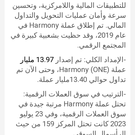
للتطبيقات المالية واللامركزية، وتحسين
سرعة وأمان عمليات التحويل والتداول
المالي. تم إطلاق عملة Harmony في
عام 2019، وقد حظيت بشعبية كبيرة في
المجتمع الرقمي.
-الإمداد الكلي: تم إصدار
13.97 مليار
عملة Harmony (ONE)، وحتى الآن تم
تداول حوالي 13.40مليار عملة.
-الترتيب في سوق العملات الرقمية:
تحتل عملة Harmony مرتبة جيدة في
سوق العملات الرقمية، وفي 23 يوليو
2023 كانت تحتل المركز 159 من حيث
الرأسمال السوقي.