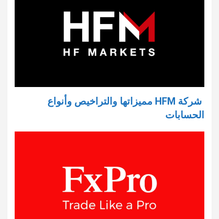
شركة HFM مميزاتها والتراخيص وأنواع
الحسابات