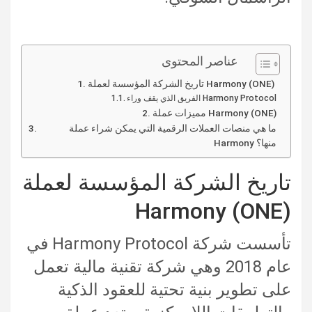
عناصر المحتوى
تاريخ الشركة المؤسسة لعملة Harmony (ONE)
الفريق الذي يقف وراء Harmony Protocol
مميزات عملة Harmony (ONE)
ما هي منصات العملات الرقمية التي يمكن شراء عملة
Harmony منها؟
تاريخ الشركة المؤسسة لعملة
Harmony (ONE)
تأسست شركة Harmony Protocol في
عام 2018 وهي شركة تقنية مالية تعمل
على تطوير بنية تحتية للعقود الذكية